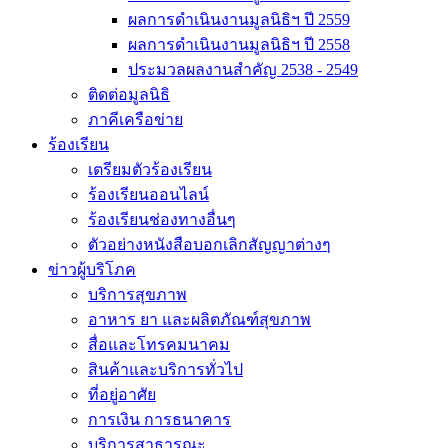
ผลการดำเนินงานมูลนิธิฯ ปี 2559
ผลการดำเนินงานมูลนิธิฯ ปี 2558
ประมวลผลงานสำคัญ 2538 - 2549
ติดต่อมูลนิธิ
ภาคีเครือข่าย
ร้องเรียน
เตรียมตัวร้องเรียน
ร้องเรียนออนไลน์
ร้องเรียนช่องทางอื่นๆ
ตัวอย่างหนังสือบอกเลิกสัญญาต่างๆ
ข่าวผู้บริโภค
บริการสุขภาพ
อาหาร ยา และผลิตภัณฑ์สุขภาพ
สื่อและโทรคมนาคม
สินค้าและบริการทั่วไป
ที่อยู่อาศัย
การเงิน การธนาคาร
บริการสาธารณะ