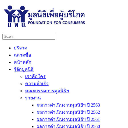
บริจาค
ฉลาดซื้อ
หน้าหลัก
รู้จักมูลนิธิ
เราคือใคร
ความสำเร็จ
คณะกรรมการมูลนิธิฯ
รายงาน
ผลการดำเนินงานมูลนิธิฯ ปี 2563
ผลการดำเนินงานมูลนิธิฯ ปี 2562
ผลการดำเนินงานมูลนิธิฯ ปี 2561
ผลการดำเนินงานมูลนิธิฯ ปี 2560