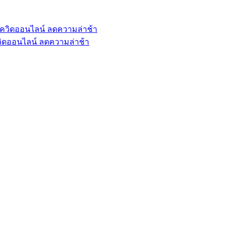
วิดออนไลน์ ลดความล่าช้า