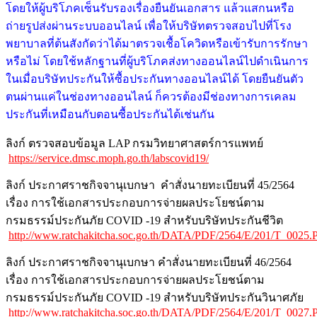
โดยให้ผู้บริโภคเซ็นรับรองเรื่องยืนยันเอกสาร แล้วแสกนหรือ
ถ่ายรูปส่งผ่านระบบออนไลน์ เพื่อให้บริษัทตรวจสอบไปที่โรง
พยาบาลที่ต้นสังกัดว่าได้มาตรวจเชื้อโควิดหรือเข้ารับการรักษา
หรือไม่ โดยใช้หลักฐานที่ผู้บริโภคส่งทางออนไลน์ไปดำเนินการ
ในเมื่อบริษัทประกันให้ซื้อประกันทางออนไลน์ได้ โดยยืนยันตัว
ตนผ่านแค่ในช่องทางออนไลน์ ก็ควรต้องมีช่องทางการเคลม
ประกันที่เหมือนกับตอนซื้อประกันได้เช่นกัน
ลิงก์ ตรวจสอบข้อมูล LAP กรมวิทยาศาสตร์การแพทย์
https://service.dmsc.moph.go.th/labscovid19/
ลิงก์ ประกาศราชกิจจานุเบกษา คำสั่งนายทะเบียนที่ 45/2564
เรื่อง การใช้เอกสารประกอบการจ่ายผลประโยชน์ตาม
กรมธรรม์ประกันภัย COVID -19 สำหรับบริษัทประกันชีวิต
http://www.ratchakitcha.soc.go.th/DATA/PDF/2564/E/201/T_0025
ลิงก์ ประกาศราชกิจจานุเบกษา คำสั่งนายทะเบียนที่ 46/2564
เรื่อง การใช้เอกสารประกอบการจ่ายผลประโยชน์ตาม
กรมธรรม์ประกันภัย COVID -19 สำหรับบริษัทประกันวินาศภัย
http://www.ratchakitcha.soc.go.th/DATA/PDF/2564/E/201/T_0027