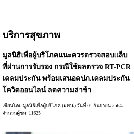
บริการสุขภาพ
มูลนิธิเพื่อผู้บริโภคแนะควรตรวจสอบแล็บ
ที่ผ่านการรับรอง กรณีใช้ผลตรวจ RT-PCR
เคลมประกัน พร้อมเสนอคปภ.เคลมประกัน
โควิดออนไลน์ ลดความล่าช้า
เขียนโดย มูลนิธิเพื่อผู้บริโภค (มพบ.) วันที่
01 กันยายน 2564
.
จำนวนผู้ชม: 11625