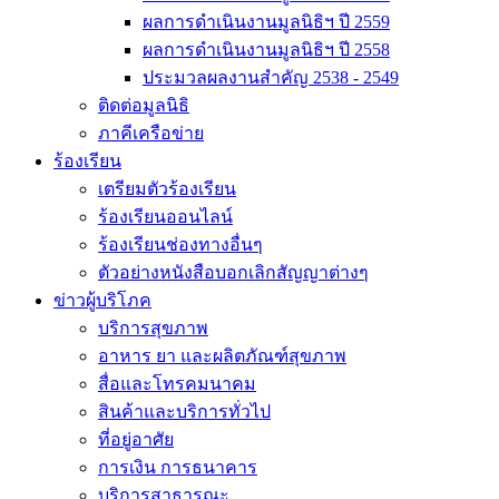
ผลการดำเนินงานมูลนิธิฯ ปี 2559
ผลการดำเนินงานมูลนิธิฯ ปี 2558
ประมวลผลงานสำคัญ 2538 - 2549
ติดต่อมูลนิธิ
ภาคีเครือข่าย
ร้องเรียน
เตรียมตัวร้องเรียน
ร้องเรียนออนไลน์
ร้องเรียนช่องทางอื่นๆ
ตัวอย่างหนังสือบอกเลิกสัญญาต่างๆ
ข่าวผู้บริโภค
บริการสุขภาพ
อาหาร ยา และผลิตภัณฑ์สุขภาพ
สื่อและโทรคมนาคม
สินค้าและบริการทั่วไป
ที่อยู่อาศัย
การเงิน การธนาคาร
บริการสาธารณะ