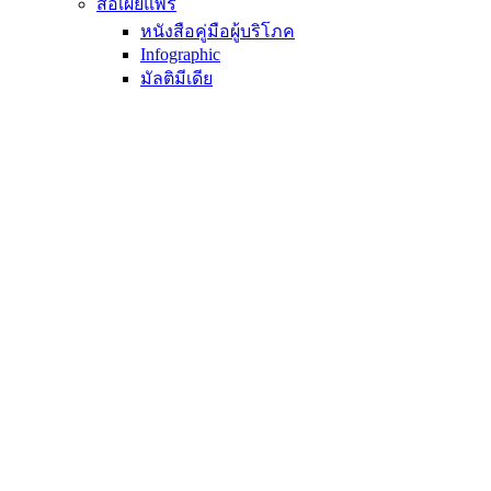
สื่อเผยแพร่
หนังสือคู่มือผู้บริโภค
Infographic
มัลติมีเดีย