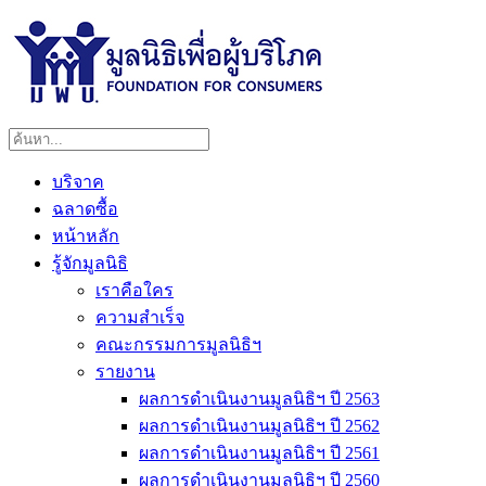
บริจาค
ฉลาดซื้อ
หน้าหลัก
รู้จักมูลนิธิ
เราคือใคร
ความสำเร็จ
คณะกรรมการมูลนิธิฯ
รายงาน
ผลการดำเนินงานมูลนิธิฯ ปี 2563
ผลการดำเนินงานมูลนิธิฯ ปี 2562
ผลการดำเนินงานมูลนิธิฯ ปี 2561
ผลการดำเนินงานมูลนิธิฯ ปี 2560