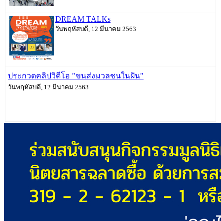
DREAM TALKs
วันพฤหัสบดี, 12 มีนาคม 2563
ประกวดคลิปวิดีโอ "ขนส่งมวลชนในฝัน"
วันพฤหัสบดี, 12 มีนาคม 2563