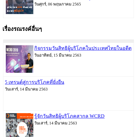
วันศุกร์, 06 พฤษภาคม 2565
เรื่องรณรงค์อื่นๆ
กิจกรรมวันสิทธิผู้บริโภคในประเทศไทยในอดีต
วันอาทิตย์, 15 มีนาคม 2563
5 เทรนด์สู่การบริโภคที่ยั่งยืน
วันเสาร์, 14 มีนาคม 2563
รู้จักวันสิทธิผู้บริโภคสากล WCRD
วันเสาร์, 14 มีนาคม 2563