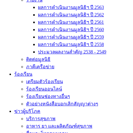
ผลการดำเนินงานมูลนิธิฯ ปี 2563
ผลการดำเนินงานมูลนิธิฯ ปี 2562
ผลการดำเนินงานมูลนิธิฯ ปี 2561
ผลการดำเนินงานมูลนิธิฯ ปี 2560
ผลการดำเนินงานมูลนิธิฯ ปี 2559
ผลการดำเนินงานมูลนิธิฯ ปี 2558
ประมวลผลงานสำคัญ 2538 - 2549
ติดต่อมูลนิธิ
ภาคีเครือข่าย
ร้องเรียน
เตรียมตัวร้องเรียน
ร้องเรียนออนไลน์
ร้องเรียนช่องทางอื่นๆ
ตัวอย่างหนังสือบอกเลิกสัญญาต่างๆ
ข่าวผู้บริโภค
บริการสุขภาพ
อาหาร ยา และผลิตภัณฑ์สุขภาพ