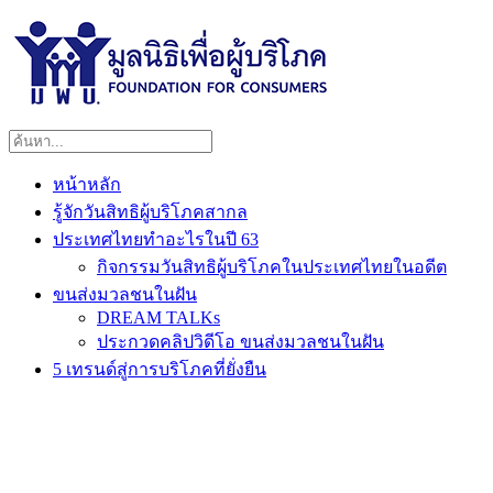
หน้าหลัก
รู้จักวันสิทธิผู้บริโภคสากล
ประเทศไทยทำอะไรในปี 63
กิจกรรมวันสิทธิผู้บริโภคในประเทศไทยในอดีต
ขนส่งมวลชนในฝัน
DREAM TALKs
ประกวดคลิปวิดีโอ ขนส่งมวลชนในฝัน
5 เทรนด์สู่การบริโภคที่ยั่งยืน