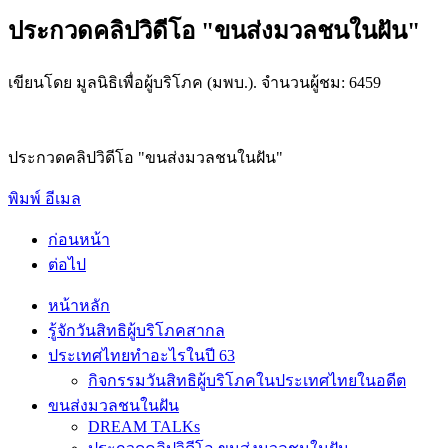
ประกวดคลิปวิดีโอ "ขนส่งมวลชนในฝัน"
เขียนโดย มูลนิธิเพื่อผู้บริโภค (มพบ.). จำนวนผู้ชม: 6459
ประกวดคลิปวิดีโอ "ขนส่งมวลชนในฝัน"
พิมพ์
อีเมล
ก่อนหน้า
ต่อไป
หน้าหลัก
รู้จักวันสิทธิผู้บริโภคสากล
ประเทศไทยทำอะไรในปี 63
กิจกรรมวันสิทธิผู้บริโภคในประเทศไทยในอดีต
ขนส่งมวลชนในฝัน
DREAM TALKs