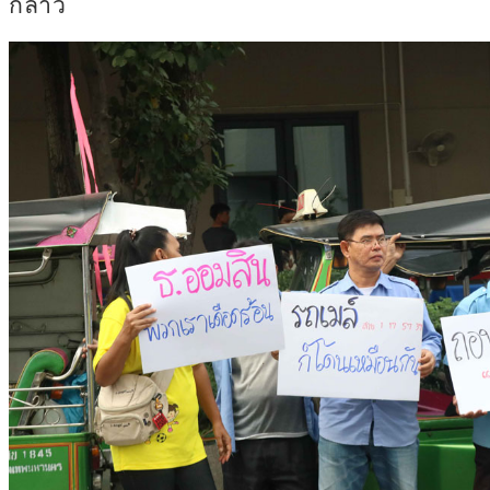
กล่าว