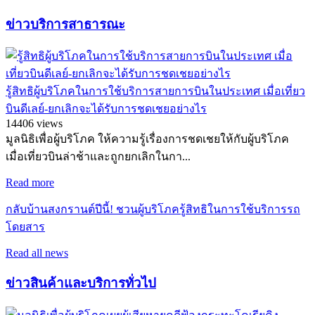
ข่าวบริการสาธารณะ
รู้สิทธิผู้บริโภคในการใช้บริการสายการบินในประเทศ เมื่อเที่ยว
บินดีเลย์-ยกเลิกจะได้รับการชดเชยอย่างไร
14406 views
มูลนิธิเพื่อผู้บริโภค ให้ความรู้เรื่องการชดเชยให้กับผู้บริโภค
เมื่อเที่ยวบินล่าช้าและถูกยกเลิกในกา...
Read more
กลับบ้านสงกรานต์ปีนี้! ชวนผู้บริโภครู้สิทธิในการใช้บริการรถ
โดยสาร
Read all news
ข่าวสินค้าและบริการทั่วไป