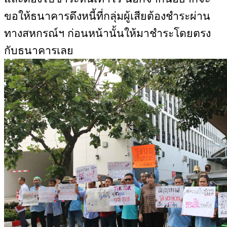
ขอให้ธนาคารดึงหนี้ที่กลุ่มผู้เสียต้องชำระผ่าน
ทางสหกรณ์ฯ ก่อนหน้านั้นให้มาชำระโดยตรง
กับธนาคารเลย