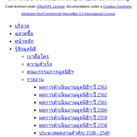
Code licensed under
GNU/GPL License
, documentations under a
Creative Commons
Attribution-NonCommercial-ShareAlike 4.0 International License
.
บริจาค
ฉลาดซื้อ
หน้าหลัก
รู้จักมูลนิธิ
เราคือใคร
ความสำเร็จ
คณะกรรมการมูลนิธิฯ
รายงาน
ผลการดำเนินงานมูลนิธิฯ ปี 2563
ผลการดำเนินงานมูลนิธิฯ ปี 2562
ผลการดำเนินงานมูลนิธิฯ ปี 2561
ผลการดำเนินงานมูลนิธิฯ ปี 2560
ผลการดำเนินงานมูลนิธิฯ ปี 2559
ผลการดำเนินงานมูลนิธิฯ ปี 2558
ประมวลผลงานสำคัญ 2538 - 2549