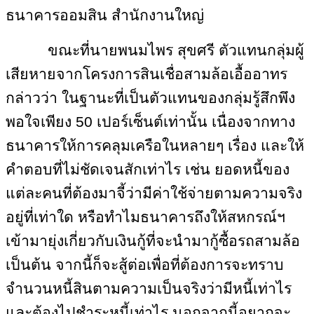
ธนาคารออมสิน สำนักงานใหญ่
ขณะที่นายพนมไพร สุขศรี ตัวแทนกลุ่มผู้
เสียหายจากโครงการสินเชื่อสามล้อเอื้ออาทร
กล่าวว่า ในฐานะที่เป็นตัวแทนของกลุ่มรู้สึกพึง
พอใจเพียง 50 เปอร์เซ็นต์เท่านั้น เนื่องจากทาง
ธนาคารให้การคลุมเครือในหลายๆ เรื่อง และให้
คำตอบที่ไม่ชัดเจนสักเท่าไร เช่น ยอดหนี้ของ
แต่ละคนที่ต้องมาจี้ว่ามีค่าใช้จ่ายตามความจริง
อยู่ที่เท่าใด หรือทำไมธนาคารถึงให้สหกรณ์ฯ
เข้ามายุ่งเกี่ยวกับเงินกู้ที่จะนำมากู้ซื้อรถสามล้อ
เป็นต้น จากนี้ก็จะสู้ต่อเพื่อที่ต้องการจะทราบ
จำนวนหนี้สินตามความเป็นจริงว่ามีหนี้เท่าไร
และต้องไปชำระหนี้เท่าไร นอกจากนี้อยากจะ