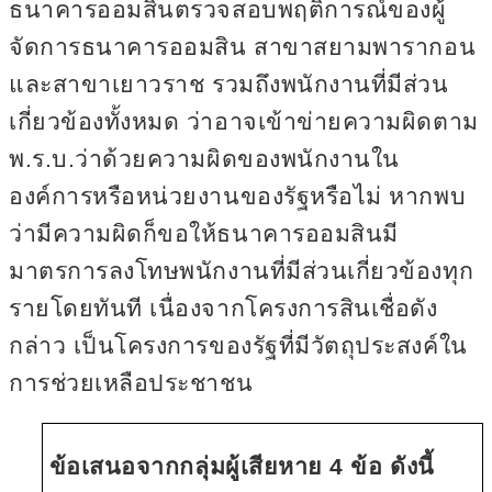
ธนาคารออมสินตรวจสอบพฤติการณ์ของผู้
จัดการธนาคารออมสิน สาขาสยามพารากอน
และสาขาเยาวราช รวมถึงพนักงานที่มีส่วน
เกี่ยวข้องทั้งหมด ว่าอาจเข้าข่ายความผิดตาม
พ.ร.บ.ว่าด้วยความผิดของพนักงานใน
องค์การหรือหน่วยงานของรัฐหรือไม่ หากพบ
ว่ามีความผิดก็ขอให้ธนาคารออมสินมี
มาตรการลงโทษพนักงานที่มีส่วนเกี่ยวข้องทุก
รายโดยทันที เนื่องจากโครงการสินเชื่อดัง
กล่าว เป็นโครงการของรัฐที่มีวัตถุประสงค์ใน
การช่วยเหลือประชาชน
ข้อเสนอจากกลุ่มผู้เสียหาย
4 ข้อ ดังนี้