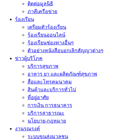
ติดต่อมูลนิธิ
ภาคีเครือข่าย
ร้องเรียน
เตรียมตัวร้องเรียน
ร้องเรียนออนไลน์
ร้องเรียนช่องทางอื่นๆ
ตัวอย่างหนังสือบอกเลิกสัญญาต่างๆ
ข่าวผู้บริโภค
บริการสุขภาพ
อาหาร ยา และผลิตภัณฑ์สุขภาพ
สื่อและโทรคมนาคม
สินค้าและบริการทั่วไป
ที่อยู่อาศัย
การเงิน การธนาคาร
บริการสาธารณะ
นโยบาย-กฎหมาย
งานรณรงค์
ระบบขนส่งมวลชน