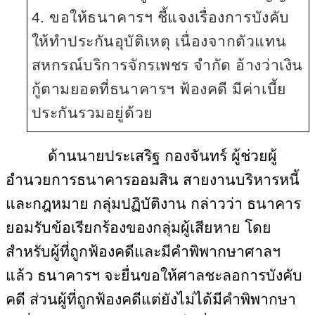
4. ขอให้ธนาคารฯ ชี้แจงเรื่องการบังคับ
ให้ทำประกันอุบัติเหตุ เนื่องจากตัวแทน
สหกรณ์บริการจักรเพชร จำกัด อ้างว่าเงิน
กู้ตามยอดที่ธนาคารฯ ฟ้องคดี มีค่าเบี้ย
ประกันรวมอยู่ด้วย
ด้านนายประเสริฐ กองจันทร์ ผู้ช่วยผู้
อำนวยการธนาคารออมสิน สายงานบริหารหนี้
และกฎหมาย กลุ่มปฏิบัติงาน กล่าวว่า ธนาคาร
ยอมรับข้อเรียกร้องของกลุ่มผู้เสียหาย โดย
สำหรับผู้ที่ถูกฟ้องคดีและมีคำพิพากษาศาลฯ
แล้ว ธนาคารฯ จะยื่นขอให้ศาลชะลอการบังคับ
คดี ส่วนผู้ที่ถูกฟ้องคดีแต่ยังไม่ได้มีคำพิพากษา