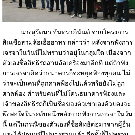
นางสุรัตนา จันทราภินันต์ จากโครงการ
สินเชื่อสามล้อเอื้ออาทร กล่าวว่า หลังจากฟังการ
เจรจาในวันนี้ไม่ทราบว่าอยู่ในกลุ่มใด เนื่องจาก
ตัวเองซื้อสิทธิรถสามล้อเครื่องมาอีกที แต่ถ้าฟัง
การเจรจาคิดว่าธนาคารก็จะหยุดฟ้องทุกคน ไม่
ว่าจะเป็นคนที่ถูกศาลฟ้องไปแล้วหรือยังไม่ถูก
ศาลฟ้อง สำหรับคนที่ไม่โดนธนาคารฟ้องและ
เจ้าของสิทธิรถก็เป็นชื่อของตัวเขาเองด้วยคงจะ
พึงพอใจในระดับหนึ่งหลังจากฟังการเจรจาในวัน
นี้ แต่ในกรณีของตัวเองที่ซื้อสิทธิต่อมาจากผู้อื่น
และได้ผ่อนหนี้ไปบางส่วนแล้ว อีกทั้งก็ไม่ทราบ