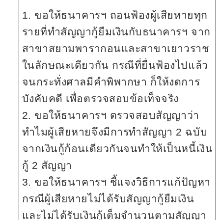
1. ขอให้ธนาคารฯ ถอนฟ้องผู้เสียหายทุก
รายที่ทำสัญญากู้ยืมเงินกับธนาคารฯ จาก
สาขาสยามพารากอนและสาขาเยาวราช
ในลักษณะเดียวกัน กรณีที่ยื่นฟ้องไปแล้ว
จนกระทั่งศาลมีคำพิพากษา ก็ให้งดการ
บังคับคดี เพื่อตรวจสอบข้อเท็จจริง
2. ขอให้ธนาคารฯ ตรวจสอบสัญญาว่า
ทำไมผู้เสียหายจึงมีการทำสัญญา 2 ฉบับ
จากเงินกู้ก้อนเดียวกันจนทำให้เป็นหนี้เงิน
กู้ 2 สัญญา
3. ขอให้ธนาคารฯ ชี้แจงวิธีการแก้ปัญหา
กรณีผู้เสียหายไม่ได้รับสัญญากู้ยืมเงิน
และไม่ได้รับเงินกู้เต็มจำนวนตามสัญญา