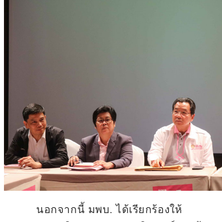
นอกจากนี้ มพบ. ได้เรียกร้องให้