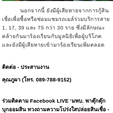
นอกจากนี้ ยังมีผู้เสียหายจากการกู้สิน
เชื่อเพื่อซื้อหรือซ่อมแซมรถเมล์ร่วมบริการสาย
1, 17, 39
และ
75
กว่า
30
ราย ซึ่งมีลักษณะ
คล้ายกันมาร้องเรียนกับมูลนิธิเพื่อผู้บริโภค
และยังมีผู้เสียหายเข้ามาร้องเรียนเพิ่มตลอด
ติดต่อ - ประสานงาน
คุณภูผา (โทร.
089-788-9152)
ร่วมติดตาม
Facebook LIVE ‘มพบ. พาตุ๊กตุ๊ก
บุกออมสิน ทวงถามความโปร่งใสปล่อยสินเชื่อ -