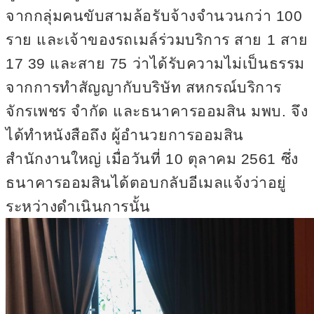
จากกลุ่มคนขับสามล้อรับจ้างจำนวนกว่า 100
ราย และเจ้าของรถเมล์ร่วมบริการ สาย 1 สาย
17 39 และสาย 75 ว่าได้รับความไม่เป็นธรรม
จากการทำสัญญากับบริษัท สหกรณ์บริการ
จักรเพชร จำกัด และธนาคารออมสิน มพบ. จึง
ได้ทำหนังสือถึง ผู้อำนวยการออมสิน
สำนักงานใหญ่ เมื่อวันที่
10 ตุลาคม 2561 ซึ่ง
ธนาคารออมสินได้ตอบกลับอีเมลแจ้งว่าอยู่
ระหว่างดำเนินการนั้น