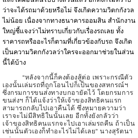
ว่าจะได้รถมาด้วยหรือไม่ จึงเกิดความวิตกกังวล
ไม่น้อย เนื่องจากทางธนาคารออมสิน สำนักงาน
ใหญ่ชี้แจงว่าไม่ทราบเกี่ยวกับเรื่องรถเลย ทั้ง
ราคารถหรืออะไรก็ตามที่เกี่ยวข้องกับรถ จึงเกิด
เป็นความวิตกกังวลว่าใครจะออกมาช่วยในส่วน
นี้ได้บ้าง
“หลังจากนี้ก็คงต้องสู้ต่อ เพราะกรณีตัว
เองนั้นเล่มรถที่ถูกโอนไปก็เป็นของสหกรณ์ฯ
ซึ่งกรมการขนส่งทางบกอายัดไว้ โดยกรมการ
ขนส่งฯ ก็ได้แจ้งว่าให้เจ้าของสิทธิคนแรก
สามารถกลับไปเอาคืนได้ ซึ่งหมายความว่า
เราจะไม่มีสิทธิในนั้นเลย อีกทั้งยังกลัวว่า
เจ้าของสิทธิคนแรกจะไปเอาเล่มรถคืน ถ้าเป็น
เช่นนั้นตัวเองก็ทำอะไรไม่ได้เลย” นางสุรัตนา