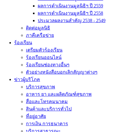
ผลการดำเนินงานมูลนิธิฯ ปี 2559
ผลการดำเนินงานมูลนิธิฯ ปี 2558
ประมวลผลงานสำคัญ 2538 - 2549
ติดต่อมูลนิธิ
ภาคีเครือข่าย
ร้องเรียน
เตรียมตัวร้องเรียน
ร้องเรียนออนไลน์
ร้องเรียนช่องทางอื่นๆ
ตัวอย่างหนังสือบอกเลิกสัญญาต่างๆ
ข่าวผู้บริโภค
บริการสุขภาพ
อาหาร ยา และผลิตภัณฑ์สุขภาพ
สื่อและโทรคมนาคม
สินค้าและบริการทั่วไป
ที่อยู่อาศัย
การเงิน การธนาคาร
บริการสาธารณะ