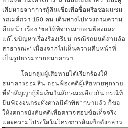
เสียหายจากการกู้สินเชื่อเพื่อซื้อหรือซ่อมแซม
รถเมล์กว่า
150
คน เดินทางไปทวงถามความ
คืบหน้า เรื่อง
‘ขอให้พิจารณาถอนฟ้องและ
แก้ไขปัญหาเรื่องร้องเรียน กรณีรถยนต์สามล้อ
สาธารณะ’ เนื่องจากไม่เห็นความคืบหน้าที่
เป็นรูปธรรมจากธนาคารฯ
โดยกลุ่มผู้เสียหายได้เรียกร้องให้
ธนาคารออมสิน ถอนฟ้องคดีผู้เสียหายทุกราย
ที่ทำสัญญากู้ยืมเงินในลักษณะเดียวกัน กรณีที่
ยื่นฟ้องจนกระทั่งศาลมีคำพิพากษาแล้ว ก็ขอ
ให้งดการบังคับคดีเพื่อตรวจสอบข้อเท็จจริง
และความโปร่งใสในโครงการสินเชื่อดังกล่าว