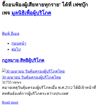
จี้ถอนฟ้องผู้เสียหายทุกราย’ ได้ที่ เฟซบุ๊ก
เพจ
มูลนิธิเพื่อผู้บริโภค
พิมพ์
อีเมล
ก่อนหน้า
ต่อไป
กฎหมาย-สิทธิผู้บริโภค
30 เมษายน วันคุ้มครองผู้บริโภคไทย
31755 views
หมายเหตุวันคุ้มครองผู้บริโภคเมื่อ พ.ศ.2512 ได้มีเจ้าหน้าที่
สหพันธ์องค์การผู้บริโภคระหว่างประเทศ
Read more