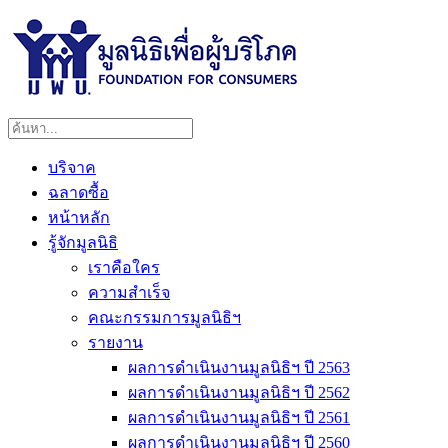
บริจาค
ฉลาดซื้อ
หน้าหลัก
รู้จักมูลนิธิ
เราคือใคร
ความสำเร็จ
คณะกรรมการมูลนิธิฯ
รายงาน
ผลการดำเนินงานมูลนิธิฯ ปี 2563
ผลการดำเนินงานมูลนิธิฯ ปี 2562
ผลการดำเนินงานมูลนิธิฯ ปี 2561
ผลการดำเนินงานมูลนิธิฯ ปี 2560