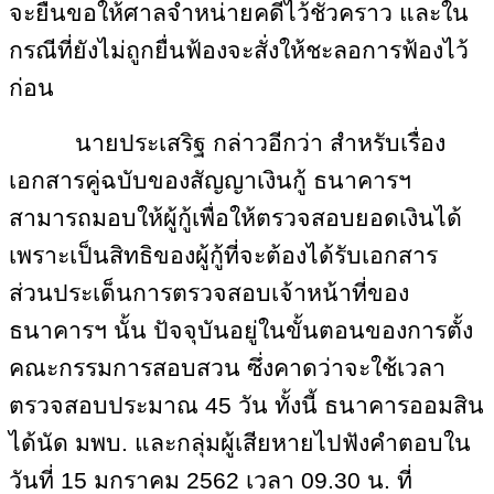
จะยื่นขอให้ศาลจำหน่ายคดีไว้ชั่วคราว และใน
กรณีที่ยังไม่ถูกยื่นฟ้องจะสั่งให้ชะลอการฟ้องไว้
ก่อน
นายประเสริฐ กล่าวอีกว่า สำหรับเรื่อง
เอกสารคู่ฉบับของสัญญาเงินกู้ ธนาคารฯ
สามารถมอบให้ผู้กู้เพื่อให้ตรวจสอบยอดเงินได้
เพราะเป็นสิทธิของผู้กู้ที่จะต้องได้รับเอกสาร
ส่วนประเด็นการตรวจสอบเจ้าหน้าที่ของ
ธนาคารฯ นั้น ปัจจุบันอยู่ในขั้นตอนของการตั้ง
คณะกรรมการสอบสวน ซึ่งคาดว่าจะใช้เวลา
ตรวจสอบประมาณ 45 วัน ทั้งนี้ ธนาคารออมสิน
ได้นัด มพบ. และกลุ่มผู้เสียหายไปฟังคำตอบใน
วันที่ 15 มกราคม 2562 เวลา 09.30 น. ที่