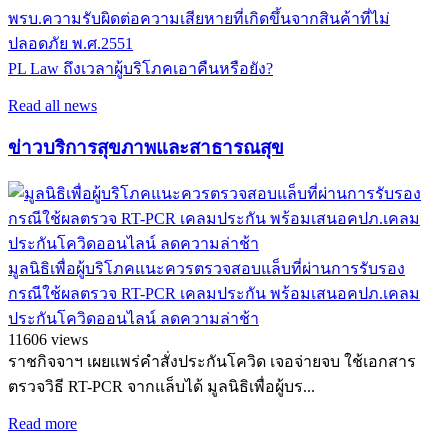
พรบ.ความรับผิดต่อความเสียหายที่เกิดขึ้นจากสินค้าที่ไม่
ปลอดภัย พ.ศ.2551
PL Law ถึงเวลาผู้บริโภคเอาคืนหรือยัง?
Read all news
ข่าวบริการสุขภาพและสาธารณสุข
มูลนิธิเพื่อผู้บริโภคแนะควรตรวจสอบแล็บที่ผ่านการรับรอง
กรณีใช้ผลตรวจ RT-PCR เคลมประกัน พร้อมเสนอคปภ.เคลม
ประกันโควิดออนไลน์ ลดความล่าช้า
11606 views
ราชกิจจาฯ เผยแพร่คำสั่งประกันโควิด เจอจ่ายจบ ใช้เอกสาร
ตรวจวิธี RT-PCR จากแล็บได้ มูลนิธิเพื่อผู้บร...
Read more