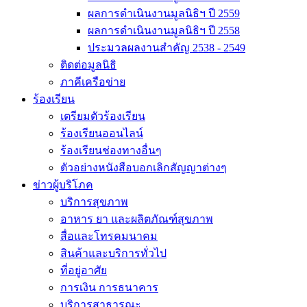
ผลการดำเนินงานมูลนิธิฯ ปี 2559
ผลการดำเนินงานมูลนิธิฯ ปี 2558
ประมวลผลงานสำคัญ 2538 - 2549
ติดต่อมูลนิธิ
ภาคีเครือข่าย
ร้องเรียน
เตรียมตัวร้องเรียน
ร้องเรียนออนไลน์
ร้องเรียนช่องทางอื่นๆ
ตัวอย่างหนังสือบอกเลิกสัญญาต่างๆ
ข่าวผู้บริโภค
บริการสุขภาพ
อาหาร ยา และผลิตภัณฑ์สุขภาพ
สื่อและโทรคมนาคม
สินค้าและบริการทั่วไป
ที่อยู่อาศัย
การเงิน การธนาคาร
บริการสาธารณะ