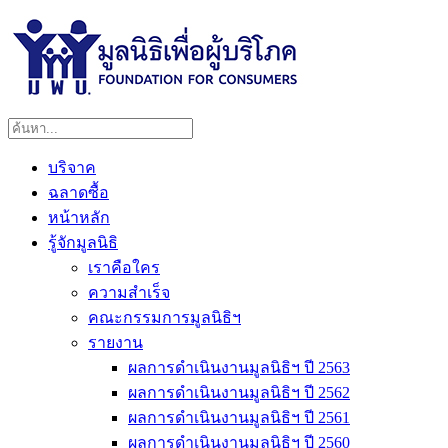
บริจาค
ฉลาดซื้อ
หน้าหลัก
รู้จักมูลนิธิ
เราคือใคร
ความสำเร็จ
คณะกรรมการมูลนิธิฯ
รายงาน
ผลการดำเนินงานมูลนิธิฯ ปี 2563
ผลการดำเนินงานมูลนิธิฯ ปี 2562
ผลการดำเนินงานมูลนิธิฯ ปี 2561
ผลการดำเนินงานมูลนิธิฯ ปี 2560