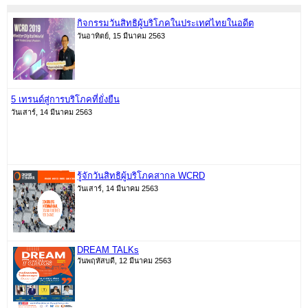
กิจกรรมวันสิทธิผู้บริโภคในประเทศไทยในอดีต
วันอาทิตย์, 15 มีนาคม 2563
5 เทรนด์สู่การบริโภคที่ยั่งยืน
วันเสาร์, 14 มีนาคม 2563
รู้จักวันสิทธิผู้บริโภคสากล WCRD
วันเสาร์, 14 มีนาคม 2563
DREAM TALKs
วันพฤหัสบดี, 12 มีนาคม 2563