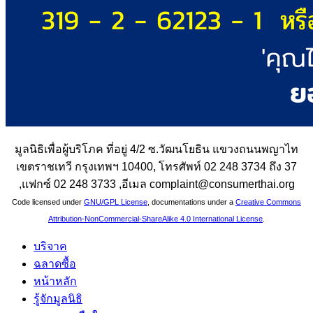
มูลนิธิเพื่อผู้บริโภค ที่อยู่ 4/2 ซ.วัฒนโยธิน แขวงถนนพญาไท
เขตราชเทวี กรุงเทพฯ 10400, โทรศัพท์ 02 248 3734 ถึง 37
,แฟกซ์ 02 248 3733 ,อีเมล complaint@consumerthai.org
Code licensed under
GNU/GPL License
, documentations under a
Creative Commons
Attribution-NonCommercial-ShareAlike 4.0 International License
.
บริจาค
ฉลาดซื้อ
หน้าหลัก
รู้จักมูลนิธิ