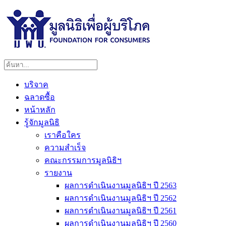
บริจาค
ฉลาดซื้อ
หน้าหลัก
รู้จักมูลนิธิ
เราคือใคร
ความสำเร็จ
คณะกรรมการมูลนิธิฯ
รายงาน
ผลการดำเนินงานมูลนิธิฯ ปี 2563
ผลการดำเนินงานมูลนิธิฯ ปี 2562
ผลการดำเนินงานมูลนิธิฯ ปี 2561
ผลการดำเนินงานมูลนิธิฯ ปี 2560