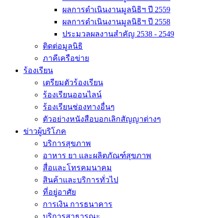
ผลการดำเนินงานมูลนิธิฯ ปี 2559
ผลการดำเนินงานมูลนิธิฯ ปี 2558
ประมวลผลงานสำคัญ 2538 - 2549
ติดต่อมูลนิธิ
ภาคีเครือข่าย
ร้องเรียน
เตรียมตัวร้องเรียน
ร้องเรียนออนไลน์
ร้องเรียนช่องทางอื่นๆ
ตัวอย่างหนังสือบอกเลิกสัญญาต่างๆ
ข่าวผู้บริโภค
บริการสุขภาพ
อาหาร ยา และผลิตภัณฑ์สุขภาพ
สื่อและโทรคมนาคม
สินค้าและบริการทั่วไป
ที่อยู่อาศัย
การเงิน การธนาคาร
บริการสาธารณะ