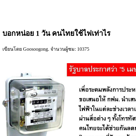
บอกหน่อย 1 วัน คนไทยใช้ไฟเท่าไร
เขียนโดย Goosoogong. จำนวนผู้ชม: 10375