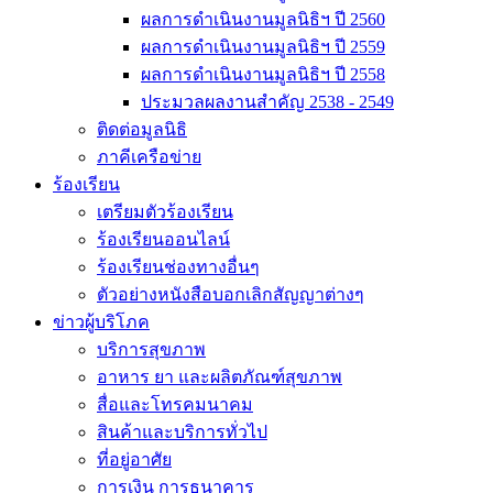
ผลการดำเนินงานมูลนิธิฯ ปี 2560
ผลการดำเนินงานมูลนิธิฯ ปี 2559
ผลการดำเนินงานมูลนิธิฯ ปี 2558
ประมวลผลงานสำคัญ 2538 - 2549
ติดต่อมูลนิธิ
ภาคีเครือข่าย
ร้องเรียน
เตรียมตัวร้องเรียน
ร้องเรียนออนไลน์
ร้องเรียนช่องทางอื่นๆ
ตัวอย่างหนังสือบอกเลิกสัญญาต่างๆ
ข่าวผู้บริโภค
บริการสุขภาพ
อาหาร ยา และผลิตภัณฑ์สุขภาพ
สื่อและโทรคมนาคม
สินค้าและบริการทั่วไป
ที่อยู่อาศัย
การเงิน การธนาคาร