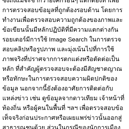
ซึ่งถึงแม้จะช้ากว่าองค์กรอื่นๆ แต่ก็ต้องทำเพื่อ
การตรวจสอบข้อมูลที่ถูกต้องรอบด้าน โดยการ
ทำงานเพื่อตรวจสอบความถูกต้องของภาพและ
ข้อเขียนนั้นมีหลักปฏิบัติที่มีความแตกต่างกัน
รอยเตอร์มีการใช้ Image Search ในการตรวจ
สอบคลิปหรือรูปภาพ และมุ่งเน้นไปที่การใช้
ภาพจริงที่ปราศจากการตกแต่งหรือตัดต่อเป็น
หลัก ที่สำคัญผู้ตรวจสอบจะต้องมีสัญชาตญาณ
หรือทักษะในการตรวจสอบความผิดปกติของ
ข้อมูล นอกจากนี้ยังต้องอาศัยการติดต่อกับ
แหล่งข่าว เช่น ดูข้อมูลจากดาวเทียม เจ้าหน้าที่
ท้องถิ่น หรือผู้คนในพื้นที่ ฯลฯ เพื่อตรวจสอบข้อ
เท็จจริงก่อนประกาศหรือเผยแพร่ข่าวนั้นออกสู่
สาธารณชนด้วย ส่วนในกรณีของนักการเมือง