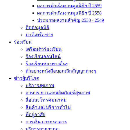
ผลการดำเนินงานมูลนิธิฯ ปี 2559
ผลการดำเนินงานมูลนิธิฯ ปี 2558
ประมวลผลงานสำคัญ 2538 - 2549
ติดต่อมูลนิธิ
ภาคีเครือข่าย
ร้องเรียน
เตรียมตัวร้องเรียน
ร้องเรียนออนไลน์
ร้องเรียนช่องทางอื่นๆ
ตัวอย่างหนังสือบอกเลิกสัญญาต่างๆ
ข่าวผู้บริโภค
บริการสุขภาพ
อาหาร ยา และผลิตภัณฑ์สุขภาพ
สื่อและโทรคมนาคม
สินค้าและบริการทั่วไป
ที่อยู่อาศัย
การเงิน การธนาคาร
บริการสาธารณะ