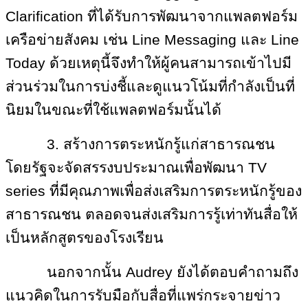
Clarification ที่ได้รับการพัฒนาจากแพลตฟอร์ม
เครือข่ายสังคม เช่น Line Messaging และ Line
Today ด้วยเหตุนี้จึงทำให้ผู้คนสามารถเข้าไปมี
ส่วนร่วมในการบ่งชี้และดูแนวโน้มที่กำลังเป็นที่
นิยมในขณะที่ใช้แพลตฟอร์มนั้นได้
3. สร้างการตระหนักรู้แก่สาธารณชน
โดยรัฐจะจัดสรรงบประมาณเพื่อพัฒนา TV
series ที่มีคุณภาพเพื่อส่งเสริมการตระหนักรู้ของ
สาธารณชน ตลอดจนส่งเสริมการรู้เท่าทันสื่อให้
เป็นหลักสูตรของโรงเรียน
นอกจากนั้น Audrey ยังได้ตอบคำถามถึง
แนวคิดในการรับมือกับสื่อที่แพร่กระจายข่าว