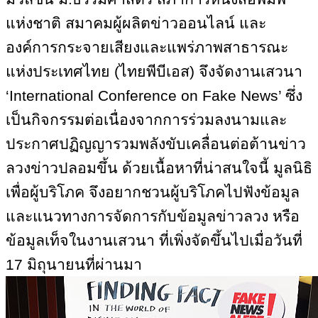
แห่งชาติ สมาคมผู้ผลิตข่าวออนไลน์ และ
องค์การกระจายเสียงและแพร่ภาพสาธารณะ
แห่งประเทศไทย (ไทยพีบีเอส) จึงจัดงานเสวนา
‘International Conference on Fake News’ ซึ่ง
เป็นกิจกรรมต่อเนื่องจากการร่วมลงนามและ
ประกาศปฏิญญารวมพลังขับเคลื่อนต่อต้านข่าว
ลวงข่าวปลอมขึ้น ด้วยเนื้อหาที่น่าสนใจนี้ มูลนิธิ
เพื่อผู้บริโภค จึงอยากชวนผู้บริโภคไปฟังข้อมูล
และแนวทางการจัดการกับข้อมูลข่าวลวง หรือ
ข้อมูลเท็จในงานเสวนา ที่เพิ่งจัดขึ้นไปเมื่อวันที่
17 มิถุนายนที่ผ่านมา