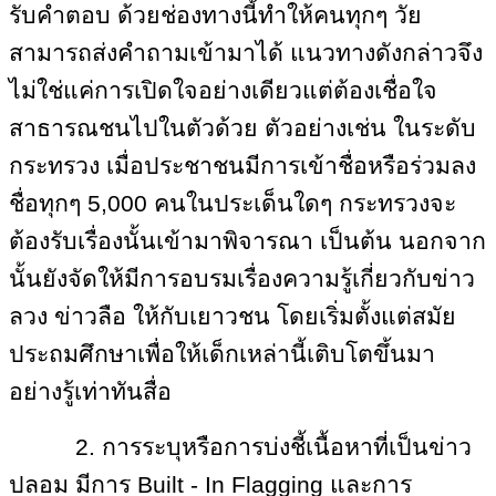
รับคำตอบ ด้วยช่องทางนี้ทำให้คนทุกๆ วัย
สามารถส่งคำถามเข้ามาได้ แนวทางดังกล่าวจึง
ไม่ใช่แค่การเปิดใจอย่างเดียวแต่ต้องเชื่อใจ
สาธารณชนไปในตัวด้วย ตัวอย่างเช่น ในระดับ
กระทรวง เมื่อประชาชนมีการเข้าชื่อหรือร่วมลง
ชื่อทุกๆ 5,000 คนในประเด็นใดๆ กระทรวงจะ
ต้องรับเรื่องนั้นเข้ามาพิจารณา เป็นต้น นอกจาก
นั้นยังจัดให้มีการอบรมเรื่องความรู้เกี่ยวกับข่าว
ลวง ข่าวลือ ให้กับเยาวชน โดยเริ่มตั้งแต่สมัย
ประถมศึกษาเพื่อให้เด็กเหล่านี้เติบโตขึ้นมา
อย่างรู้เท่าทันสื่อ
2. การระบุหรือการบ่งชี้เนื้อหาที่เป็นข่าว
ปลอม มีการ Built - In Flagging และการ