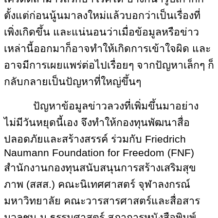
ตั้งแต่ก่อนนู้นมาลงใหม่แล้วบอกว่าเป็นเรื่องที่
เพิ่งเกิดขึ้น และแน่นอนว่าเมื่อข้อมูลหรือข่าว
เหล่านี้ออกมาก็อาจทำให้เกิดการเข้าใจผิด และ
อาจมีการเผยแพร่ต่อไปเรื่อยๆ จากปัญหาเล็กๆ ก็
กลับกลายเป็นปัญหาที่ใหญ่ขึ้นๆ
ปัญหาข้อมูลข่าวลวงที่เพิ่มขึ้นมาอย่าง
ไม่มีวันหยุดนี้เอง จึงทำให้กองทุนพัฒนาสื่อ
ปลอดภัยและสร้างสรรค์ ร่วมกับ Friedrich
Naumann Foundation for Freedom (FNF)
สำนักงานกองทุนสนับสนุนการสร้างเสริมสุข
ภาพ (สสส.) คณะนิเทศศาสตร์ จุฬาลงกรณ์
มหาวิทยาลัย คณะวารสารศาสตร์และสื่อสาร
มวลชน ม.ธรรมศาสตร์ สภาการหนังสือพิมพ์