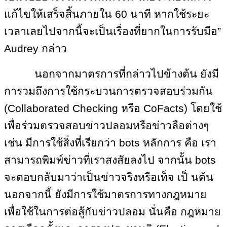
แก้ไขให้เสร็จสิ้นภายใน 60 นาที หากใช้ระยะ
เวลาเลยไปจากนี้จะเป็นเรื่องที่ยากในการรับมือ”
Audrey กล่าว
นอกจากมาตรการที่กล่าวไปข้างต้น ยังมี
การวมถึงการใช้กระบวนการตรวจสอบร่วมกัน
(Collaborated Checking หรือ CoFacts) โดยใช้
เพื่อร่วมตรวจสอบข่าวปลอมหรือข่าวลือต่างๆ
เช่น มีการใช้สิ่งที่เรียกว่า bots หลักการ คือ เรา
สามารถพิมพ์ข่าวที่เราสงสัยลงไป จากนั้น bots
จะตอบกลับมาว่าเป็นข่าวจริงหรือเท็จ เป็ นต้น
นอกจากนี้ ยังมีการใช้มาตรการทางกฎหมาย
เพื่อใช้ในการต่อสู้กับข่าวปลอม นั่นคือ กฎหมาย