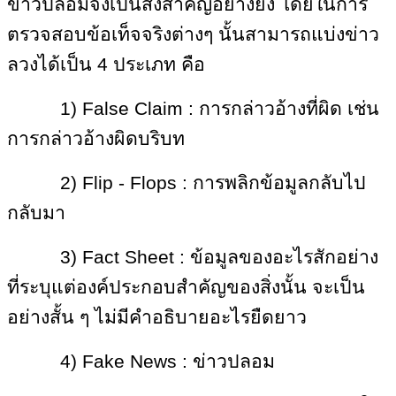
ข่าวปลอมจึงเป็นสิ่งสำคัญอย่างยิ่ง โดยในการ
ตรวจสอบข้อเท็จจริงต่างๆ นั้นสามารถแบ่งข่าว
ลวงได้เป็น
4 ประเภท คือ
1) False Claim : การกล่าวอ้างที่ผิด เช่น
การกล่าวอ้างผิดบริบท
2) Flip - Flops : การพลิกข้อมูลกลับไป
กลับมา
3) Fact Sheet : ข้อมูลของอะไรสักอย่าง
ที่ระบุแต่องค์ประกอบสำคัญของสิ่งนั้น จะเป็น
อย่างสั้น ๆ ไม่มีคำอธิบายอะไรยืดยาว
4) Fake News : ข่าวปลอม