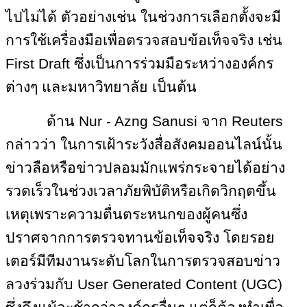
ไปไม่ได้ ตัวอย่างเช่น ในช่วงการเลือกตั้งจะมี
การใช้เครื่องมือเพื่อตรวจสอบข้อเท็จจริง เช่น
First Draft ซึ่งเป็นการร่วมมือระหว่างองค์กร
ต่างๆ และมหาวิทยาลัย เป็นต้น
ด้าน
Nur - Azng Sanusi จาก Reuters
กล่าวว่า ในการเฝ้าระวังสื่อสังคมออนไลน์นั้น
ข่าวลือหรือข่าวปลอมมักแพร่กระจายได้อย่าง
รวดเร็วในช่วงเวลาภัยพิบัติหรือเกิดวิกฤตขึ้น
เหตุเพราะความตื่นตระหนกของผู้คนซึ่ง
ปราศจากการตรวจทานข้อเท็จจริง โดยรอย
เตอร์มีทีมงานระดับโลกในการตรวจสอบข่าว
ลวงร่วมกับ User Generated Content (UGC)