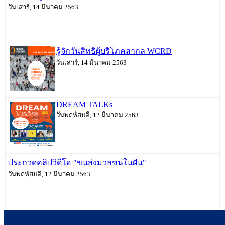
วันเสาร์, 14 มีนาคม 2563
รู้จักวันสิทธิผู้บริโภคสากล WCRD
วันเสาร์, 14 มีนาคม 2563
DREAM TALKs
วันพฤหัสบดี, 12 มีนาคม 2563
ประกวดคลิปวิดีโอ "ขนส่งมวลชนในฝัน"
วันพฤหัสบดี, 12 มีนาคม 2563