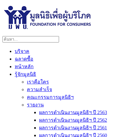
บริจาค
ฉลาดซื้อ
หน้าหลัก
รู้จักมูลนิธิ
เราคือใคร
ความสำเร็จ
คณะกรรมการมูลนิธิฯ
รายงาน
ผลการดำเนินงานมูลนิธิฯ ปี 2563
ผลการดำเนินงานมูลนิธิฯ ปี 2562
ผลการดำเนินงานมูลนิธิฯ ปี 2561
ผลการดำเนินงานมูลนิธิฯ ปี 2560