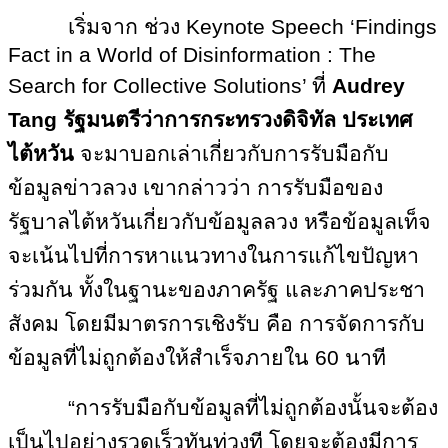
เริ่มจาก ช่วง Keynote Speech ‘Findings
Fact in a World of Disinformation : The
Search for Collective Solutions’ ที่
Audrey
Tang รัฐมนตรีว่าการกระทรวงดิจิทัล ประเทศ
ไต้หวัน
จะมาบอกเล่าเกี่ยวกับการรับมือกับ
ข้อมูลข่าวลวง เขากล่าวว่า การรับมือของ
รัฐบาลไต้หวันเกี่ยวกับข้อมูลลวง หรือข้อมูลเท็จ
จะเน้นไปที่การหาแนวทางในการแก้ไขปัญหา
ร่วมกัน ทั้งในฐานะของภาครัฐ และภาคประชา
สังคม โดยมีมาตรการเชิงรับ คือ การจัดการกับ
ข้อมูลที่ไม่ถูกต้องให้สำเร็จภายใน 60 นาที
“การรับมือกับข้อมูลที่ไม่ถูกต้องนั้นจะต้อง
เป็นไปอย่างรวดเร็วทันท่วงที โดยจะต้องมีการ