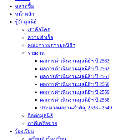
ฉลาดซื้อ
หน้าหลัก
รู้จักมูลนิธิ
เราคือใคร
ความสำเร็จ
คณะกรรมการมูลนิธิฯ
รายงาน
ผลการดำเนินงานมูลนิธิฯ ปี 2563
ผลการดำเนินงานมูลนิธิฯ ปี 2562
ผลการดำเนินงานมูลนิธิฯ ปี 2561
ผลการดำเนินงานมูลนิธิฯ ปี 2560
ผลการดำเนินงานมูลนิธิฯ ปี 2559
ผลการดำเนินงานมูลนิธิฯ ปี 2558
ประมวลผลงานสำคัญ 2538 - 2549
ติดต่อมูลนิธิ
ภาคีเครือข่าย
ร้องเรียน
เตรียมตัวร้องเรียน