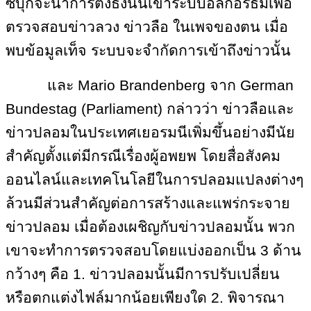
ซบุ๊กจะนำการตั้งธงนั้นเข้าระบบอัลกอริธึมเพื่อ
ตรวจสอบข่าวลวง ข่าวลือ ในเพจของตน เมื่อ
พบข้อมูลเท็จ ระบบจะจำกัดการเข้าถึงข่าวนั้น
และ
Mario Brandenberg จาก German
Bundestag (Parliament) กล่าวว่า ข่าวลือและ
ข่าวปลอมในประเทศเยอรมนีเพิ่มขึ้นอย่างมีนัย
สำคัญตั้งแต่มีกรณีเรื่องผู้อพยพ โดยสื่อสังคม
ออนไลน์และเทคโนโลยีในการปลอมแปลงต่างๆ
ล้วนมีส่วนสำคัญต่อการสร้างและแพร่กระจาย
ข่าวปลอม เมื่อต้องเผชิญกับข่าวปลอมนั้น พวก
เขาจะทำการตรวจสอบโดยแบ่งออกเป็น 3 ด้าน
กว้างๆ คือ 1. ข่าวปลอมนั้นมีการปรับเปลี่ยน
หรือตกแต่งไฟล์มากน้อยเพียงใด 2. พิจารณา