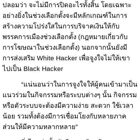
ปลอมว่า จะไม่มีการปิดอะไรทั้งสิ้น โดยเฉพาะ
อย่างยิ่งในช่วงเลือกตั้งจะมีหลักเกณฑ์ในการ
สร้างความโปร่งใสในการบริจาคเงินให้กับ
พรรคการเมืองช่วงเลือกตั้ง (กฎหมายเกี่ยวกับ
การโฆษณาในช่วงเลือกตั้ง) นอกจากนั้นยังมี
การส่งเสริม White Hacker เพื่อจูงใจไม่ให้เขา
ไปเป็น Black Hacker
“แน่นอนว่าในการจูงใจให้ผู้คนเข้ามาเป็น
แนวร่วมในกิจกรรมหรือระบบต่างๆ นั้น กิจกรรม
หรือตัวระบบจะต้องมีความง่าย สะดวก ใช้เวลา
น้อย รวมทั้งต้องมีการเชื่อมโยงกับหลายภาค
ส่วนให้มีความหลากหลาย”