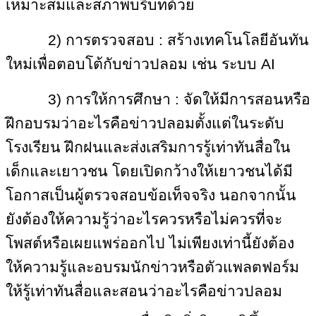
เหมาะสมและสภาพบริบทด้วย
2) การตรวจสอบ : สร้างเทคโนโลยีอันทัน
ใหม่เพื่อตอบโต้กับข่าวปลอม เช่น ระบบ AI
3) การให้การศึกษา : จัดให้มีการสอนหรือ
ฝึกอบรมว่าอะไรคือข่าวปลอมตั้งแต่ในระดับ
โรงเรียน ฝึกฝนและส่งเสริมการรู้เท่าทันสื่อใน
เด็กและเยาวชน โดยเปิดกว้างให้เยาวชนได้มี
โอกาสเป็นผู้ตรวจสอบข้อเท็จจริง นอกจากนั้น
ยังต้องให้ความรู้ว่าอะไรควรหรือไม่ควรที่จะ
โพสต์หรือเผยแพร่ออกไป ไม่เพียงเท่านี้ยังต้อง
ให้ความรู้และอบรมนักข่าวหรือตัวแพลตฟอร์ม
ให้รู้เท่าทันสื่อและสอนว่าอะไรคือข่าวปลอม