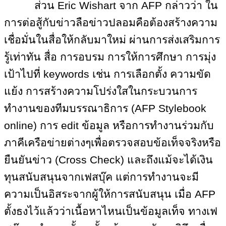
ส่วน
Eric Wishart จาก AFP กล่าวว่า ใน
การต่อสู้กับข่าวลือข่าวปลอมคือต้องสร้างความ
เชื่อมั่นในสื่อให้กลับมาใหม่ ผ่านการส่งเสริมการ
รู้เท่าทัน สื่อ การอบรม การให้การศึกษา การมุ่ง
เป้าไปที่ keywords เช่น การเลือกตั้ง ความขัด
แย้ง การสร้างความโปร่งใสในกระบวนการ
ทำงานของทีมบรรณาธิการ (AFP Stylebook
online) การ edit ข้อมูล หรือการทำงานร่วมกับ
ภาคีเครือข่ายต่างๆเพื่อตรวจสอบข้อเท็จจริงหรือ
ยืนยันข่าว (Cross Check) และถึงแม้จะได้เงิน
ทุนสนับสนุนจากเฟสบุ๊ค แต่การทำงานจะมี
ความเป็นอิสระจากผู้ให้การสนับสนุน เมื่อ AFP
ตั้งธงไว้แล้วว่าเนื้อหาไหนเป็นข้อมูลเท็จ ทางเฟ