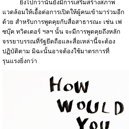
ยิ่งไปกว่านั้นยังมีการเสริมสร้างสภาพ
แวดล้อมให้เอื้อต่อการเปิดให้ผู้คนเข้ามาร่วมอีก
ด้วย สำหรับการพูดคุยกับสื่อสาธารณะ เช่น เฟ
ซบุ๊ค ทวิตเตอร์ ฯลฯ นั้น จะมีการพูดคุยถึงหลัก
จรรยาบรรณที่รัฐยึดถือและสื่อเหล่านี้จะต้อง
ปฏิบัติตาม มิฉะนั้นอาจต้องใช้มาตรการที่
รุนแรงยิ่งกว่า