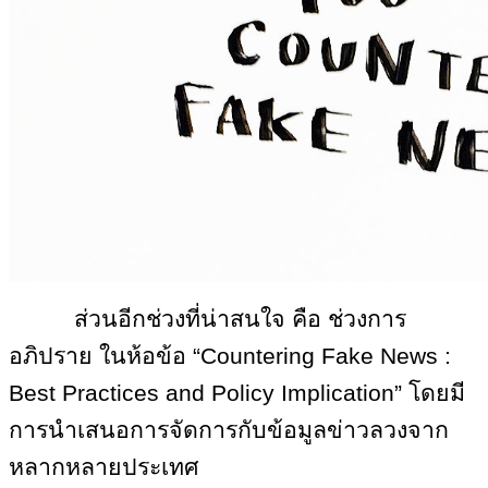
ส่วนอีกช่วงที่น่าสนใจ คือ ช่วงการ
อภิปราย ในห้อข้อ “Countering Fake News :
Best Practices and Policy Implication” โดยมี
การนำเสนอการจัดการกับข้อมูลข่าวลวงจาก
หลากหลายประเทศ