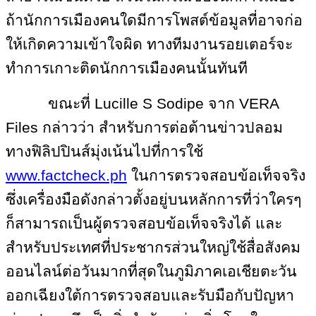
ถ้านักการเมืองคนใดมีการโพสต์ข้อมูลที่อาจก่อ
ให้เกิดความเข้าใจผิด ทางทีมงานรอยเตอร์จะ
ทำการเกาะติดนักการเมืองคนนั้นทันที
ขณะที่
Lucille S Sodipe จาก VERA
Files กล่าวว่า สำหรับการต่อต้านข่าวปลอม
ทางฟิลิปปินส์มุ่งเน้นไปที่การใช้
www.factcheck.ph
ในการตรวจสอบข้อเท็จจริง
ซึ่งเครื่องมือดังกล่าวตั้งอยู่บนหลักการที่ว่าใครๆ
ก็สามารถเป็นผู้ตรวจสอบข้อเท็จจริงได้ และ
สำหรับประเทศที่ประชากรส่วนใหญ่ใช้สื่อสังคม
ออนไลน์ต่อวันมากที่สุดในภูมิภาคเอเชียตะวัน
ออกเฉียงใต้การตรวจสอบและรับมือกับปัญหา