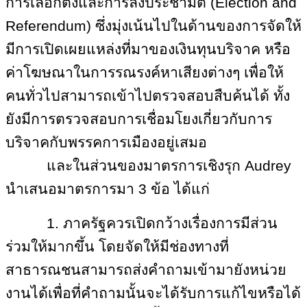
การเลือกตั้งและการลงประชามติ (Election and
Referendum) ซึ่งมุ่งเน้นไปในด้านของการจัดให้
มีการเปิดเผยแหล่งที่มาของเงินทุนบริจาค หรือ
ค่าโฆษณาในการรณรงค์หาเสียงต่างๆ เพื่อให้
คนทั่วไปสามารถเข้าไปตรวจสอบสืบค้นได้ ทั้ง
ยังมีการตรวจสอบการเชื่อมโยงเกี่ยวกับการ
บริจาคกับพรรคการเมืองอยู่เสมอ
และในส่วนของมาตรการเชิงรุก Audrey
นำเสนอมาตรการมา 3 ข้อ ได้แก่
1. ภาครัฐควรเปิดกว้างเรื่องการมีส่วน
ร่วมให้มากขึ้น โดยจัดให้มีช่องทางที่
สาธารณชนสามารถส่งคำถามเข้ามายังหน่วย
งานได้เพื่อที่คำถามนั้นจะได้รับการแก้ไขหรือได้