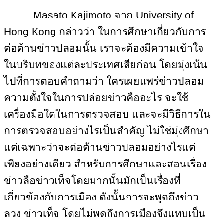
Masato Kajimoto จาก University of
Hong Kong กล่าวว่า ในการศึกษาเกี่ยวกับการ
ต่อต้านข่าวปลอมนั้น เราจะต้องมีความเข้าใจ
ในบริบทของแต่ละประเทศเสียก่อน โดยมุ่งเน้น
ไปที่การตอบคำถามว่า ใครเผยแพร่ข่าวปลอม
ความตั้งใจในการปล่อยข่าวคืออะไร จะใช้
เครื่องมือใดในการตรวจสอบ และจะมีวิธีการใน
การตรวจสอบอย่างไรเป็นสำคัญ ไม่ใช่มุ่งศึกษา
แต่เฉพาะว่าจะต่อต้านข่าวปลอมอย่างไรแต่
เพียงอย่างเดียว สำหรับการศึกษาและสอนเรื่อง
ข่าวลือข่าวเท็จโดยมากนั้นมักเป็นเรื่องที่
เกี่ยวข้องกับการเมือง ดังนั้นการจะพูดถึงข่าว
ลวง ข่าวเท็จ โดยไม่พูดถึงการเมืองจึงแทบเป็น