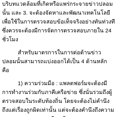
บริบทแวดล้อมที่เกิดหรือแพร่กระจายข่าวปลอม
นั้น และ 3. จะต้องจัดหาและพัฒนาเทคโนโลยี
เพื่อใช้ในการตรวจสอบข้อเท็จจริงอย่างทันท่วงที
ซึ่งควรจะต้องมีการจัดการตรวจสอบภายใน 24
ชั่วโมง
สำหรับมาตรการในการต่อต้านข่าว
ปลอมนั้นสามารถแบ่งออกได้เป็น
4 ด้านหลัก
คือ
1) ความร่วมมือ : แพลตฟอร์มจะต้องมี
การทำงานร่วมกับภาคีเครือข่าย ซึ่งนั่นรวมถึงผู้
ตรวจสอบในระดับท้องถิ่น โดยจะต้องไม่คำนึง
ถึงแต่เรื่องถูกผิดเท่านั้น แต่จะต้องคำนึงถึงความ