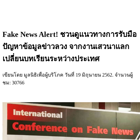
Fake News Alert! ชวนดูแนวทางการรับมือ
ปัญหาข้อมูลข่าวลวง จากงานเสวนาแลก
เปลี่ยนบทเรียนระหว่างประเทศ
เขียนโดย มูลนิธิเพื่อผู้บริโภค วันที่
19 มิถุนายน 2562
. จำนวนผู้
ชม: 30766