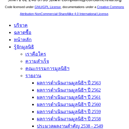
Code licensed under
GNU/GPL License
, documentations under a
Creative Commons
Attribution-NonCommercial-ShareAlike 4.0 International License
.
บริจาค
ฉลาดซื้อ
หน้าหลัก
รู้จักมูลนิธิ
เราคือใคร
ความสำเร็จ
คณะกรรมการมูลนิธิฯ
รายงาน
ผลการดำเนินงานมูลนิธิฯ ปี 2563
ผลการดำเนินงานมูลนิธิฯ ปี 2562
ผลการดำเนินงานมูลนิธิฯ ปี 2561
ผลการดำเนินงานมูลนิธิฯ ปี 2560
ผลการดำเนินงานมูลนิธิฯ ปี 2559
ผลการดำเนินงานมูลนิธิฯ ปี 2558
ประมวลผลงานสำคัญ 2538 - 2549