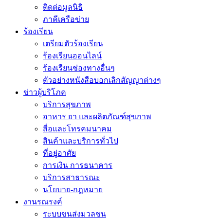
ติดต่อมูลนิธิ
ภาคีเครือข่าย
ร้องเรียน
เตรียมตัวร้องเรียน
ร้องเรียนออนไลน์
ร้องเรียนช่องทางอื่นๆ
ตัวอย่างหนังสือบอกเลิกสัญญาต่างๆ
ข่าวผู้บริโภค
บริการสุขภาพ
อาหาร ยา และผลิตภัณฑ์สุขภาพ
สื่อและโทรคมนาคม
สินค้าและบริการทั่วไป
ที่อยู่อาศัย
การเงิน การธนาคาร
บริการสาธารณะ
นโยบาย-กฎหมาย
งานรณรงค์
ระบบขนส่งมวลชน