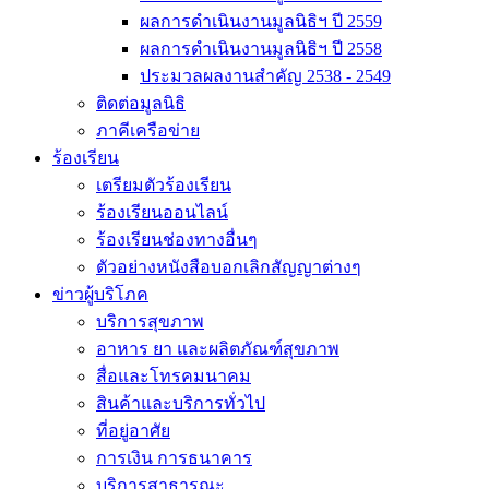
ผลการดำเนินงานมูลนิธิฯ ปี 2559
ผลการดำเนินงานมูลนิธิฯ ปี 2558
ประมวลผลงานสำคัญ 2538 - 2549
ติดต่อมูลนิธิ
ภาคีเครือข่าย
ร้องเรียน
เตรียมตัวร้องเรียน
ร้องเรียนออนไลน์
ร้องเรียนช่องทางอื่นๆ
ตัวอย่างหนังสือบอกเลิกสัญญาต่างๆ
ข่าวผู้บริโภค
บริการสุขภาพ
อาหาร ยา และผลิตภัณฑ์สุขภาพ
สื่อและโทรคมนาคม
สินค้าและบริการทั่วไป
ที่อยู่อาศัย
การเงิน การธนาคาร
บริการสาธารณะ