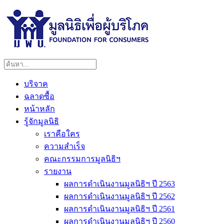
บริจาค
ฉลาดซื้อ
หน้าหลัก
รู้จักมูลนิธิ
เราคือใคร
ความสำเร็จ
คณะกรรมการมูลนิธิฯ
รายงาน
ผลการดำเนินงานมูลนิธิฯ ปี 2563
ผลการดำเนินงานมูลนิธิฯ ปี 2562
ผลการดำเนินงานมูลนิธิฯ ปี 2561
ผลการดำเนินงานมูลนิธิฯ ปี 2560