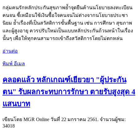
กลุ่มคนรักหลักประกันสุขภาพย้ำจุดยืนค้านนโยบายลงทะเบียน
คนจน ชี้เหมือนใช้เงินซื้อใจคนจนไม่ต่างจากนโยบายประชา
นิยม ย้ำเรื่องที่เป็นสวัสดิการขั้นพื้นฐาน เช่น การศึกษา สุขภาพ
และผู้สูงอายุ ควรปรับใหม่เป็นแบบหลักประกันถ้วนหน้าในเรื่อง
นั้นๆ เพื่อให้ทุกคนสามารถเข้าถึงสวัสดิการโดยไม่ตกหล่น
อ่านต่อ
พิมพ์
อีเมล
คลอดแล้ว หลักเกณฑ์เยียวยา "ผู้ประกัน
ตน" รับผลกระทบการรักษา ตายรับสูงสุด 4
แสนบาท
เขียนโดย MGR Online วันที่
22 มกราคม 2561
. จำนวนผู้ชม:
34018