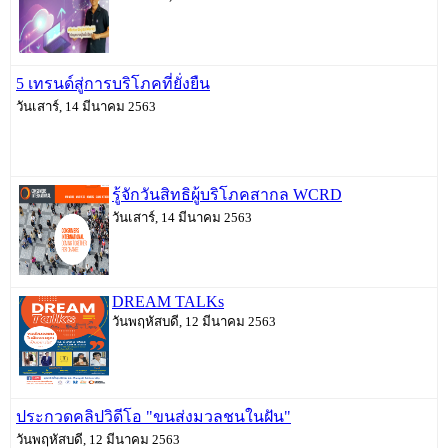
5 เทรนด์สู่การบริโภคที่ยั่งยืน
วันเสาร์, 14 มีนาคม 2563
รู้จักวันสิทธิผู้บริโภคสากล WCRD
วันเสาร์, 14 มีนาคม 2563
DREAM TALKs
วันพฤหัสบดี, 12 มีนาคม 2563
ประกวดคลิปวิดีโอ "ขนส่งมวลชนในฝัน"
วันพฤหัสบดี, 12 มีนาคม 2563