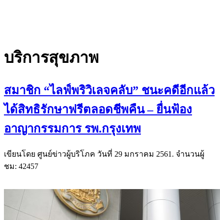
บริการสุขภาพ
สมาชิก “ไลฟ์พริวิเลจคลับ” ชนะคดีอีกแล้ว
ได้สิทธิรักษาฟรีตลอดชีพคืน – ยื่นฟ้อง
อาญากรรมการ รพ.กรุงเทพ
เขียนโดย ศูนย์ข่าวผู้บริโภค วันที่
29 มกราคม 2561
. จำนวนผู้
ชม: 42457