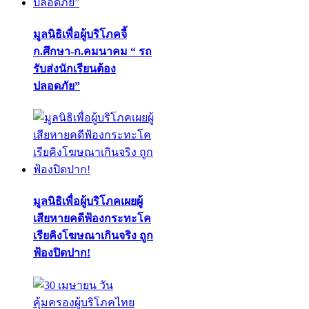
มูลนิธิเพื่อผู้บริโภคจี้
ก.ศึกษา-ก.คมนาคม “ รถ
รับส่งนักเรียนต้อง
ปลอดภัย”
มูลนิธิเพื่อผู้บริโภคเผยผู้
เสียหายคดีฟ้องกระทะโค
เรียคิงโฆษณาเกินจริง ถูก
ฟ้องปิดปาก!