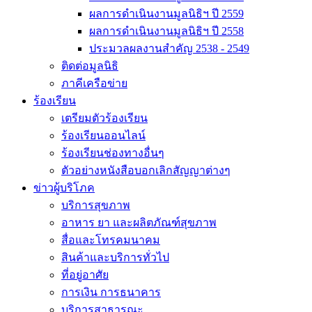
ผลการดำเนินงานมูลนิธิฯ ปี 2559
ผลการดำเนินงานมูลนิธิฯ ปี 2558
ประมวลผลงานสำคัญ 2538 - 2549
ติดต่อมูลนิธิ
ภาคีเครือข่าย
ร้องเรียน
เตรียมตัวร้องเรียน
ร้องเรียนออนไลน์
ร้องเรียนช่องทางอื่นๆ
ตัวอย่างหนังสือบอกเลิกสัญญาต่างๆ
ข่าวผู้บริโภค
บริการสุขภาพ
อาหาร ยา และผลิตภัณฑ์สุขภาพ
สื่อและโทรคมนาคม
สินค้าและบริการทั่วไป
ที่อยู่อาศัย
การเงิน การธนาคาร
บริการสาธารณะ