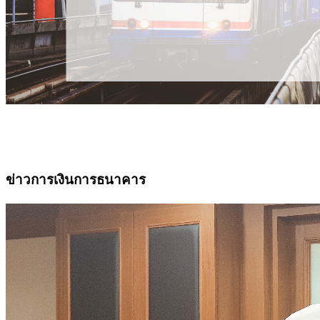
ข่าวการเงินการธนาคาร