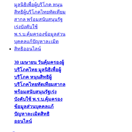
30 เมษายน วันคุ้มครองผู้
บริโภคไทย มูลนิธิเพื่อผู้
บริโภค หนุนสิทธิผู้
บริโภคไทยทัดเทียมสากล
พร้อมสนับสนุนรัฐเร่ง
บังคับใช้ พ.ร.บ.คุ้มครอง
ข้อมูลส่วนบุคคลแก้
ปัญหาละเมิดสิทธิ
ออนไลน์