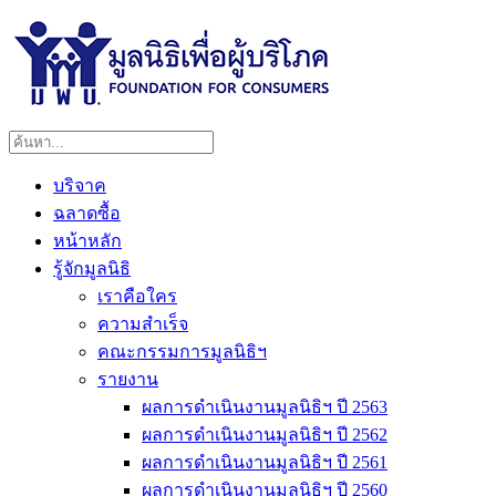
บริจาค
ฉลาดซื้อ
หน้าหลัก
รู้จักมูลนิธิ
เราคือใคร
ความสำเร็จ
คณะกรรมการมูลนิธิฯ
รายงาน
ผลการดำเนินงานมูลนิธิฯ ปี 2563
ผลการดำเนินงานมูลนิธิฯ ปี 2562
ผลการดำเนินงานมูลนิธิฯ ปี 2561
ผลการดำเนินงานมูลนิธิฯ ปี 2560