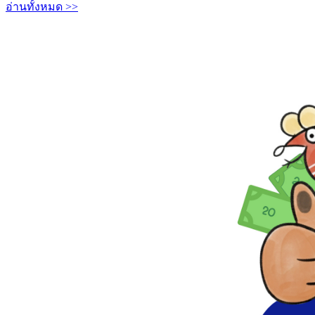
อ่านทั้งหมด >>