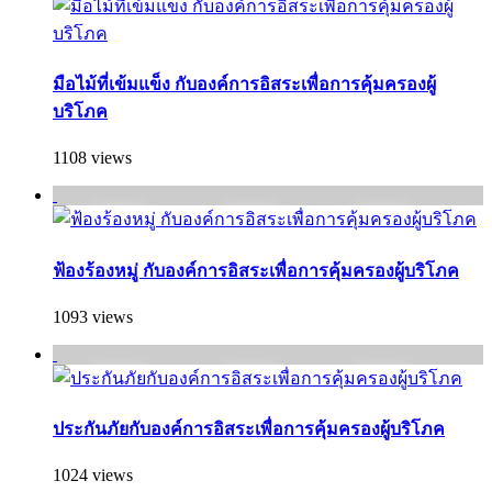
มือไม้ที่เข้มแข็ง กับองค์การอิสระเพื่อการคุ้มครองผู้
บริโภค
1108 views
ฟ้องร้องหมู่ กับองค์การอิสระเพื่อการคุ้มครองผู้บริโภค
1093 views
ประกันภัยกับองค์การอิสระเพื่อการคุ้มครองผู้บริโภค
1024 views