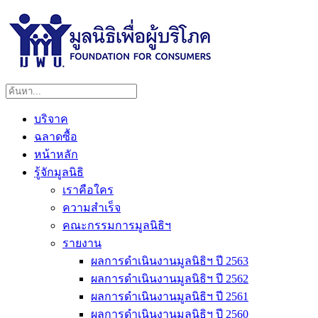
บริจาค
ฉลาดซื้อ
หน้าหลัก
รู้จักมูลนิธิ
เราคือใคร
ความสำเร็จ
คณะกรรมการมูลนิธิฯ
รายงาน
ผลการดำเนินงานมูลนิธิฯ ปี 2563
ผลการดำเนินงานมูลนิธิฯ ปี 2562
ผลการดำเนินงานมูลนิธิฯ ปี 2561
ผลการดำเนินงานมูลนิธิฯ ปี 2560