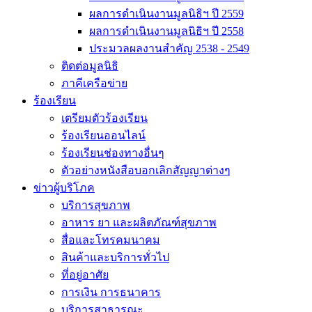
ผลการดำเนินงานมูลนิธิฯ ปี 2559
ผลการดำเนินงานมูลนิธิฯ ปี 2558
ประมวลผลงานสำคัญ 2538 - 2549
ติดต่อมูลนิธิ
ภาคีเครือข่าย
ร้องเรียน
เตรียมตัวร้องเรียน
ร้องเรียนออนไลน์
ร้องเรียนช่องทางอื่นๆ
ตัวอย่างหนังสือบอกเลิกสัญญาต่างๆ
ข่าวผู้บริโภค
บริการสุขภาพ
อาหาร ยา และผลิตภัณฑ์สุขภาพ
สื่อและโทรคมนาคม
สินค้าและบริการทั่วไป
ที่อยู่อาศัย
การเงิน การธนาคาร
บริการสาธารณะ