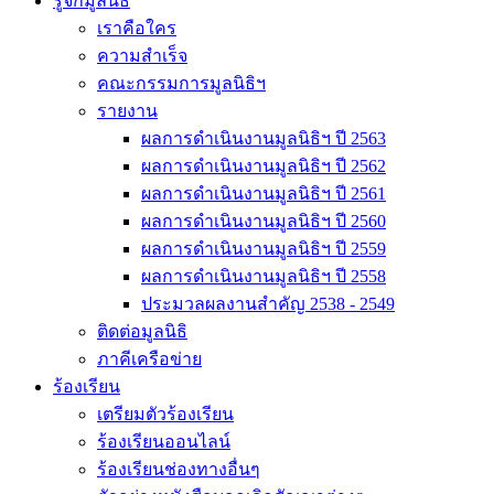
รู้จักมูลนิธิ
เราคือใคร
ความสำเร็จ
คณะกรรมการมูลนิธิฯ
รายงาน
ผลการดำเนินงานมูลนิธิฯ ปี 2563
ผลการดำเนินงานมูลนิธิฯ ปี 2562
ผลการดำเนินงานมูลนิธิฯ ปี 2561
ผลการดำเนินงานมูลนิธิฯ ปี 2560
ผลการดำเนินงานมูลนิธิฯ ปี 2559
ผลการดำเนินงานมูลนิธิฯ ปี 2558
ประมวลผลงานสำคัญ 2538 - 2549
ติดต่อมูลนิธิ
ภาคีเครือข่าย
ร้องเรียน
เตรียมตัวร้องเรียน
ร้องเรียนออนไลน์
ร้องเรียนช่องทางอื่นๆ