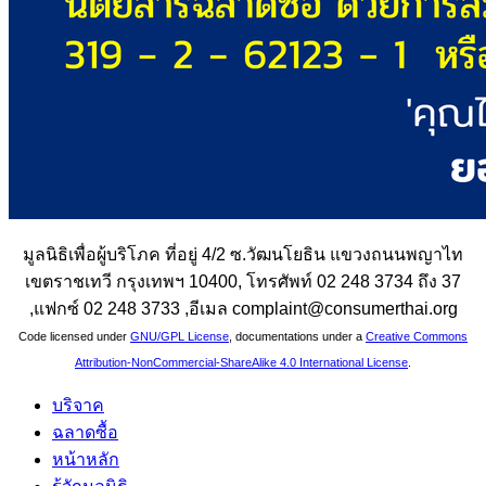
มูลนิธิเพื่อผู้บริโภค ที่อยู่ 4/2 ซ.วัฒนโยธิน แขวงถนนพญาไท
เขตราชเทวี กรุงเทพฯ 10400, โทรศัพท์ 02 248 3734 ถึง 37
,แฟกซ์ 02 248 3733 ,อีเมล complaint@consumerthai.org
Code licensed under
GNU/GPL License
, documentations under a
Creative Commons
Attribution-NonCommercial-ShareAlike 4.0 International License
.
บริจาค
ฉลาดซื้อ
หน้าหลัก