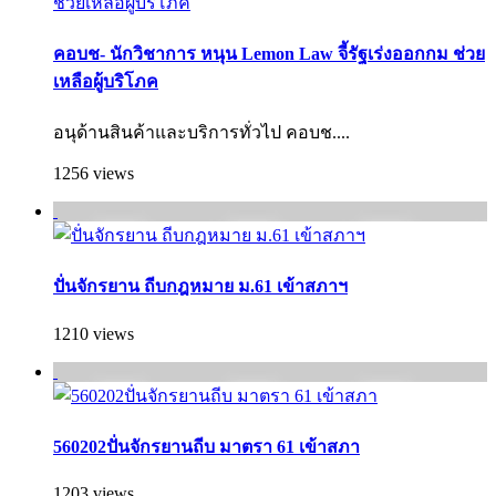
คอบช- นักวิชาการ หนุน Lemon Law จี้รัฐเร่งออกกม ช่วย
เหลือผู้บริโภค
อนุด้านสินค้าและบริการทั่วไป คอบช....
1256 views
ปั่นจักรยาน ถีบกฎหมาย ม.61 เข้าสภาฯ
1210 views
560202ปั่นจักรยานถีบ มาตรา 61 เข้าสภา
1203 views