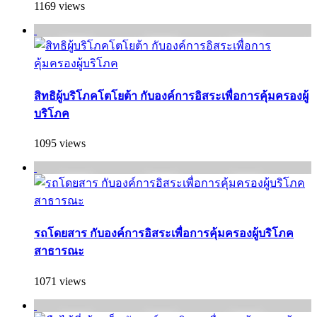
1169 views
สิทธิผู้บริโภคโตโยต้า กับองค์การอิสระเพื่อการคุ้มครองผู้
บริโภค
1095 views
รถโดยสาร กับองค์การอิสระเพื่อการคุ้มครองผู้บริโภค
สาธารณะ
1071 views