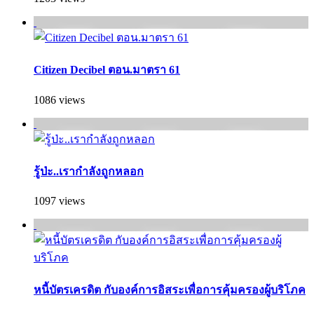
Citizen Decibel ตอน.มาตรา 61
1086 views
รู้ป่ะ..เรากำลังถูกหลอก
1097 views
หนี้บัตรเครดิต กับองค์การอิสระเพื่อการคุ้มครองผู้บริโภค