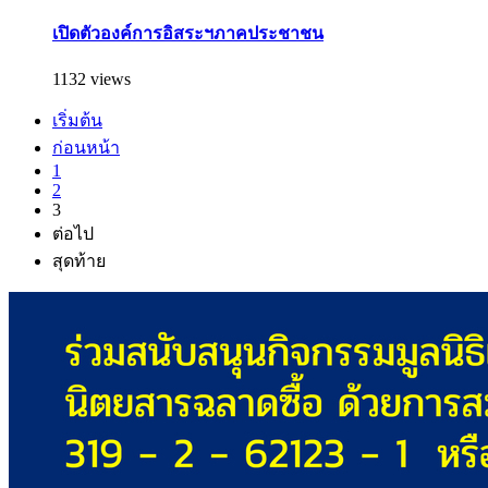
เปิดตัวองค์การอิสระฯภาคประชาชน
1132 views
เริ่มต้น
ก่อนหน้า
1
2
3
ต่อไป
สุดท้าย