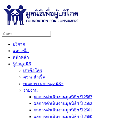
บริจาค
ฉลาดซื้อ
หน้าหลัก
รู้จักมูลนิธิ
เราคือใคร
ความสำเร็จ
คณะกรรมการมูลนิธิฯ
รายงาน
ผลการดำเนินงานมูลนิธิฯ ปี 2563
ผลการดำเนินงานมูลนิธิฯ ปี 2562
ผลการดำเนินงานมูลนิธิฯ ปี 2561
ผลการดำเนินงานมูลนิธิฯ ปี 2560