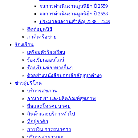
ผลการดำเนินงานมูลนิธิฯ ปี 2559
ผลการดำเนินงานมูลนิธิฯ ปี 2558
ประมวลผลงานสำคัญ 2538 - 2549
ติดต่อมูลนิธิ
ภาคีเครือข่าย
ร้องเรียน
เตรียมตัวร้องเรียน
ร้องเรียนออนไลน์
ร้องเรียนช่องทางอื่นๆ
ตัวอย่างหนังสือบอกเลิกสัญญาต่างๆ
ข่าวผู้บริโภค
บริการสุขภาพ
อาหาร ยา และผลิตภัณฑ์สุขภาพ
สื่อและโทรคมนาคม
สินค้าและบริการทั่วไป
ที่อยู่อาศัย
การเงิน การธนาคาร
บริการสาธารณะ