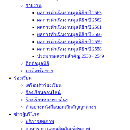
รายงาน
ผลการดำเนินงานมูลนิธิฯ ปี 2563
ผลการดำเนินงานมูลนิธิฯ ปี 2562
ผลการดำเนินงานมูลนิธิฯ ปี 2561
ผลการดำเนินงานมูลนิธิฯ ปี 2560
ผลการดำเนินงานมูลนิธิฯ ปี 2559
ผลการดำเนินงานมูลนิธิฯ ปี 2558
ประมวลผลงานสำคัญ 2538 - 2549
ติดต่อมูลนิธิ
ภาคีเครือข่าย
ร้องเรียน
เตรียมตัวร้องเรียน
ร้องเรียนออนไลน์
ร้องเรียนช่องทางอื่นๆ
ตัวอย่างหนังสือบอกเลิกสัญญาต่างๆ
ข่าวผู้บริโภค
บริการสุขภาพ
อาหาร ยา และผลิตภัณฑ์สุขภาพ