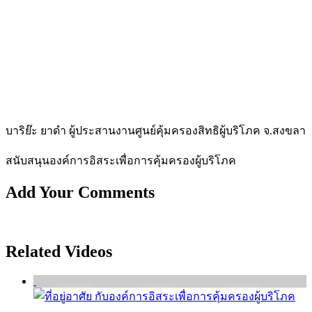
บาริย๊ะ ยาดำ ผู้ประสานงานศูนย์คุ้มครองสิทธิผู้บริโภค จ.สงขลา
สนับสนุนองค์การอิสระเพื่อการคุ้มครองผู้บ­ริโภค
Add Your Comments
Related Videos