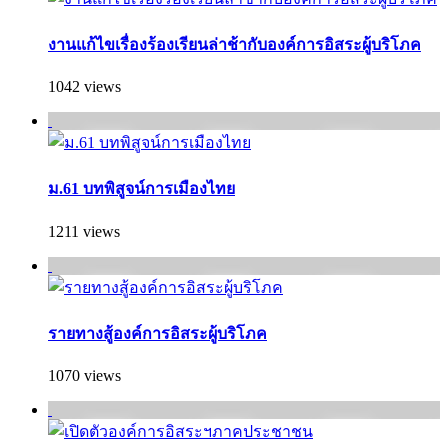
งานแก้ไขเรื่องร้องเรียนล่าช้ากับองค์การอิสระผู้บริโภค
1042 views
ม.61 บทพิสูจน์การเมืองไทย
1211 views
รายทางสู้องค์การอิสระผู้บริโภค
1070 views