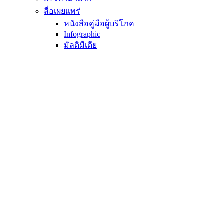
สื่อเผยแพร่
หนังสือคู่มือผู้บริโภค
Infographic
มัลติมีเดีย