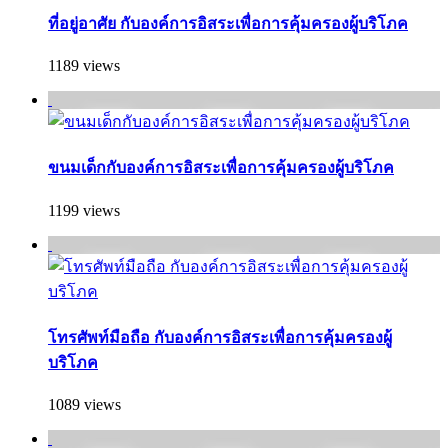
ที่อยู่อาศัย กับองค์การอิสระเพื่อการคุ้มครองผู้บริโภค
1189 views
ขนมเด็กกับองค์การอิสระเพื่อการคุ้มครองผู้บริโภค
1199 views
โทรศัพท์มือถือ กับองค์การอิสระเพื่อการคุ้มครองผู้
บริโภค
1089 views