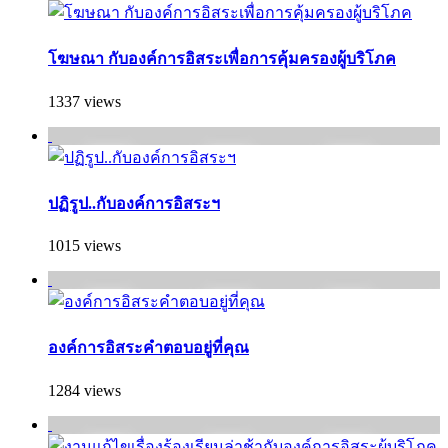
โฆษณา กับองค์การอิสระเพื่อการคุ้มครองผู้บริโภค
1337 views
ปฏิรูป..กับองค์การอิสระฯ
1015 views
องค์การอิสระคำตอบอยู่ที่คุณ
1284 views