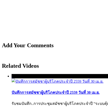
Add Your Comments
Related Videos
บันทึกการสมัชชาผู้บริโภคประจำปี 2559 วันที่ 30 เม.ย.
รับชมบันทึก..การประชุมสมัชชาผู้บริโภคประจำปี “ระบบคุ้มคร