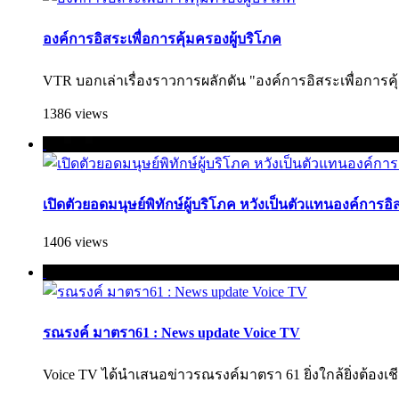
องค์การอิสระเพื่อการคุ้มครองผู้บริโภค
VTR บอกเล่าเรื่องราวการผลักดัน "องค์การอิสระเพื่อการคุ้ม
1386 views
เปิดตัวยอดมนุษย์พิทักษ์ผู้บริโภค หวังเป็นตัวแทนองค์การอิ
1406 views
รณรงค์ มาตรา61 : News update Voice TV
Voice TV ได้นำเสนอข่าวรณรงค์มาตรา 61 ยิ่งใกล้ยิ่งต้องเชียร์ :