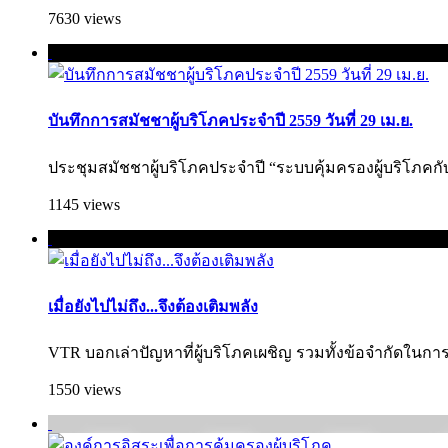
7630 views
บันทึกการสมัชชาผู้บริโภคประจำปี 2559 วันที่ 29 เม.ย.
ประชุมสมัชชาผู้บริโภคประจำปี “ระบบคุ้มครองผู้บริโภคกับสังค
1145 views
เมื่อยังไปไม่ถึง...จึงต้องเติมพลัง
VTR บอกเล่าปัญหาที่ผู้บริโภคเผชิญ รวมทั้งข้อจำกัดในการแ
1550 views