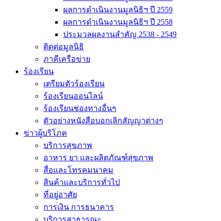
ผลการดำเนินงานมูลนิธิฯ ปี 2559
ผลการดำเนินงานมูลนิธิฯ ปี 2558
ประมวลผลงานสำคัญ 2538 - 2549
ติดต่อมูลนิธิ
ภาคีเครือข่าย
ร้องเรียน
เตรียมตัวร้องเรียน
ร้องเรียนออนไลน์
ร้องเรียนช่องทางอื่นๆ
ตัวอย่างหนังสือบอกเลิกสัญญาต่างๆ
ข่าวผู้บริโภค
บริการสุขภาพ
อาหาร ยา และผลิตภัณฑ์สุขภาพ
สื่อและโทรคมนาคม
สินค้าและบริการทั่วไป
ที่อยู่อาศัย
การเงิน การธนาคาร
บริการสาธารณะ