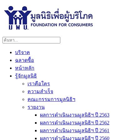
บริจาค
ฉลาดซื้อ
หน้าหลัก
รู้จักมูลนิธิ
เราคือใคร
ความสำเร็จ
คณะกรรมการมูลนิธิฯ
รายงาน
ผลการดำเนินงานมูลนิธิฯ ปี 2563
ผลการดำเนินงานมูลนิธิฯ ปี 2562
ผลการดำเนินงานมูลนิธิฯ ปี 2561
ผลการดำเนินงานมูลนิธิฯ ปี 2560