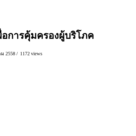
่อการคุ้มครองผู้บริโภค
ม 2558 /
1172 views