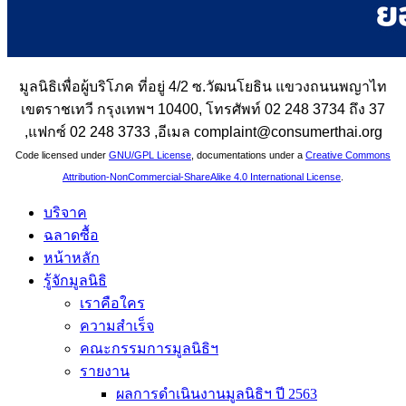
มูลนิธิเพื่อผู้บริโภค ที่อยู่ 4/2 ซ.วัฒนโยธิน แขวงถนนพญาไท
เขตราชเทวี กรุงเทพฯ 10400, โทรศัพท์ 02 248 3734 ถึง 37
,แฟกซ์ 02 248 3733 ,อีเมล complaint@consumerthai.org
Code licensed under
GNU/GPL License
, documentations under a
Creative Commons
Attribution-NonCommercial-ShareAlike 4.0 International License
.
บริจาค
ฉลาดซื้อ
หน้าหลัก
รู้จักมูลนิธิ
เราคือใคร
ความสำเร็จ
คณะกรรมการมูลนิธิฯ
รายงาน
ผลการดำเนินงานมูลนิธิฯ ปี 2563