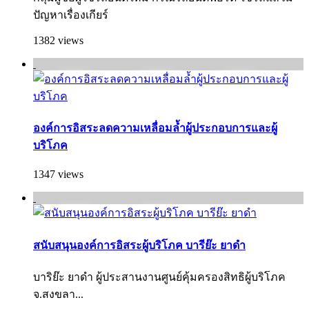
ปัญหาเรื่องเกียร์
1382 views
องค์การอิสระลดความเหลื่อมล้ำผู้ประกอบการและผู้
บริโภค
1347 views
สนับสนุนองค์การอิสระผู้บริโภค บารีย๊ะ ยาดำ
บาริย๊ะ ยาดำ ผู้ประสานงานศูนย์คุ้มครองสิทธิผู้บริโภค
จ.สงขลา...