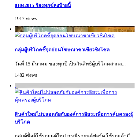
01042015 ร้องทุกข์ลงป้ายนี้
1917 views
กลุ่มผู้บริโภคชี้จุดอ่อนโฆษณาชาเขียวชิงโชค
วันที่ 15 มีนาคม ของทุกปี เป็นวันสิทธิผู้บริโภคสากล...
1482 views
สินค้าใหม่ไม่ปลอดภัยกับองค์การอิสระเพื่อการคุ้มครองผู้
บริโภค
กลุ่มผู้ซื้อผู้ใช้รถยนต์ใหม่ กรณีรถยนต์ฟอร์ด ใช้รถแล้วมี