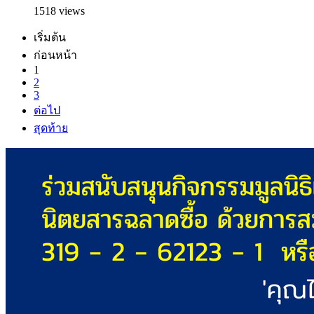
1518 views
เริ่มต้น
ก่อนหน้า
1
2
3
ต่อไป
สุดท้าย