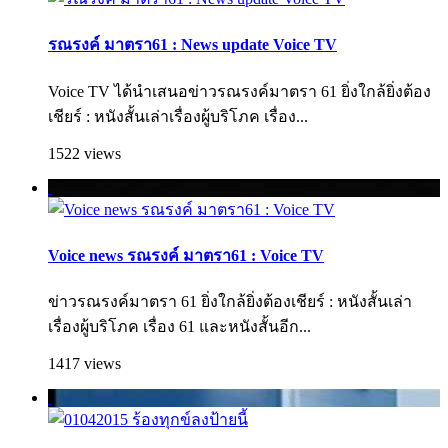
รณรงค์ มาตรา61 : News update Voice TV
Voice TV ได้นำเสนอข่าวรณรงค์มาตรา 61 ยิ่งใกล้ยิ่งต้อง
เชียร์ : หนังสั้นเล่าเรื่องผู้บริโภค เรื่อง...
1522 views
Voice news รณรงค์ มาตรา61 : Voice TV
ข่าวรณรงค์มาตรา 61 ยิ่งใกล้ยิ่งต้องเชียร์ : หนังสั้นเล่า
เรื่องผู้บริโภค เรื่อง 61 และหนังสั้นอีก...
1417 views