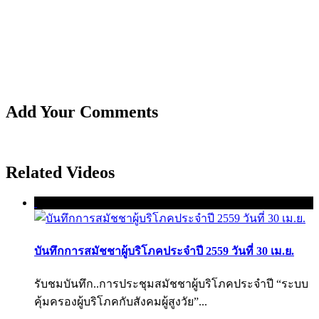
Add Your Comments
Related Videos
บันทึกการสมัชชาผู้บริโภคประจำปี 2559 วันที่ 30 เม.ย.
รับชมบันทึก..การประชุมสมัชชาผู้บริโภคประจำปี “ระบบ
คุ้มครองผู้บริโภคกับสังคมผู้สูงวัย”...