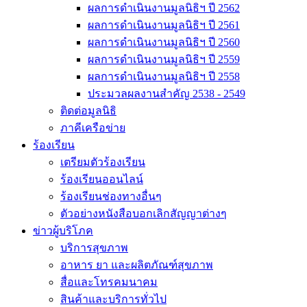
ผลการดำเนินงานมูลนิธิฯ ปี 2562
ผลการดำเนินงานมูลนิธิฯ ปี 2561
ผลการดำเนินงานมูลนิธิฯ ปี 2560
ผลการดำเนินงานมูลนิธิฯ ปี 2559
ผลการดำเนินงานมูลนิธิฯ ปี 2558
ประมวลผลงานสำคัญ 2538 - 2549
ติดต่อมูลนิธิ
ภาคีเครือข่าย
ร้องเรียน
เตรียมตัวร้องเรียน
ร้องเรียนออนไลน์
ร้องเรียนช่องทางอื่นๆ
ตัวอย่างหนังสือบอกเลิกสัญญาต่างๆ
ข่าวผู้บริโภค
บริการสุขภาพ
อาหาร ยา และผลิตภัณฑ์สุขภาพ
สื่อและโทรคมนาคม
สินค้าและบริการทั่วไป