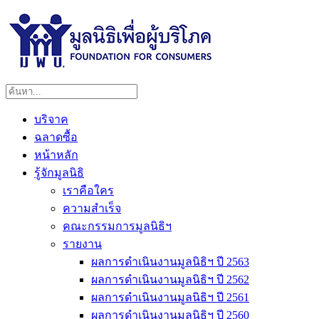
บริจาค
ฉลาดซื้อ
หน้าหลัก
รู้จักมูลนิธิ
เราคือใคร
ความสำเร็จ
คณะกรรมการมูลนิธิฯ
รายงาน
ผลการดำเนินงานมูลนิธิฯ ปี 2563
ผลการดำเนินงานมูลนิธิฯ ปี 2562
ผลการดำเนินงานมูลนิธิฯ ปี 2561
ผลการดำเนินงานมูลนิธิฯ ปี 2560