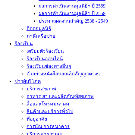
ผลการดำเนินงานมูลนิธิฯ ปี 2559
ผลการดำเนินงานมูลนิธิฯ ปี 2558
ประมวลผลงานสำคัญ 2538 - 2549
ติดต่อมูลนิธิ
ภาคีเครือข่าย
ร้องเรียน
เตรียมตัวร้องเรียน
ร้องเรียนออนไลน์
ร้องเรียนช่องทางอื่นๆ
ตัวอย่างหนังสือบอกเลิกสัญญาต่างๆ
ข่าวผู้บริโภค
บริการสุขภาพ
อาหาร ยา และผลิตภัณฑ์สุขภาพ
สื่อและโทรคมนาคม
สินค้าและบริการทั่วไป
ที่อยู่อาศัย
การเงิน การธนาคาร
บริการสาธารณะ