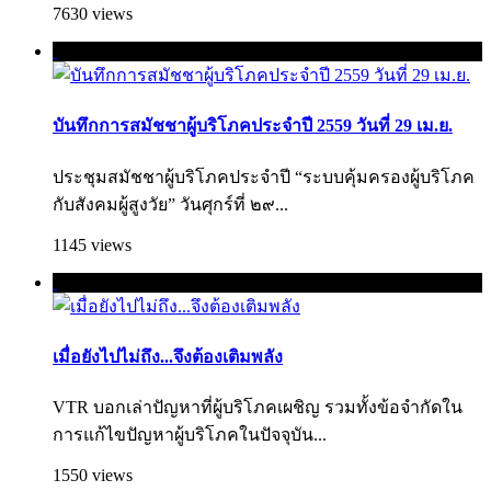
7630 views
บันทึกการสมัชชาผู้บริโภคประจำปี 2559 วันที่ 29 เม.ย.
ประชุมสมัชชาผู้บริโภคประจำปี “ระบบคุ้มครองผู้บริโภค
กับสังคมผู้สูงวัย” วันศุกร์ที่ ๒๙...
1145 views
เมื่อยังไปไม่ถึง...จึงต้องเติมพลัง
VTR บอกเล่าปัญหาที่ผู้บริโภคเผชิญ รวมทั้งข้อจำกัดใน
การแก้ไขปัญหาผู้บริโภคใ­นปัจจุบัน...
1550 views