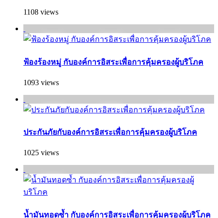
1108 views
ฟ้องร้องหมู่ กับองค์การอิสระเพื่อการคุ้มครองผู้บริโภค
1093 views
ประกันภัยกับองค์การอิสระเพื่อการคุ้มครองผู้บริโภค
1025 views
น้ำมันทอดซ้ำ กับองค์การอิสระเพื่อการคุ้มครองผู้บริโภค