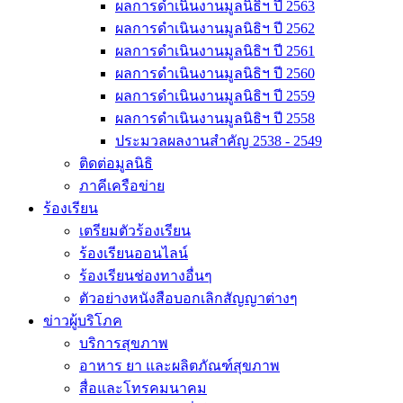
ผลการดำเนินงานมูลนิธิฯ ปี 2563
ผลการดำเนินงานมูลนิธิฯ ปี 2562
ผลการดำเนินงานมูลนิธิฯ ปี 2561
ผลการดำเนินงานมูลนิธิฯ ปี 2560
ผลการดำเนินงานมูลนิธิฯ ปี 2559
ผลการดำเนินงานมูลนิธิฯ ปี 2558
ประมวลผลงานสำคัญ 2538 - 2549
ติดต่อมูลนิธิ
ภาคีเครือข่าย
ร้องเรียน
เตรียมตัวร้องเรียน
ร้องเรียนออนไลน์
ร้องเรียนช่องทางอื่นๆ
ตัวอย่างหนังสือบอกเลิกสัญญาต่างๆ
ข่าวผู้บริโภค
บริการสุขภาพ
อาหาร ยา และผลิตภัณฑ์สุขภาพ
สื่อและโทรคมนาคม