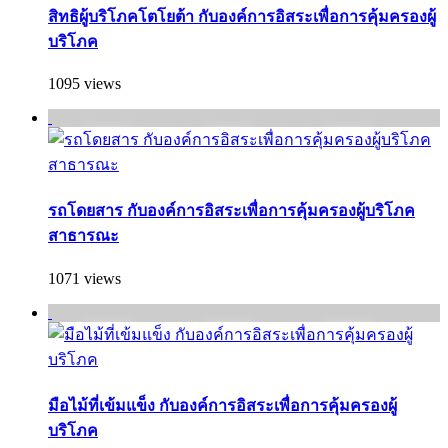
สิทธิผู้บริโภคโตโยต้า กับองค์การอิสระเพื่อการคุ้มครองผู้
บริโภค
1095 views
รถโดยสาร กับองค์การอิสระเพื่อการคุ้มครองผู้บริโภค
สาธารณะ
1071 views
มือไม้ที่เข้มแข็ง กับองค์การอิสระเพื่อการคุ้มครองผู้
บริโภค