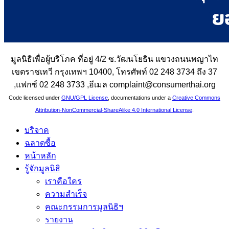
มูลนิธิเพื่อผู้บริโภค ที่อยู่ 4/2 ซ.วัฒนโยธิน แขวงถนนพญาไท
เขตราชเทวี กรุงเทพฯ 10400, โทรศัพท์ 02 248 3734 ถึง 37
,แฟกซ์ 02 248 3733 ,อีเมล complaint@consumerthai.org
Code licensed under
GNU/GPL License
, documentations under a
Creative Commons
Attribution-NonCommercial-ShareAlike 4.0 International License
.
บริจาค
ฉลาดซื้อ
หน้าหลัก
รู้จักมูลนิธิ
เราคือใคร
ความสำเร็จ
คณะกรรมการมูลนิธิฯ
รายงาน