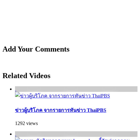
Add Your Comments
Related Videos
ข่าวผู้บริโภค จากรายการทันข่าว ThaiPBS
1292 views