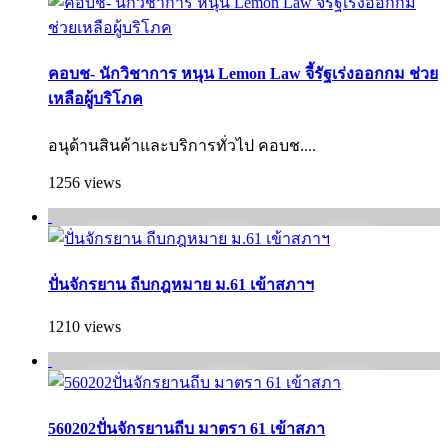
คอบช- นักวิชาการ หนุน Lemon Law จี้รัฐเร่งออกกม ช่วย
เหลือผู้บริโภค
อนุด้านสินค้าและบริการทั่วไป คอบช....
1256 views
ปั่นจักรยาน ถีบกฎหมาย ม.61 เข้าสภาฯ
1210 views
560202ปั่นจักรยานถีบ มาตรา 61 เข้าสภา