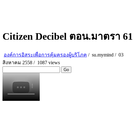
Citizen Decibel ตอน.มาตรา 61
องค์การอิสระเพื่อการคุ้มครองผู้บริโภค
/
su.mymind
/
03
สิงหาคม 2558 /
1087 views
Go