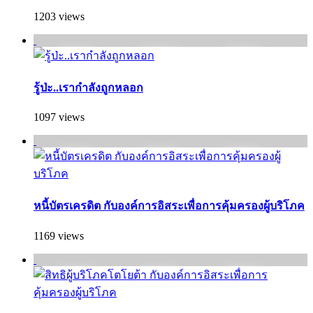
1203 views
รู้ป่ะ..เรากำลังถูกหลอก
1097 views
หนี้บัตรเครดิต กับองค์การอิสระเพื่อการคุ้มครองผู้บริโภค
1169 views