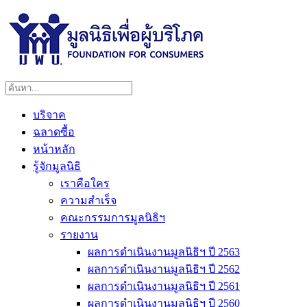
บริจาค
ฉลาดซื้อ
หน้าหลัก
รู้จักมูลนิธิ
เราคือใคร
ความสำเร็จ
คณะกรรมการมูลนิธิฯ
รายงาน
ผลการดำเนินงานมูลนิธิฯ ปี 2563
ผลการดำเนินงานมูลนิธิฯ ปี 2562
ผลการดำเนินงานมูลนิธิฯ ปี 2561
ผลการดำเนินงานมูลนิธิฯ ปี 2560