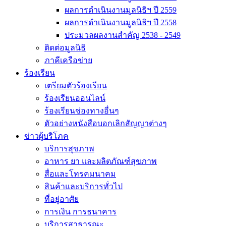
ผลการดำเนินงานมูลนิธิฯ ปี 2559
ผลการดำเนินงานมูลนิธิฯ ปี 2558
ประมวลผลงานสำคัญ 2538 - 2549
ติดต่อมูลนิธิ
ภาคีเครือข่าย
ร้องเรียน
เตรียมตัวร้องเรียน
ร้องเรียนออนไลน์
ร้องเรียนช่องทางอื่นๆ
ตัวอย่างหนังสือบอกเลิกสัญญาต่างๆ
ข่าวผู้บริโภค
บริการสุขภาพ
อาหาร ยา และผลิตภัณฑ์สุขภาพ
สื่อและโทรคมนาคม
สินค้าและบริการทั่วไป
ที่อยู่อาศัย
การเงิน การธนาคาร
บริการสาธารณะ