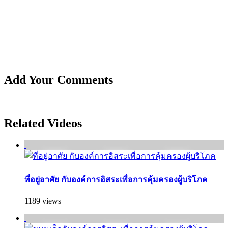
Add Your Comments
Related Videos
ที่อยู่อาศัย กับองค์การอิสระเพื่อการคุ้มครองผู้บริโภค
1189 views