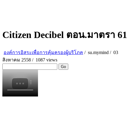
Citizen Decibel ตอน.มาตรา 61
องค์การอิสระเพื่อการคุ้มครองผู้บริโภค
/
su.mymind
/
03
สิงหาคม 2558 /
1087 views
Go