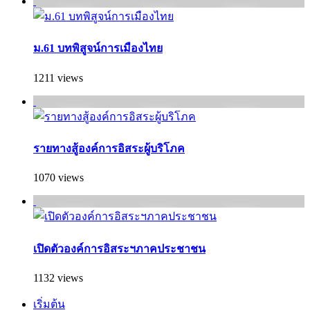
ม.61 บทพิสูจน์การเมืองไทย
1211 views
รายทางสู้องค์การอิสระผู้บริโภค
1070 views
เปิดตัวองค์การอิสระฯภาคประชาชน
1132 views
เริ่มต้น