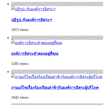
ปฏิรูป..กับองค์การอิสระฯ
1015 views
องค์การอิสระคำตอบอยู่ที่คุณ
1285 views
งานแก้ไขเรื่องร้องเรียนล่าช้ากับองค์การอิสระผู้บริโภค
1042 views