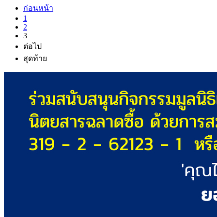
ก่อนหน้า
1
2
3
ต่อไป
สุดท้าย