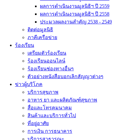
ผลการดำเนินงานมูลนิธิฯ ปี 2559
ผลการดำเนินงานมูลนิธิฯ ปี 2558
ประมวลผลงานสำคัญ 2538 - 2549
ติดต่อมูลนิธิ
ภาคีเครือข่าย
ร้องเรียน
เตรียมตัวร้องเรียน
ร้องเรียนออนไลน์
ร้องเรียนช่องทางอื่นๆ
ตัวอย่างหนังสือบอกเลิกสัญญาต่างๆ
ข่าวผู้บริโภค
บริการสุขภาพ
อาหาร ยา และผลิตภัณฑ์สุขภาพ
สื่อและโทรคมนาคม
สินค้าและบริการทั่วไป
ที่อยู่อาศัย
การเงิน การธนาคาร
บริการสาธารณะ