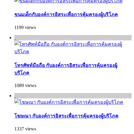
ขนมเด็กกับองค์การอิสระเพื่อการคุ้มครองผู้บริโภค
1199 views
โทรศัพท์มือถือ กับองค์การอิสระเพื่อการคุ้มครองผู้
บริโภค
1089 views
โฆษณา กับองค์การอิสระเพื่อการคุ้มครองผู้บริโภค
1337 views