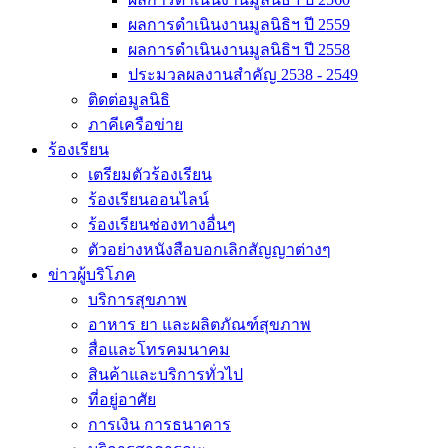
ผลการดำเนินงานมูลนิธิฯ ปี 2559
ผลการดำเนินงานมูลนิธิฯ ปี 2558
ประมวลผลงานสำคัญ 2538 - 2549
ติดต่อมูลนิธิ
ภาคีเครือข่าย
ร้องเรียน
เตรียมตัวร้องเรียน
ร้องเรียนออนไลน์
ร้องเรียนช่องทางอื่นๆ
ตัวอย่างหนังสือบอกเลิกสัญญาต่างๆ
ข่าวผู้บริโภค
บริการสุขภาพ
อาหาร ยา และผลิตภัณฑ์สุขภาพ
สื่อและโทรคมนาคม
สินค้าและบริการทั่วไป
ที่อยู่อาศัย
การเงิน การธนาคาร