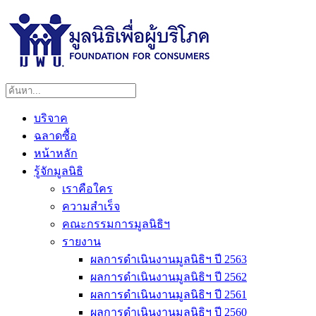
บริจาค
ฉลาดซื้อ
หน้าหลัก
รู้จักมูลนิธิ
เราคือใคร
ความสำเร็จ
คณะกรรมการมูลนิธิฯ
รายงาน
ผลการดำเนินงานมูลนิธิฯ ปี 2563
ผลการดำเนินงานมูลนิธิฯ ปี 2562
ผลการดำเนินงานมูลนิธิฯ ปี 2561
ผลการดำเนินงานมูลนิธิฯ ปี 2560