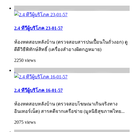
2.4 ทีวีผู้บริโภค 23-01-57
ห้องทดสอบหลังบ้าน (ตรวจสอบสารปนเปื้อนในถั่วงอก) ดู
ดีดีวิธีพิทักษ์สิทธิ์ (เครื่องสำอางผิดกฎหมาย)
2250 views
2.4 ทีวีผู้บริโภค 16-01-57
ห้องทดสอบหลังบ้าน (ตรวจสอบโฆษณาเกินจริงทาง
อินเทอร์เน็ต) สารคดีจากเครือข่าย (มูลนิธิสุขภาพไทย...
2075 views