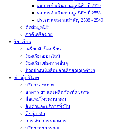
ผลการดำเนินงานมูลนิธิฯ ปี 2559
ผลการดำเนินงานมูลนิธิฯ ปี 2558
ประมวลผลงานสำคัญ 2538 - 2549
ติดต่อมูลนิธิ
ภาคีเครือข่าย
ร้องเรียน
เตรียมตัวร้องเรียน
ร้องเรียนออนไลน์
ร้องเรียนช่องทางอื่นๆ
ตัวอย่างหนังสือบอกเลิกสัญญาต่างๆ
ข่าวผู้บริโภค
บริการสุขภาพ
อาหาร ยา และผลิตภัณฑ์สุขภาพ
สื่อและโทรคมนาคม
สินค้าและบริการทั่วไป
ที่อยู่อาศัย
การเงิน การธนาคาร
บริการสาธารณะ