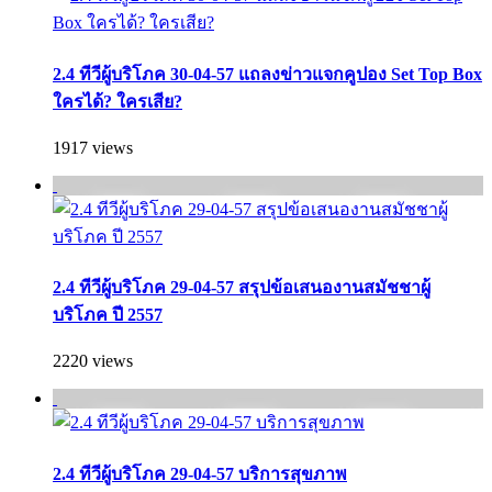
2.4 ทีวีผู้บริโภค 30-04-57 แถลงข่าวแจกคูปอง Set Top Box
ใครได้? ใครเสีย?
1917 views
2.4 ทีวีผู้บริโภค 29-04-57 สรุปข้อเสนองานสมัชชาผู้
บริโภค ปี 2557
2220 views
2.4 ทีวีผู้บริโภค 29-04-57 บริการสุขภาพ