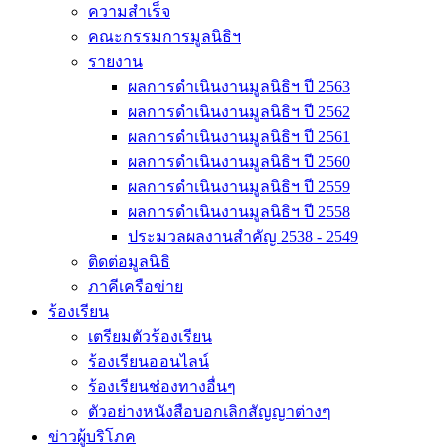
ความสำเร็จ
คณะกรรมการมูลนิธิฯ
รายงาน
ผลการดำเนินงานมูลนิธิฯ ปี 2563
ผลการดำเนินงานมูลนิธิฯ ปี 2562
ผลการดำเนินงานมูลนิธิฯ ปี 2561
ผลการดำเนินงานมูลนิธิฯ ปี 2560
ผลการดำเนินงานมูลนิธิฯ ปี 2559
ผลการดำเนินงานมูลนิธิฯ ปี 2558
ประมวลผลงานสำคัญ 2538 - 2549
ติดต่อมูลนิธิ
ภาคีเครือข่าย
ร้องเรียน
เตรียมตัวร้องเรียน
ร้องเรียนออนไลน์
ร้องเรียนช่องทางอื่นๆ
ตัวอย่างหนังสือบอกเลิกสัญญาต่างๆ
ข่าวผู้บริโภค