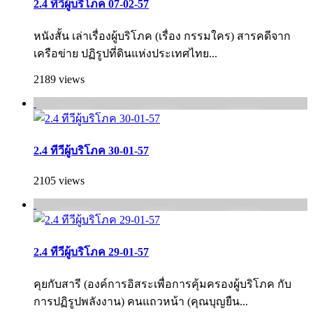
2.4 ทีวีผู้บริโภค 07-02-57
หนังสั้น เล่าเรื่องผู้บริโภค (เรื่อง กรรมใคร) สารคดีจาก
เครือข่าย ปฏิรูปที่ดินแห่งประเทศไทย...
2189 views
2.4 ทีวีผู้บริโภค 30-01-57
2105 views
2.4 ทีวีผู้บริโภค 29-01-57
คุยกับสารี (องค์การอิสระเพื่อการคุ้มครองผู้บริโภค กั­บ
การปฏิรูปพลังงาน) คนแถวหน้า (คุณบุญยืน...