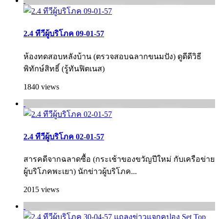
2.4 ทีวีผู้บริโภค 09-01-57
ห้องทดสอบหลังบ้าน (ตรวจสอบฉลากขนมปัง) ดูดีดีวิธี
พิทักษ์สิทธิ์ (รู้ทันฟิตเนส)
1840 views
2.4 ทีวีผู้บริโภค 02-01-57
สารคดีจากฉลาดซื้อ (กระเช้าของขวัญปีใหม่ กับเครือข่าย
ผู้บริโภคพะเยา) นักข่าวผู้บริโภค...
2015 views