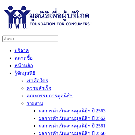
บริจาค
ฉลาดซื้อ
หน้าหลัก
รู้จักมูลนิธิ
เราคือใคร
ความสำเร็จ
คณะกรรมการมูลนิธิฯ
รายงาน
ผลการดำเนินงานมูลนิธิฯ ปี 2563
ผลการดำเนินงานมูลนิธิฯ ปี 2562
ผลการดำเนินงานมูลนิธิฯ ปี 2561
ผลการดำเนินงานมูลนิธิฯ ปี 2560