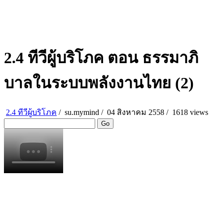
2.4 ทีวีผู้บริโภค ตอน ธรรมาภิ
บาลในระบบพลังงานไทย (2)
2.4 ทีวีผู้บริโภค
/
su.mymind
/
04 สิงหาคม 2558 /
1618 views
Go