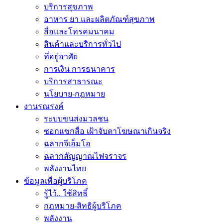
บริการสุขภาพ
อาหาร ยา และผลิตภัณฑ์สุขภาพ
สื่อและโทรคมนาคม
สินค้าและบริการทั่วไป
ที่อยู่อาศัย
การเงิน การธนาคาร
บริการสาธารณะ
นโยบาย-กฎหมาย
งานรณรงค์
ระบบขนส่งมวลชน
ซอกแซกสื่อ เฝ้าจับตาโฆษณาเกินจริง
ฉลากจีเอ็มโอ
ฉลากสัญญาณไฟจราจร
พลังงานไทย
ข้อมูลเพื่อผู้บริโภค
รู้ไว้.. ใช้สิทธิ์
กฎหมาย-สิทธิผู้บริโภค
พลังงาน