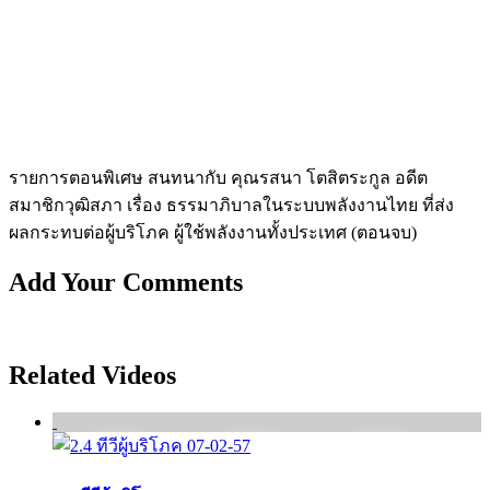
รายการตอนพิเศษ สนทนากับ คุณรสนา โตสิตระกูล อดีต
สมาชิกวุฒิสภา เรื่อง ธรรมาภิบาลในระบบพลังงานไทย ที่ส่ง
ผลกระทบต่อผู้บริโภค ผู้ใช้พลังงานทั้งประเทศ (ตอนจบ)
Add Your Comments
Related Videos