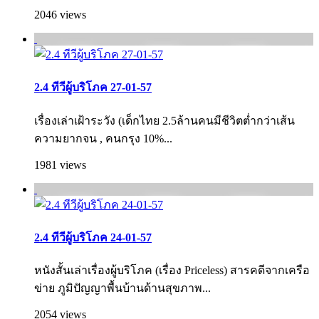
2046 views
2.4 ทีวีผู้บริโภค 27-01-57
เรื่องเล่าเฝ้าระวัง (เด็กไทย 2.5ล้านคนมีชีวิตต่ำกว่าเส้น
ความยากจน , คนกรุง 10%...
1981 views
2.4 ทีวีผู้บริโภค 24-01-57
หนังสั้นเล่าเรื่องผู้บริโภค (เรื่อง Priceless) สารคดีจากเครือ
ข่าย ภูมิปัญญาพื้นบ้านด้านสุขภาพ...
2054 views