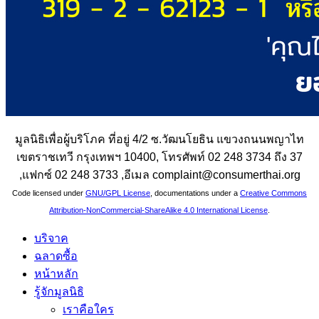
มูลนิธิเพื่อผู้บริโภค ที่อยู่ 4/2 ซ.วัฒนโยธิน แขวงถนนพญาไท
เขตราชเทวี กรุงเทพฯ 10400, โทรศัพท์ 02 248 3734 ถึง 37
,แฟกซ์ 02 248 3733 ,อีเมล complaint@consumerthai.org
Code licensed under
GNU/GPL License
, documentations under a
Creative Commons
Attribution-NonCommercial-ShareAlike 4.0 International License
.
บริจาค
ฉลาดซื้อ
หน้าหลัก
รู้จักมูลนิธิ
เราคือใคร