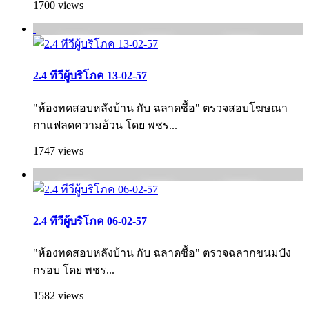
1700 views
2.4 ทีวีผู้บริโภค 13-02-57
"ห้องทดสอบหลังบ้าน กับ ฉลาดซื้อ" ตรวจสอบโฆษณา
กาแฟลดความอ้วน โดย พชร...
1747 views
2.4 ทีวีผู้บริโภค 06-02-57
"ห้องทดสอบหลังบ้าน กับ ฉลาดซื้อ" ตรวจฉลากขนมปัง
กรอบ โดย พชร...
1582 views