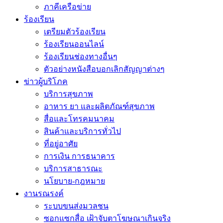
ภาคีเครือข่าย
ร้องเรียน
เตรียมตัวร้องเรียน
ร้องเรียนออนไลน์
ร้องเรียนช่องทางอื่นๆ
ตัวอย่างหนังสือบอกเลิกสัญญาต่างๆ
ข่าวผู้บริโภค
บริการสุขภาพ
อาหาร ยา และผลิตภัณฑ์สุขภาพ
สื่อและโทรคมนาคม
สินค้าและบริการทั่วไป
ที่อยู่อาศัย
การเงิน การธนาคาร
บริการสาธารณะ
นโยบาย-กฎหมาย
งานรณรงค์
ระบบขนส่งมวลชน
ซอกแซกสื่อ เฝ้าจับตาโฆษณาเกินจริง