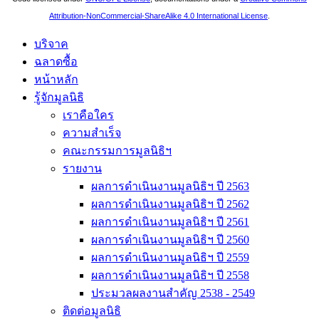
Attribution-NonCommercial-ShareAlike 4.0 International License
.
บริจาค
ฉลาดซื้อ
หน้าหลัก
รู้จักมูลนิธิ
เราคือใคร
ความสำเร็จ
คณะกรรมการมูลนิธิฯ
รายงาน
ผลการดำเนินงานมูลนิธิฯ ปี 2563
ผลการดำเนินงานมูลนิธิฯ ปี 2562
ผลการดำเนินงานมูลนิธิฯ ปี 2561
ผลการดำเนินงานมูลนิธิฯ ปี 2560
ผลการดำเนินงานมูลนิธิฯ ปี 2559
ผลการดำเนินงานมูลนิธิฯ ปี 2558
ประมวลผลงานสำคัญ 2538 - 2549
ติดต่อมูลนิธิ