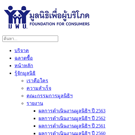
บริจาค
ฉลาดซื้อ
หน้าหลัก
รู้จักมูลนิธิ
เราคือใคร
ความสำเร็จ
คณะกรรมการมูลนิธิฯ
รายงาน
ผลการดำเนินงานมูลนิธิฯ ปี 2563
ผลการดำเนินงานมูลนิธิฯ ปี 2562
ผลการดำเนินงานมูลนิธิฯ ปี 2561
ผลการดำเนินงานมูลนิธิฯ ปี 2560