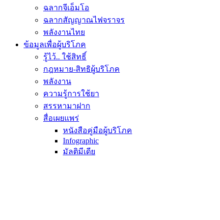
ฉลากจีเอ็มโอ
ฉลากสัญญาณไฟจราจร
พลังงานไทย
ข้อมูลเพื่อผู้บริโภค
รู้ไว้.. ใช้สิทธิ์
กฎหมาย-สิทธิผู้บริโภค
พลังงาน
ความรู้การใช้ยา
สรรหามาฝาก
สื่อเผยแพร่
หนังสือคู่มือผู้บริโภค
Infographic
มัลติมีเดีย