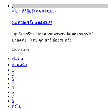
2.4 ทีวีผู้บริโภค 04-03-57
"คุยกับสารี" ปัญหาฉลากอาหาร ต้นตออาหารไม่
ปลอดภัย... โดย คุณสารี อ๋องสมหวัง...
1670 views
เริ่มต้น
ก่อนหน้า
1
2
3
4
5
6
7
8
ต่อไป