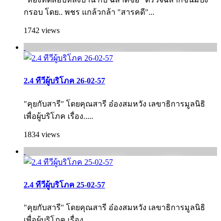
กรอบ โดย.. พชร แกล้วกล้า "สารคดี"...
1742 views
2.4 ทีวีผู้บริโภค 26-02-57
"คุยกับสารี" โดยคุณสารี อ๋องสมหวัง เลขาธิการมูลนิธิ
เพื่อผู้บริโภค เรื่อง.....
1834 views
2.4 ทีวีผู้บริโภค 25-02-57
"คุยกับสารี" โดยคุณสารี อ๋องสมหวัง เลขาธิการมูลนิธิ
เพื่อผู้บริโภค เรื่อง.....