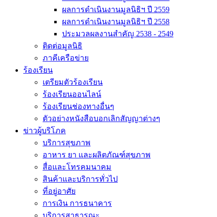
ผลการดำเนินงานมูลนิธิฯ ปี 2559
ผลการดำเนินงานมูลนิธิฯ ปี 2558
ประมวลผลงานสำคัญ 2538 - 2549
ติดต่อมูลนิธิ
ภาคีเครือข่าย
ร้องเรียน
เตรียมตัวร้องเรียน
ร้องเรียนออนไลน์
ร้องเรียนช่องทางอื่นๆ
ตัวอย่างหนังสือบอกเลิกสัญญาต่างๆ
ข่าวผู้บริโภค
บริการสุขภาพ
อาหาร ยา และผลิตภัณฑ์สุขภาพ
สื่อและโทรคมนาคม
สินค้าและบริการทั่วไป
ที่อยู่อาศัย
การเงิน การธนาคาร
บริการสาธารณะ