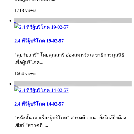
1718 views
2.4 ทีวีผู้บริโภค 19-02-57
"คุยกับสารี" โดยคุณสารี อ๋องสมหวัง เลขาธิการมูลนิธิ
เพื่อผู้บริโภค...
1664 views
2.4 ทีวีผู้บริโภค 14-02-57
"หนังสั้น เล่าเรื่องผู้บริโภค" สารดคี ตอน...ยิ่งใกล้ยิ่งต้อง
เชียร์ "สารคดี"...