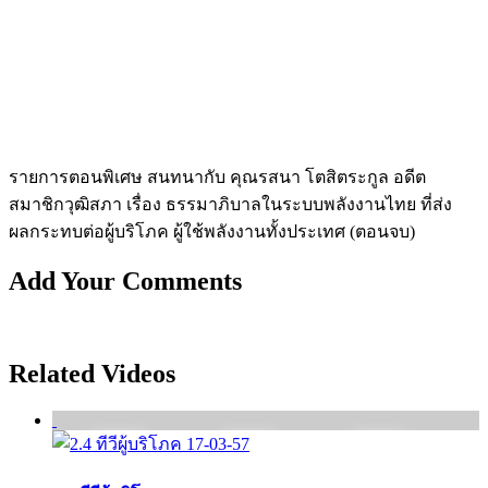
รายการตอนพิเศษ สนทนากับ คุณรสนา โตสิตระกูล อดีต
สมาชิกวุฒิสภา เรื่อง ธรรมาภิบาลในระบบพลังงานไทย ที่ส่ง
ผลกระทบต่อผู้บริโภค ผู้ใช้พลังงานทั้งประเทศ (ตอนจบ)
Add Your Comments
Related Videos