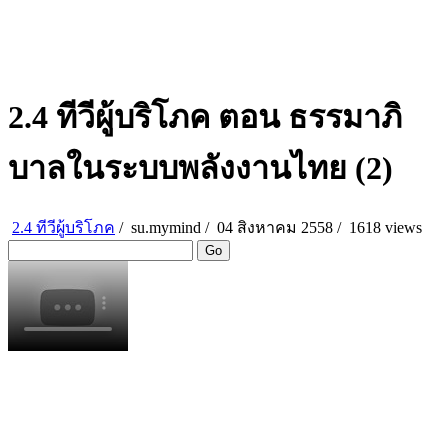
2.4 ทีวีผู้บริโภค ตอน ธรรมาภิ
บาลในระบบพลังงานไทย (2)
2.4 ทีวีผู้บริโภค
/
su.mymind
/
04 สิงหาคม 2558 /
1618 views
Go