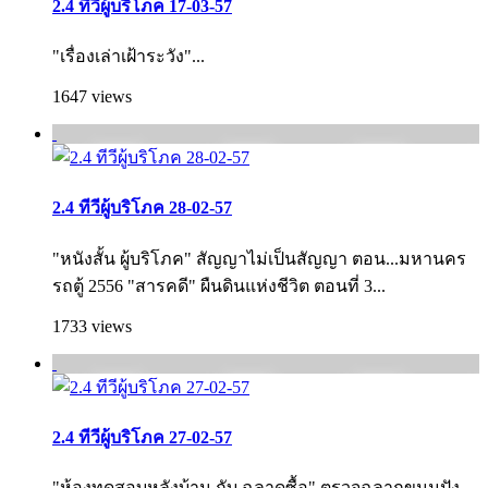
2.4 ทีวีผู้บริโภค 17-03-57
"เรื่องเล่าเฝ้าระวัง"...
1647 views
2.4 ทีวีผู้บริโภค 28-02-57
"หนังสั้น ผู้บริโภค" สัญญาไม่เป็นสัญญา ตอน...มหานคร
รถตู้ 2556 "สารคดี" ผืนดินแห่งชีวิต ตอนที่ 3...
1733 views
2.4 ทีวีผู้บริโภค 27-02-57
"ห้องทดสอบหลังบ้าน กับ ฉลาดซื้อ" ตรวจฉลากขนมปัง