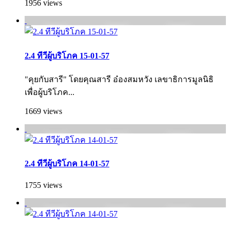
1956 views
2.4 ทีวีผู้บริโภค 15-01-57
"คุยกับสารี" โดยคุณสารี อ๋องสมหวัง เลขาธิการมูลนิธิ
เพื่อผู้บริโภค...
1669 views
2.4 ทีวีผู้บริโภค 14-01-57
1755 views