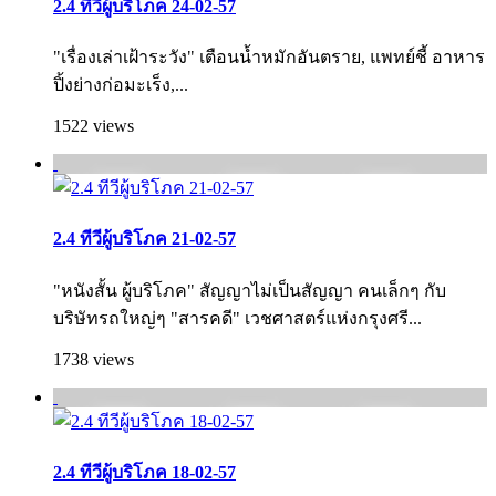
2.4 ทีวีผู้บริโภค 24-02-57
"เรื่องเล่าเฝ้าระวัง" เตือนน้ำหมักอันตราย, แพทย์ชี้ อาหาร
ปิ้งย่างก่อมะเร็ง,...
1522 views
2.4 ทีวีผู้บริโภค 21-02-57
"หนังสั้น ผู้บริโภค" สัญญาไม่เป็นสัญญา คนเล็กๆ กับ
บริษัทรถใหญ่ๆ "สารคดี" เวชศาสตร์แห่งกรุงศรี...
1738 views
2.4 ทีวีผู้บริโภค 18-02-57