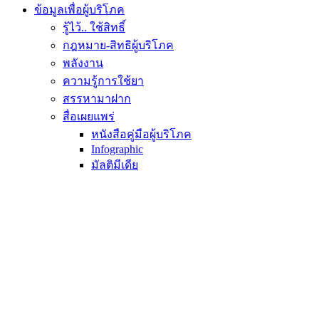
ข้อมูลเพื่อผู้บริโภค
รู้ไว้.. ใช้สิทธิ์
กฎหมาย-สิทธิผู้บริโภค
พลังงาน
ความรู้การใช้ยา
สรรหามาฝาก
สื่อเผยแพร่
หนังสือคู่มือผู้บริโภค
Infographic
มัลติมีเดีย