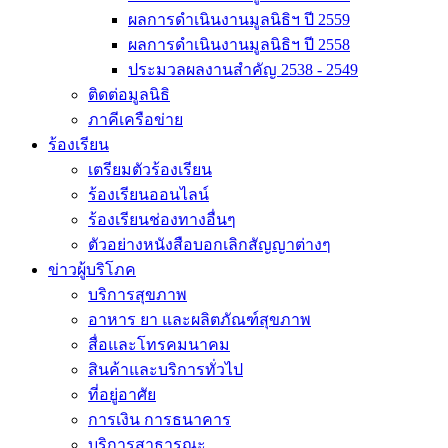
ผลการดำเนินงานมูลนิธิฯ ปี 2559
ผลการดำเนินงานมูลนิธิฯ ปี 2558
ประมวลผลงานสำคัญ 2538 - 2549
ติดต่อมูลนิธิ
ภาคีเครือข่าย
ร้องเรียน
เตรียมตัวร้องเรียน
ร้องเรียนออนไลน์
ร้องเรียนช่องทางอื่นๆ
ตัวอย่างหนังสือบอกเลิกสัญญาต่างๆ
ข่าวผู้บริโภค
บริการสุขภาพ
อาหาร ยา และผลิตภัณฑ์สุขภาพ
สื่อและโทรคมนาคม
สินค้าและบริการทั่วไป
ที่อยู่อาศัย
การเงิน การธนาคาร
บริการสาธารณะ