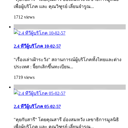
เพื่อผู้บริโภค และ คุณวิฑูรย์ เลี่ยนจำรูณ...
1712 views
2.4 ทีวีผู้บริโภค 10-02-57
"เรื่องเล่าเฝ้าระวัง" สถานการณ์ผู้บริโภคทั้งไทยและต่าง
ประเทศ : จี้ยกเลิกขึ้นทะเบียน...
1719 views
2.4 ทีวีผู้บริโภค 05-02-57
"คุยกับสารี" โดยคุณสารี อ๋องสมหวัง เลขาธิการมูลนิธิ
เพื่อผู้บริโภค และ คุณวิฑูรย์ เลี่ยนจำรูณ...