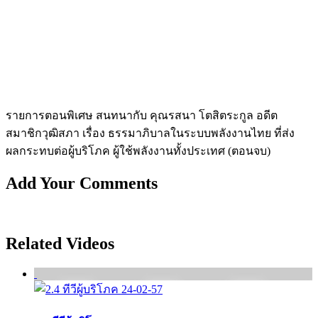
รายการตอนพิเศษ สนทนากับ คุณรสนา โตสิตระกูล อดีต
สมาชิกวุฒิสภา เรื่อง ธรรมาภิบาลในระบบพลังงานไทย ที่ส่ง
ผลกระทบต่อผู้บริโภค ผู้ใช้พลังงานทั้งประเทศ (ตอนจบ)
Add Your Comments
Related Videos