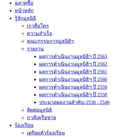
ฉลาดซื้อ
หน้าหลัก
รู้จักมูลนิธิ
เราคือใคร
ความสำเร็จ
คณะกรรมการมูลนิธิฯ
รายงาน
ผลการดำเนินงานมูลนิธิฯ ปี 2563
ผลการดำเนินงานมูลนิธิฯ ปี 2562
ผลการดำเนินงานมูลนิธิฯ ปี 2561
ผลการดำเนินงานมูลนิธิฯ ปี 2560
ผลการดำเนินงานมูลนิธิฯ ปี 2559
ผลการดำเนินงานมูลนิธิฯ ปี 2558
ประมวลผลงานสำคัญ 2538 - 2549
ติดต่อมูลนิธิ
ภาคีเครือข่าย
ร้องเรียน
เตรียมตัวร้องเรียน