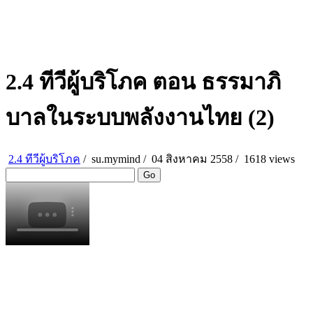
2.4 ทีวีผู้บริโภค ตอน ธรรมาภิ
บาลในระบบพลังงานไทย (2)
2.4 ทีวีผู้บริโภค
/
su.mymind
/
04 สิงหาคม 2558 /
1618 views
Go