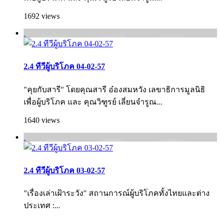
1692 views
2.4 ทีวีผู้บริโภค 04-02-57
"คุยกับสารี" โดยคุณสารี อ๋องสมหวัง เลขาธิการมูลนิธิ
เพื่อผู้บริโภค และ คุณวิฑูรย์ เลี่ยนจำรูณ...
1640 views
2.4 ทีวีผู้บริโภค 03-02-57
"เรื่องเล่าเฝ้าระวัง" สถานการณ์ผู้บริโภคทั้งไทยและต่าง
ประเทศ :...