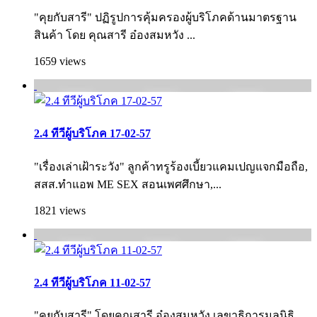
"คุยกับสารี" ปฏิรูปการคุ้มครองผู้บริโภคด้านมาตรฐาน
สินค้า โดย คุณสารี อ๋องสมหวัง ...
1659 views
2.4 ทีวีผู้บริโภค 17-02-57
"เรื่องเล่าเฝ้าระวัง" ลูกค้าทรูร้องเบี้ยวแคมเปญแจกมือถือ,
สสส.ทำแอพ ME SEX สอนเพศศึกษา,...
1821 views
2.4 ทีวีผู้บริโภค 11-02-57
"คุยกับสารี" โดยคุณสารี อ๋องสมหวัง เลขาธิการมูลนิธิ