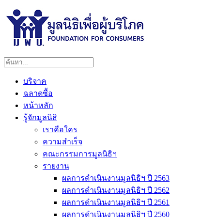
บริจาค
ฉลาดซื้อ
หน้าหลัก
รู้จักมูลนิธิ
เราคือใคร
ความสำเร็จ
คณะกรรมการมูลนิธิฯ
รายงาน
ผลการดำเนินงานมูลนิธิฯ ปี 2563
ผลการดำเนินงานมูลนิธิฯ ปี 2562
ผลการดำเนินงานมูลนิธิฯ ปี 2561
ผลการดำเนินงานมูลนิธิฯ ปี 2560