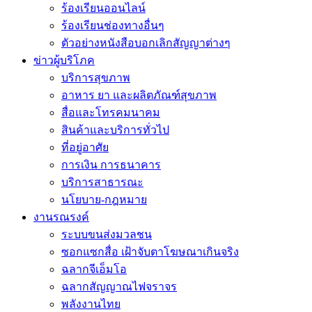
ร้องเรียนออนไลน์
ร้องเรียนช่องทางอื่นๆ
ตัวอย่างหนังสือบอกเลิกสัญญาต่างๆ
ข่าวผู้บริโภค
บริการสุขภาพ
อาหาร ยา และผลิตภัณฑ์สุขภาพ
สื่อและโทรคมนาคม
สินค้าและบริการทั่วไป
ที่อยู่อาศัย
การเงิน การธนาคาร
บริการสาธารณะ
นโยบาย-กฎหมาย
งานรณรงค์
ระบบขนส่งมวลชน
ซอกแซกสื่อ เฝ้าจับตาโฆษณาเกินจริง
ฉลากจีเอ็มโอ
ฉลากสัญญาณไฟจราจร
พลังงานไทย