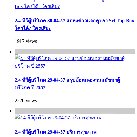
2.4 ทีวีผู้บริโภค 30-04-57 แถลงข่าวแจกคูปอง Set Top Box
ใครได้? ใครเสีย?
1917 views
2.4 ทีวีผู้บริโภค 29-04-57 สรุปข้อเสนองานสมัชชาผู้
บริโภค ปี 2557
2220 views
2.4 ทีวีผู้บริโภค 29-04-57 บริการสุขภาพ