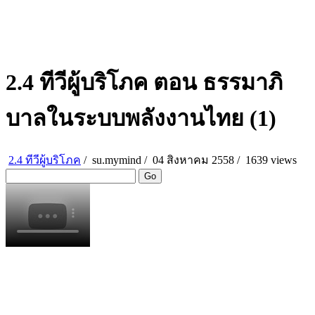
2.4 ทีวีผู้บริโภค ตอน ธรรมาภิ
บาลในระบบพลังงานไทย (1)
2.4 ทีวีผู้บริโภค
/
su.mymind
/
04 สิงหาคม 2558 /
1639 views
Go