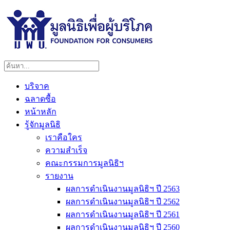
บริจาค
ฉลาดซื้อ
หน้าหลัก
รู้จักมูลนิธิ
เราคือใคร
ความสำเร็จ
คณะกรรมการมูลนิธิฯ
รายงาน
ผลการดำเนินงานมูลนิธิฯ ปี 2563
ผลการดำเนินงานมูลนิธิฯ ปี 2562
ผลการดำเนินงานมูลนิธิฯ ปี 2561
ผลการดำเนินงานมูลนิธิฯ ปี 2560