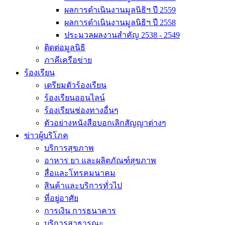
ผลการดำเนินงานมูลนิธิฯ ปี 2559
ผลการดำเนินงานมูลนิธิฯ ปี 2558
ประมวลผลงานสำคัญ 2538 - 2549
ติดต่อมูลนิธิ
ภาคีเครือข่าย
ร้องเรียน
เตรียมตัวร้องเรียน
ร้องเรียนออนไลน์
ร้องเรียนช่องทางอื่นๆ
ตัวอย่างหนังสือบอกเลิกสัญญาต่างๆ
ข่าวผู้บริโภค
บริการสุขภาพ
อาหาร ยา และผลิตภัณฑ์สุขภาพ
สื่อและโทรคมนาคม
สินค้าและบริการทั่วไป
ที่อยู่อาศัย
การเงิน การธนาคาร
บริการสาธารณะ