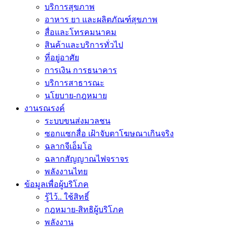
บริการสุขภาพ
อาหาร ยา และผลิตภัณฑ์สุขภาพ
สื่อและโทรคมนาคม
สินค้าและบริการทั่วไป
ที่อยู่อาศัย
การเงิน การธนาคาร
บริการสาธารณะ
นโยบาย-กฎหมาย
งานรณรงค์
ระบบขนส่งมวลชน
ซอกแซกสื่อ เฝ้าจับตาโฆษณาเกินจริง
ฉลากจีเอ็มโอ
ฉลากสัญญาณไฟจราจร
พลังงานไทย
ข้อมูลเพื่อผู้บริโภค
รู้ไว้.. ใช้สิทธิ์
กฎหมาย-สิทธิผู้บริโภค
พลังงาน