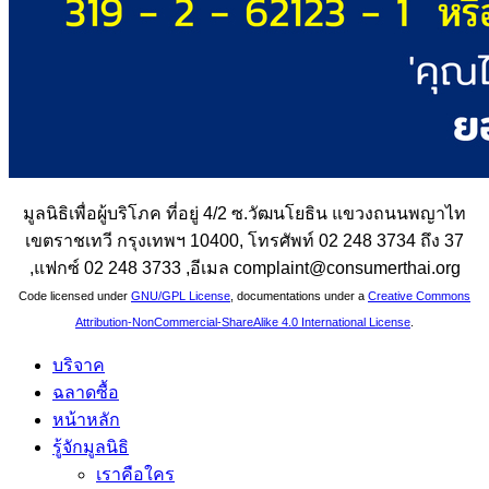
มูลนิธิเพื่อผู้บริโภค ที่อยู่ 4/2 ซ.วัฒนโยธิน แขวงถนนพญาไท
เขตราชเทวี กรุงเทพฯ 10400, โทรศัพท์ 02 248 3734 ถึง 37
,แฟกซ์ 02 248 3733 ,อีเมล complaint@consumerthai.org
Code licensed under
GNU/GPL License
, documentations under a
Creative Commons
Attribution-NonCommercial-ShareAlike 4.0 International License
.
บริจาค
ฉลาดซื้อ
หน้าหลัก
รู้จักมูลนิธิ
เราคือใคร