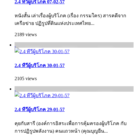
2.4 ทีวีผู้บริโภค 07-02-57
หนังสั้น เล่าเรื่องผู้บริโภค (เรื่อง กรรมใคร) สารคดีจาก
เครือข่าย ปฏิรูปที่ดินแห่งประเทศไทย...
2189 views
2.4 ทีวีผู้บริโภค 30-01-57
2105 views
2.4 ทีวีผู้บริโภค 29-01-57
คุยกับสารี (องค์การอิสระเพื่อการคุ้มครองผู้บริโภค กั­บ
การปฏิรูปพลังงาน) คนแถวหน้า (คุณบุญยืน...