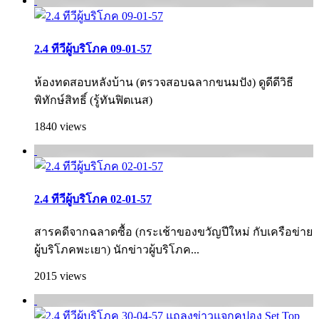
2.4 ทีวีผู้บริโภค 09-01-57
ห้องทดสอบหลังบ้าน (ตรวจสอบฉลากขนมปัง) ดูดีดีวิธี
พิทักษ์สิทธิ์ (รู้ทันฟิตเนส)
1840 views
2.4 ทีวีผู้บริโภค 02-01-57
สารคดีจากฉลาดซื้อ (กระเช้าของขวัญปีใหม่ กับเครือข่าย
ผู้บริโภคพะเยา) นักข่าวผู้บริโภค...
2015 views