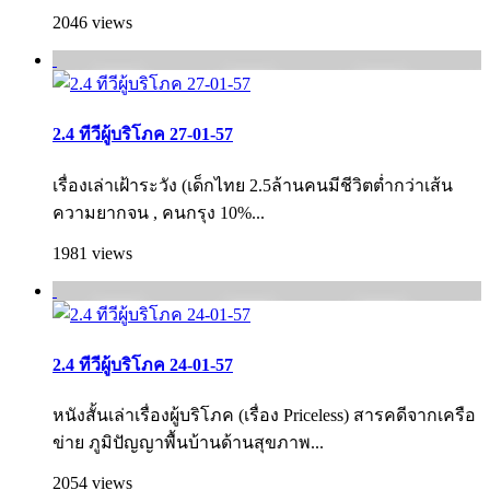
2046 views
2.4 ทีวีผู้บริโภค 27-01-57
เรื่องเล่าเฝ้าระวัง (เด็กไทย 2.5ล้านคนมีชีวิตต่ำกว่าเส้น
ความยากจน , คนกรุง 10%...
1981 views
2.4 ทีวีผู้บริโภค 24-01-57
หนังสั้นเล่าเรื่องผู้บริโภค (เรื่อง Priceless) สารคดีจากเครือ
ข่าย ภูมิปัญญาพื้นบ้านด้านสุขภาพ...
2054 views