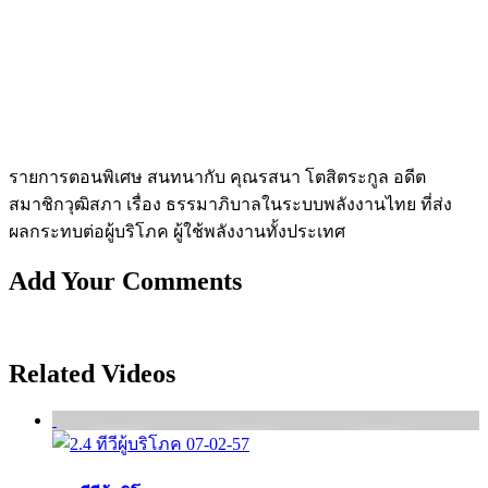
รายการตอนพิเศษ สนทนากับ คุณรสนา โตสิตระกูล อดีต
สมาชิกวุฒิสภา เรื่อง ธรรมาภิบาลในระบบพลังงานไทย ที่ส่ง
ผลกระทบต่อผู้บริโภค ผู้ใช้พลังงานทั้งประเทศ
Add Your Comments
Related Videos