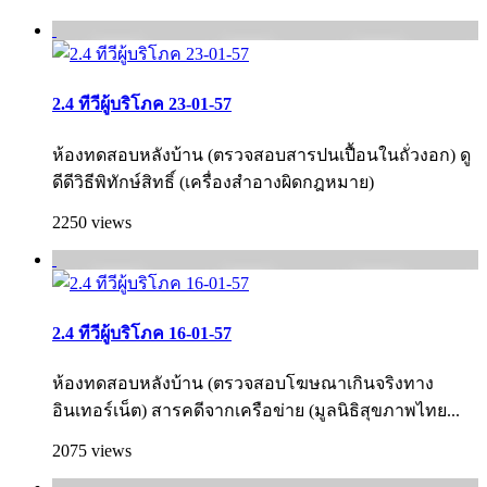
2.4 ทีวีผู้บริโภค 23-01-57
ห้องทดสอบหลังบ้าน (ตรวจสอบสารปนเปื้อนในถั่วงอก) ดู
ดีดีวิธีพิทักษ์สิทธิ์ (เครื่องสำอางผิดกฎหมาย)
2250 views
2.4 ทีวีผู้บริโภค 16-01-57
ห้องทดสอบหลังบ้าน (ตรวจสอบโฆษณาเกินจริงทาง
อินเทอร์เน็ต) สารคดีจากเครือข่าย (มูลนิธิสุขภาพไทย...
2075 views