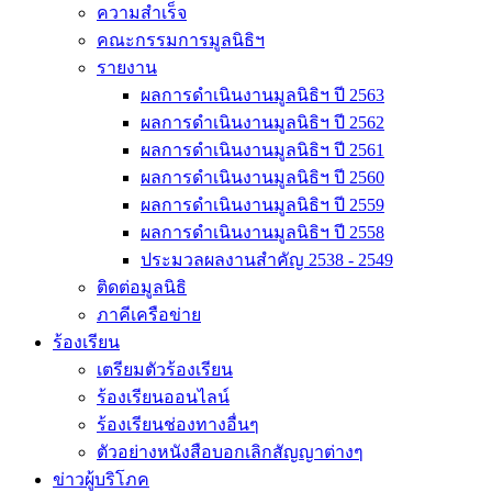
ความสำเร็จ
คณะกรรมการมูลนิธิฯ
รายงาน
ผลการดำเนินงานมูลนิธิฯ ปี 2563
ผลการดำเนินงานมูลนิธิฯ ปี 2562
ผลการดำเนินงานมูลนิธิฯ ปี 2561
ผลการดำเนินงานมูลนิธิฯ ปี 2560
ผลการดำเนินงานมูลนิธิฯ ปี 2559
ผลการดำเนินงานมูลนิธิฯ ปี 2558
ประมวลผลงานสำคัญ 2538 - 2549
ติดต่อมูลนิธิ
ภาคีเครือข่าย
ร้องเรียน
เตรียมตัวร้องเรียน
ร้องเรียนออนไลน์
ร้องเรียนช่องทางอื่นๆ
ตัวอย่างหนังสือบอกเลิกสัญญาต่างๆ
ข่าวผู้บริโภค