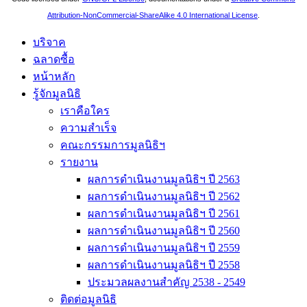
Attribution-NonCommercial-ShareAlike 4.0 International License
.
บริจาค
ฉลาดซื้อ
หน้าหลัก
รู้จักมูลนิธิ
เราคือใคร
ความสำเร็จ
คณะกรรมการมูลนิธิฯ
รายงาน
ผลการดำเนินงานมูลนิธิฯ ปี 2563
ผลการดำเนินงานมูลนิธิฯ ปี 2562
ผลการดำเนินงานมูลนิธิฯ ปี 2561
ผลการดำเนินงานมูลนิธิฯ ปี 2560
ผลการดำเนินงานมูลนิธิฯ ปี 2559
ผลการดำเนินงานมูลนิธิฯ ปี 2558
ประมวลผลงานสำคัญ 2538 - 2549
ติดต่อมูลนิธิ