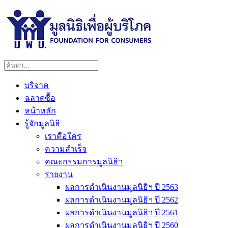
บริจาค
ฉลาดซื้อ
หน้าหลัก
รู้จักมูลนิธิ
เราคือใคร
ความสำเร็จ
คณะกรรมการมูลนิธิฯ
รายงาน
ผลการดำเนินงานมูลนิธิฯ ปี 2563
ผลการดำเนินงานมูลนิธิฯ ปี 2562
ผลการดำเนินงานมูลนิธิฯ ปี 2561
ผลการดำเนินงานมูลนิธิฯ ปี 2560