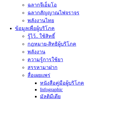
ฉลากจีเอ็มโอ
ฉลากสัญญาณไฟจราจร
พลังงานไทย
ข้อมูลเพื่อผู้บริโภค
รู้ไว้.. ใช้สิทธิ์
กฎหมาย-สิทธิผู้บริโภค
พลังงาน
ความรู้การใช้ยา
สรรหามาฝาก
สื่อเผยแพร่
หนังสือคู่มือผู้บริโภค
Infographic
มัลติมีเดีย