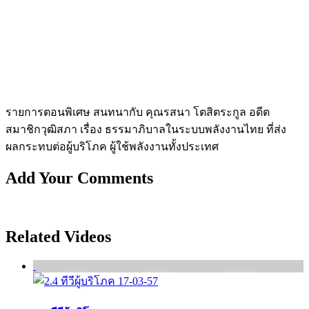
รายการตอนพิเศษ สนทนากับ คุณรสนา โตสิตระกูล อดีต
สมาชิกวุฒิสภา เรื่อง ธรรมาภิบาลในระบบพลังงานไทย ที่ส่ง
ผลกระทบต่อผู้บริโภค ผู้ใช้พลังงานทั้งประเทศ
Add Your Comments
Related Videos