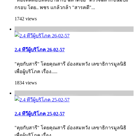
กรอบ โดย.. พชร แกล้วกล้า "สารคดี"...
1742 views
2.4 ทีวีผู้บริโภค 26-02-57
"คุยกับสารี" โดยคุณสารี อ๋องสมหวัง เลขาธิการมูลนิธิ
เพื่อผู้บริโภค เรื่อง.....
1834 views
2.4 ทีวีผู้บริโภค 25-02-57
"คุยกับสารี" โดยคุณสารี อ๋องสมหวัง เลขาธิการมูลนิธิ
เพื่อผู้บริโภค เรื่อง.....