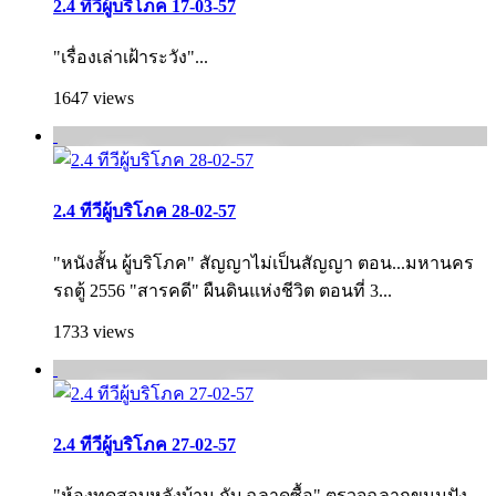
2.4 ทีวีผู้บริโภค 17-03-57
"เรื่องเล่าเฝ้าระวัง"...
1647 views
2.4 ทีวีผู้บริโภค 28-02-57
"หนังสั้น ผู้บริโภค" สัญญาไม่เป็นสัญญา ตอน...มหานคร
รถตู้ 2556 "สารคดี" ผืนดินแห่งชีวิต ตอนที่ 3...
1733 views
2.4 ทีวีผู้บริโภค 27-02-57
"ห้องทดสอบหลังบ้าน กับ ฉลาดซื้อ" ตรวจฉลากขนมปัง