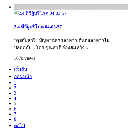
2.4 ทีวีผู้บริโภค 04-03-57
"คุยกับสารี" ปัญหาฉลากอาหาร ต้นตออาหารไม่
ปลอดภัย... โดย คุณสารี อ๋องสมหวัง...
1670 views
เริ่มต้น
ก่อนหน้า
1
2
3
4
5
6
7
8
ต่อไป