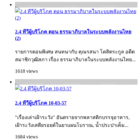
2.4 ทีวีผู้บริโภค ตอน ธรรมาภิบาลในระบบพลังงานไทย
(2)
รายการตอนพิเศษ สนทนากับ คุณรสนา โตสิตระกูล อดีต
สมาชิกวุฒิสภา เรื่อง ธรรมาภิบาลในระบบพลังงานไทย...
1618 views
2.4 ทีวีผู้บริโภค 10-03-57
"เรื่องเล่าเฝ้าระวัง" อันตรายจากพลาสติกบรรจุอาหาร,
เฝ้าระวังเสตียรอยด์ในยาแผนโบราณ, น้ำประปาเค็ม...
1684 views