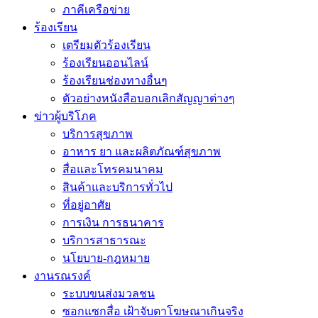
ภาคีเครือข่าย
ร้องเรียน
เตรียมตัวร้องเรียน
ร้องเรียนออนไลน์
ร้องเรียนช่องทางอื่นๆ
ตัวอย่างหนังสือบอกเลิกสัญญาต่างๆ
ข่าวผู้บริโภค
บริการสุขภาพ
อาหาร ยา และผลิตภัณฑ์สุขภาพ
สื่อและโทรคมนาคม
สินค้าและบริการทั่วไป
ที่อยู่อาศัย
การเงิน การธนาคาร
บริการสาธารณะ
นโยบาย-กฎหมาย
งานรณรงค์
ระบบขนส่งมวลชน
ซอกแซกสื่อ เฝ้าจับตาโฆษณาเกินจริง