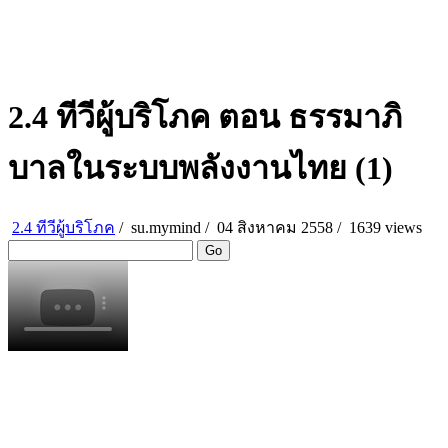
2.4 ทีวีผู้บริโภค ตอน ธรรมาภิ
บาลในระบบพลังงานไทย (1)
2.4 ทีวีผู้บริโภค
/
su.mymind
/
04 สิงหาคม 2558 /
1639 views
Go