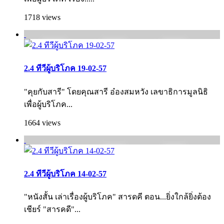
1718 views
2.4 ทีวีผู้บริโภค 19-02-57
"คุยกับสารี" โดยคุณสารี อ๋องสมหวัง เลขาธิการมูลนิธิ
เพื่อผู้บริโภค...
1664 views
2.4 ทีวีผู้บริโภค 14-02-57
"หนังสั้น เล่าเรื่องผู้บริโภค" สารดคี ตอน...ยิ่งใกล้ยิ่งต้อง
เชียร์ "สารคดี"...