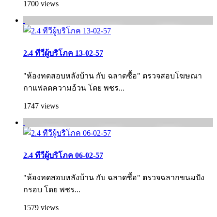
1700 views
2.4 ทีวีผู้บริโภค 13-02-57
"ห้องทดสอบหลังบ้าน กับ ฉลาดซื้อ" ตรวจสอบโฆษณา
กาแฟลดความอ้วน โดย พชร...
1747 views
2.4 ทีวีผู้บริโภค 06-02-57
"ห้องทดสอบหลังบ้าน กับ ฉลาดซื้อ" ตรวจฉลากขนมปัง
กรอบ โดย พชร...
1579 views