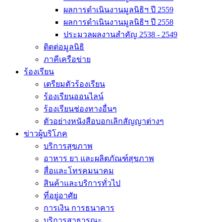
ผลการดำเนินงานมูลนิธิฯ ปี 2559
ผลการดำเนินงานมูลนิธิฯ ปี 2558
ประมวลผลงานสำคัญ 2538 - 2549
ติดต่อมูลนิธิ
ภาคีเครือข่าย
ร้องเรียน
เตรียมตัวร้องเรียน
ร้องเรียนออนไลน์
ร้องเรียนช่องทางอื่นๆ
ตัวอย่างหนังสือบอกเลิกสัญญาต่างๆ
ข่าวผู้บริโภค
บริการสุขภาพ
อาหาร ยา และผลิตภัณฑ์สุขภาพ
สื่อและโทรคมนาคม
สินค้าและบริการทั่วไป
ที่อยู่อาศัย
การเงิน การธนาคาร
บริการสาธารณะ