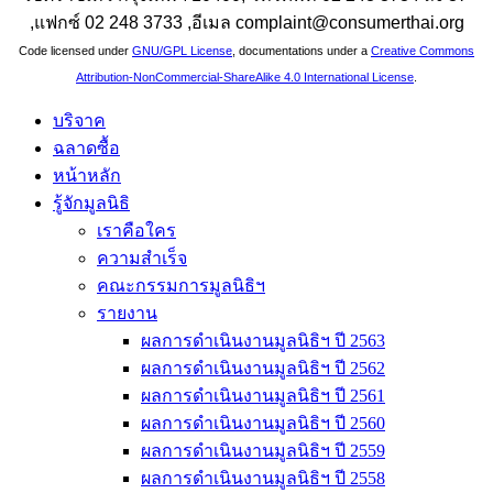
,แฟกซ์ 02 248 3733 ,อีเมล complaint@consumerthai.org
Code licensed under
GNU/GPL License
, documentations under a
Creative Commons
Attribution-NonCommercial-ShareAlike 4.0 International License
.
บริจาค
ฉลาดซื้อ
หน้าหลัก
รู้จักมูลนิธิ
เราคือใคร
ความสำเร็จ
คณะกรรมการมูลนิธิฯ
รายงาน
ผลการดำเนินงานมูลนิธิฯ ปี 2563
ผลการดำเนินงานมูลนิธิฯ ปี 2562
ผลการดำเนินงานมูลนิธิฯ ปี 2561
ผลการดำเนินงานมูลนิธิฯ ปี 2560
ผลการดำเนินงานมูลนิธิฯ ปี 2559
ผลการดำเนินงานมูลนิธิฯ ปี 2558