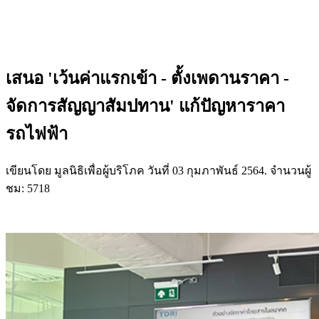
เสนอ 'เว้นค่าแรกเข้า - ตั้งเพดานราคา -
จัดการสัญญาสัมปทาน' แก้ปัญหาราคา
รถไฟฟ้า
เขียนโดย มูลนิธิเพื่อผู้บริโภค วันที่
03 กุมภาพันธ์ 2564
. จำนวนผู้
ชม: 5718