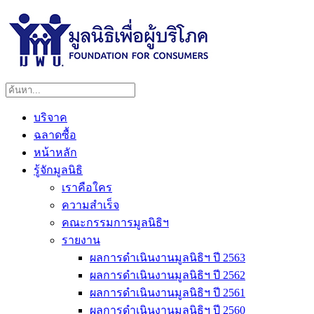
บริจาค
ฉลาดซื้อ
หน้าหลัก
รู้จักมูลนิธิ
เราคือใคร
ความสำเร็จ
คณะกรรมการมูลนิธิฯ
รายงาน
ผลการดำเนินงานมูลนิธิฯ ปี 2563
ผลการดำเนินงานมูลนิธิฯ ปี 2562
ผลการดำเนินงานมูลนิธิฯ ปี 2561
ผลการดำเนินงานมูลนิธิฯ ปี 2560