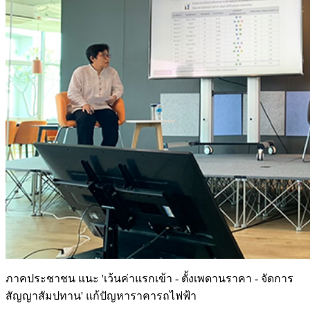
ภาคประชาชน แนะ 'เว้นค่าแรกเข้า - ตั้งเพดานราคา - จัดการ
สัญญาสัมปทาน' แก้ปัญหาราคารถไฟฟ้า