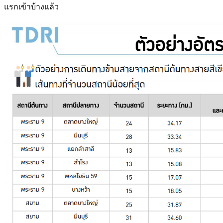
แรกเข้าบ้างแล้ว