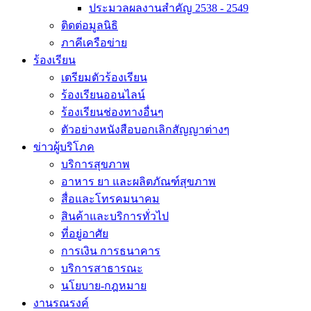
ประมวลผลงานสำคัญ 2538 - 2549
ติดต่อมูลนิธิ
ภาคีเครือข่าย
ร้องเรียน
เตรียมตัวร้องเรียน
ร้องเรียนออนไลน์
ร้องเรียนช่องทางอื่นๆ
ตัวอย่างหนังสือบอกเลิกสัญญาต่างๆ
ข่าวผู้บริโภค
บริการสุขภาพ
อาหาร ยา และผลิตภัณฑ์สุขภาพ
สื่อและโทรคมนาคม
สินค้าและบริการทั่วไป
ที่อยู่อาศัย
การเงิน การธนาคาร
บริการสาธารณะ
นโยบาย-กฎหมาย
งานรณรงค์