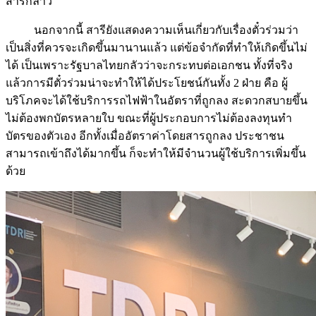
สารีกล่าว
นอกจากนี้ สารียังแสดงความเห็นเกี่ยวกับเรื่องตั๋วร่วมว่า
เป็นสิ่งที่ควรจะเกิดขึ้นมานานแล้ว แต่ข้อจำกัดที่ทำให้เกิดขึ้นไม่
ได้ เป็นเพราะรัฐบาลไทยกลัวว่าจะกระทบต่อเอกชน ทั้งที่จริง
แล้วการมีตั๋วร่วมน่าจะทำให้ได้ประโยชน์กันทั้ง 2 ฝ่าย คือ ผู้
บริโภคจะได้ใช้บริการรถไฟฟ้าในอัตราที่ถูกลง สะดวกสบายขึ้น
ไม่ต้องพกบัตรหลายใบ ขณะที่ผู้ประกอบการไม่ต้องลงทุนทำ
บัตรของตัวเอง อีกทั้งเมื่ออัตราค่าโดยสารถูกลง ประชาชน
สามารถเข้าถึงได้มากขึ้น ก็จะทำให้มีจำนวนผู้ใช้บริการเพิ่มขึ้น
ด้วย