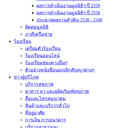
ผลการดำเนินงานมูลนิธิฯ ปี 2559
ผลการดำเนินงานมูลนิธิฯ ปี 2558
ประมวลผลงานสำคัญ 2538 - 2549
ติดต่อมูลนิธิ
ภาคีเครือข่าย
ร้องเรียน
เตรียมตัวร้องเรียน
ร้องเรียนออนไลน์
ร้องเรียนช่องทางอื่นๆ
ตัวอย่างหนังสือบอกเลิกสัญญาต่างๆ
ข่าวผู้บริโภค
บริการสุขภาพ
อาหาร ยา และผลิตภัณฑ์สุขภาพ
สื่อและโทรคมนาคม
สินค้าและบริการทั่วไป
ที่อยู่อาศัย
การเงิน การธนาคาร
บริการสาธารณะ