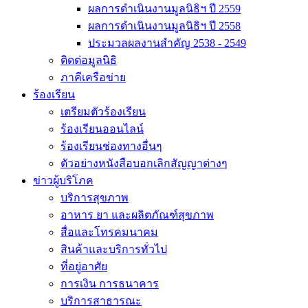
ผลการดำเนินงานมูลนิธิฯ ปี 2559
ผลการดำเนินงานมูลนิธิฯ ปี 2558
ประมวลผลงานสำคัญ 2538 - 2549
ติดต่อมูลนิธิ
ภาคีเครือข่าย
ร้องเรียน
เตรียมตัวร้องเรียน
ร้องเรียนออนไลน์
ร้องเรียนช่องทางอื่นๆ
ตัวอย่างหนังสือบอกเลิกสัญญาต่างๆ
ข่าวผู้บริโภค
บริการสุขภาพ
อาหาร ยา และผลิตภัณฑ์สุขภาพ
สื่อและโทรคมนาคม
สินค้าและบริการทั่วไป
ที่อยู่อาศัย
การเงิน การธนาคาร
บริการสาธารณะ