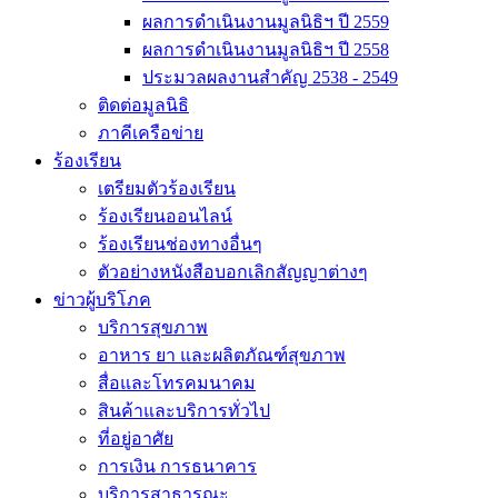
ผลการดำเนินงานมูลนิธิฯ ปี 2559
ผลการดำเนินงานมูลนิธิฯ ปี 2558
ประมวลผลงานสำคัญ 2538 - 2549
ติดต่อมูลนิธิ
ภาคีเครือข่าย
ร้องเรียน
เตรียมตัวร้องเรียน
ร้องเรียนออนไลน์
ร้องเรียนช่องทางอื่นๆ
ตัวอย่างหนังสือบอกเลิกสัญญาต่างๆ
ข่าวผู้บริโภค
บริการสุขภาพ
อาหาร ยา และผลิตภัณฑ์สุขภาพ
สื่อและโทรคมนาคม
สินค้าและบริการทั่วไป
ที่อยู่อาศัย
การเงิน การธนาคาร
บริการสาธารณะ