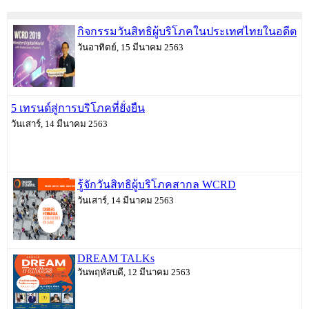
กิจกรรมวันสิทธิผู้บริโภคในประเทศไทยในอดีต
วันอาทิตย์, 15 มีนาคม 2563
5 เทรนด์สู่การบริโภคที่ยั่งยืน
วันเสาร์, 14 มีนาคม 2563
รู้จักวันสิทธิผู้บริโภคสากล WCRD
วันเสาร์, 14 มีนาคม 2563
DREAM TALKs
วันพฤหัสบดี, 12 มีนาคม 2563