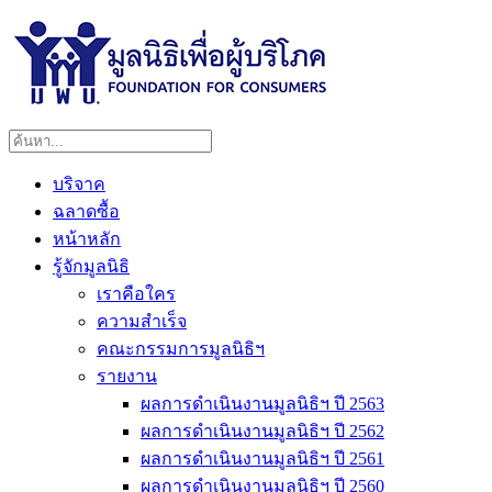
บริจาค
ฉลาดซื้อ
หน้าหลัก
รู้จักมูลนิธิ
เราคือใคร
ความสำเร็จ
คณะกรรมการมูลนิธิฯ
รายงาน
ผลการดำเนินงานมูลนิธิฯ ปี 2563
ผลการดำเนินงานมูลนิธิฯ ปี 2562
ผลการดำเนินงานมูลนิธิฯ ปี 2561
ผลการดำเนินงานมูลนิธิฯ ปี 2560