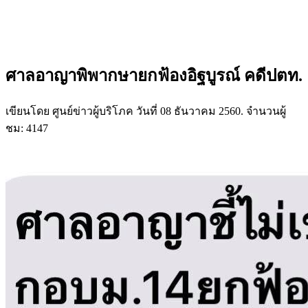
ศาลอาญาพิพากษายกฟ้องอิฐบูรณ์ คดีปตท.
เขียนโดย ศูนย์ข่าวผู้บริโภค วันที่
08 ธันวาคม 2560
. จำนวนผู้
ชม: 4147