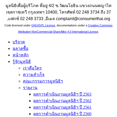
มูลนิธิเพื่อผู้บริโภค ที่อยู่ 4/2 ซ.วัฒนโยธิน แขวงถนนพญาไท
เขตราชเทวี กรุงเทพฯ 10400, โทรศัพท์ 02 248 3734 ถึง 37
,แฟกซ์ 02 248 3733 ,อีเมล complaint@consumerthai.org
Code licensed under
GNU/GPL License
, documentations under a
Creative Commons
Attribution-NonCommercial-ShareAlike 4.0 International License
.
บริจาค
ฉลาดซื้อ
หน้าหลัก
รู้จักมูลนิธิ
เราคือใคร
ความสำเร็จ
คณะกรรมการมูลนิธิฯ
รายงาน
ผลการดำเนินงานมูลนิธิฯ ปี 2563
ผลการดำเนินงานมูลนิธิฯ ปี 2562
ผลการดำเนินงานมูลนิธิฯ ปี 2561
ผลการดำเนินงานมูลนิธิฯ ปี 2560