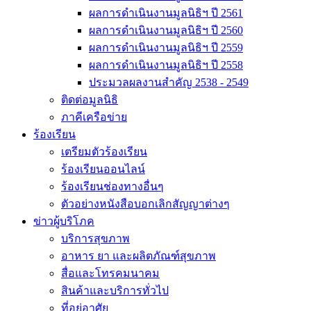
ผลการดำเนินงานมูลนิธิฯ ปี 2561
ผลการดำเนินงานมูลนิธิฯ ปี 2560
ผลการดำเนินงานมูลนิธิฯ ปี 2559
ผลการดำเนินงานมูลนิธิฯ ปี 2558
ประมวลผลงานสำคัญ 2538 - 2549
ติดต่อมูลนิธิ
ภาคีเครือข่าย
ร้องเรียน
เตรียมตัวร้องเรียน
ร้องเรียนออนไลน์
ร้องเรียนช่องทางอื่นๆ
ตัวอย่างหนังสือบอกเลิกสัญญาต่างๆ
ข่าวผู้บริโภค
บริการสุขภาพ
อาหาร ยา และผลิตภัณฑ์สุขภาพ
สื่อและโทรคมนาคม
สินค้าและบริการทั่วไป
ที่อยู่อาศัย