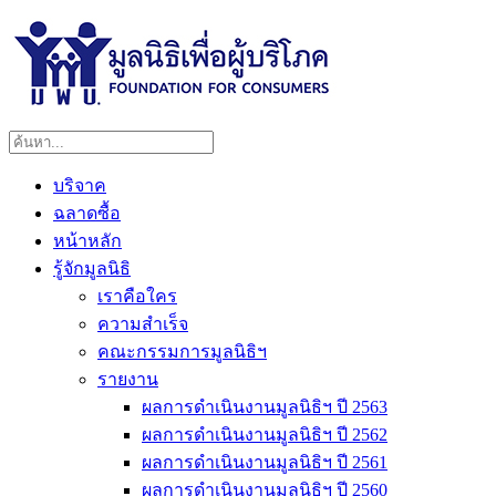
บริจาค
ฉลาดซื้อ
หน้าหลัก
รู้จักมูลนิธิ
เราคือใคร
ความสำเร็จ
คณะกรรมการมูลนิธิฯ
รายงาน
ผลการดำเนินงานมูลนิธิฯ ปี 2563
ผลการดำเนินงานมูลนิธิฯ ปี 2562
ผลการดำเนินงานมูลนิธิฯ ปี 2561
ผลการดำเนินงานมูลนิธิฯ ปี 2560