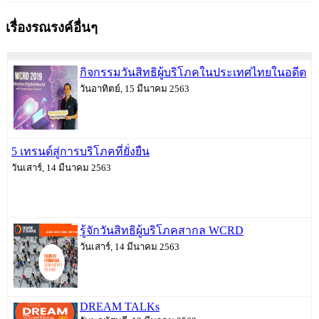
เรื่องรณรงค์อื่นๆ
กิจกรรมวันสิทธิผู้บริโภคในประเทศไทยในอดีต
วันอาทิตย์, 15 มีนาคม 2563
5 เทรนด์สู่การบริโภคที่ยั่งยืน
วันเสาร์, 14 มีนาคม 2563
รู้จักวันสิทธิผู้บริโภคสากล WCRD
วันเสาร์, 14 มีนาคม 2563
DREAM TALKs