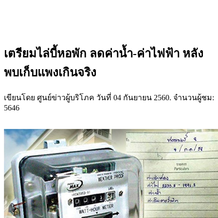
เตรียมไล่บี้หอพัก ลดค่าน้ำ-ค่าไฟฟ้า หลัง
พบเก็บแพงเกินจริง
เขียนโดย ศูนย์ข่าวผู้บริโภค วันที่
04 กันยายน 2560
. จำนวนผู้ชม:
5646