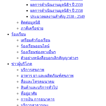
ผลการดำเนินงานมูลนิธิฯ ปี 2559
ผลการดำเนินงานมูลนิธิฯ ปี 2558
ประมวลผลงานสำคัญ 2538 - 2549
ติดต่อมูลนิธิ
ภาคีเครือข่าย
ร้องเรียน
เตรียมตัวร้องเรียน
ร้องเรียนออนไลน์
ร้องเรียนช่องทางอื่นๆ
ตัวอย่างหนังสือบอกเลิกสัญญาต่างๆ
ข่าวผู้บริโภค
บริการสุขภาพ
อาหาร ยา และผลิตภัณฑ์สุขภาพ
สื่อและโทรคมนาคม
สินค้าและบริการทั่วไป
ที่อยู่อาศัย
การเงิน การธนาคาร
บริการสาธารณะ