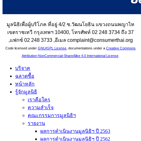
มูลนิธิเพื่อผู้บริโภค ที่อยู่ 4/2 ซ.วัฒนโยธิน แขวงถนนพญาไท
เขตราชเทวี กรุงเทพฯ 10400, โทรศัพท์ 02 248 3734 ถึง 37
,แฟกซ์ 02 248 3733 ,อีเมล complaint@consumerthai.org
Code licensed under
GNU/GPL License
, documentations under a
Creative Commons
Attribution-NonCommercial-ShareAlike 4.0 International License
.
บริจาค
ฉลาดซื้อ
หน้าหลัก
รู้จักมูลนิธิ
เราคือใคร
ความสำเร็จ
คณะกรรมการมูลนิธิฯ
รายงาน
ผลการดำเนินงานมูลนิธิฯ ปี 2563
ผลการดำเนินงานมูลนิธิฯ ปี 2562