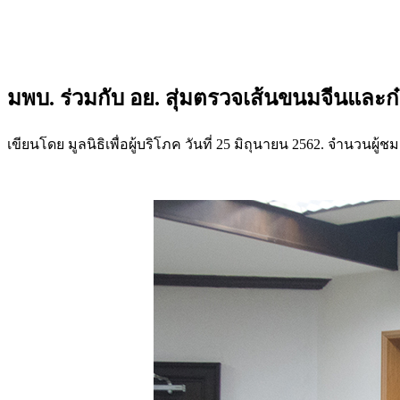
มพบ. ร่วมกับ อย. สุ่มตรวจเส้นขนมจีนและก
เขียนโดย มูลนิธิเพื่อผู้บริโภค วันที่
25 มิถุนายน 2562
. จำนวนผู้ชม