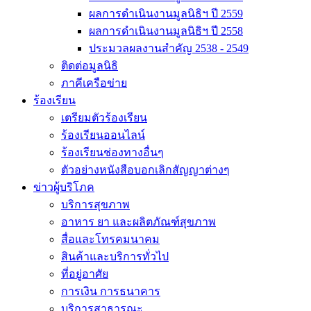
ผลการดำเนินงานมูลนิธิฯ ปี 2559
ผลการดำเนินงานมูลนิธิฯ ปี 2558
ประมวลผลงานสำคัญ 2538 - 2549
ติดต่อมูลนิธิ
ภาคีเครือข่าย
ร้องเรียน
เตรียมตัวร้องเรียน
ร้องเรียนออนไลน์
ร้องเรียนช่องทางอื่นๆ
ตัวอย่างหนังสือบอกเลิกสัญญาต่างๆ
ข่าวผู้บริโภค
บริการสุขภาพ
อาหาร ยา และผลิตภัณฑ์สุขภาพ
สื่อและโทรคมนาคม
สินค้าและบริการทั่วไป
ที่อยู่อาศัย
การเงิน การธนาคาร
บริการสาธารณะ