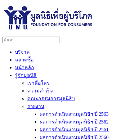
บริจาค
ฉลาดซื้อ
หน้าหลัก
รู้จักมูลนิธิ
เราคือใคร
ความสำเร็จ
คณะกรรมการมูลนิธิฯ
รายงาน
ผลการดำเนินงานมูลนิธิฯ ปี 2563
ผลการดำเนินงานมูลนิธิฯ ปี 2562
ผลการดำเนินงานมูลนิธิฯ ปี 2561
ผลการดำเนินงานมูลนิธิฯ ปี 2560