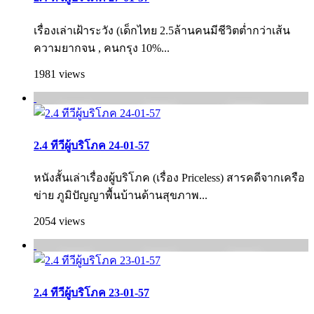
เรื่องเล่าเฝ้าระวัง (เด็กไทย 2.5ล้านคนมีชีวิตต่ำกว่าเส้น
ความยากจน , คนกรุง 10%...
1981 views
2.4 ทีวีผู้บริโภค 24-01-57
หนังสั้นเล่าเรื่องผู้บริโภค (เรื่อง Priceless) สารคดีจากเครือ
ข่าย ภูมิปัญญาพื้นบ้านด้านสุขภาพ...
2054 views
2.4 ทีวีผู้บริโภค 23-01-57