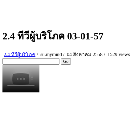
2.4 ทีวีผู้บริโภค 03-01-57
2.4 ทีวีผู้บริโภค
/
su.mymind
/
04 สิงหาคม 2558 /
1529 views
Go