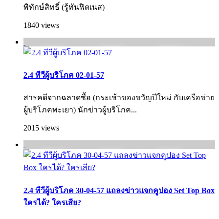
พิทักษ์สิทธิ์ (รู้ทันฟิตเนส)
1840 views
2.4 ทีวีผู้บริโภค 02-01-57
สารคดีจากฉลาดซื้อ (กระเช้าของขวัญปีใหม่ กับเครือข่าย
ผู้บริโภคพะเยา) นักข่าวผู้บริโภค...
2015 views
2.4 ทีวีผู้บริโภค 30-04-57 แถลงข่าวแจกคูปอง Set Top Box
ใครได้? ใครเสีย?