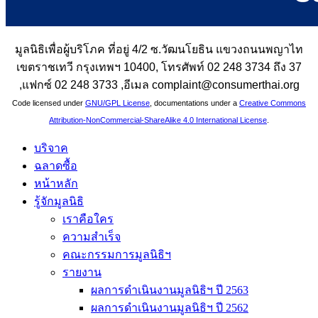
มูลนิธิเพื่อผู้บริโภค ที่อยู่ 4/2 ซ.วัฒนโยธิน แขวงถนนพญาไท
เขตราชเทวี กรุงเทพฯ 10400, โทรศัพท์ 02 248 3734 ถึง 37
,แฟกซ์ 02 248 3733 ,อีเมล complaint@consumerthai.org
Code licensed under
GNU/GPL License
, documentations under a
Creative Commons
Attribution-NonCommercial-ShareAlike 4.0 International License
.
บริจาค
ฉลาดซื้อ
หน้าหลัก
รู้จักมูลนิธิ
เราคือใคร
ความสำเร็จ
คณะกรรมการมูลนิธิฯ
รายงาน
ผลการดำเนินงานมูลนิธิฯ ปี 2563
ผลการดำเนินงานมูลนิธิฯ ปี 2562