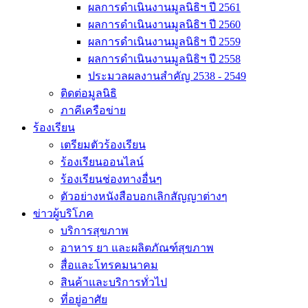
ผลการดำเนินงานมูลนิธิฯ ปี 2561
ผลการดำเนินงานมูลนิธิฯ ปี 2560
ผลการดำเนินงานมูลนิธิฯ ปี 2559
ผลการดำเนินงานมูลนิธิฯ ปี 2558
ประมวลผลงานสำคัญ 2538 - 2549
ติดต่อมูลนิธิ
ภาคีเครือข่าย
ร้องเรียน
เตรียมตัวร้องเรียน
ร้องเรียนออนไลน์
ร้องเรียนช่องทางอื่นๆ
ตัวอย่างหนังสือบอกเลิกสัญญาต่างๆ
ข่าวผู้บริโภค
บริการสุขภาพ
อาหาร ยา และผลิตภัณฑ์สุขภาพ
สื่อและโทรคมนาคม
สินค้าและบริการทั่วไป
ที่อยู่อาศัย