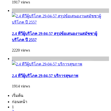
1917 views
2.4 ทีวีผู้บริโภค 29-04-57 สรุปข้อเสนองานสมัชชาผู้
บริโภค ปี 2557
2220 views
2.4 ทีวีผู้บริโภค 29-04-57 บริการสุขภาพ
1914 views
เริ่มต้น
ก่อนหน้า
1