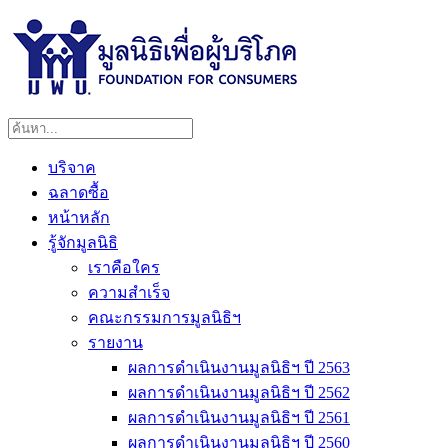
บริจาค
ฉลาดซื้อ
หน้าหลัก
รู้จักมูลนิธิ
เราคือใคร
ความสำเร็จ
คณะกรรมการมูลนิธิฯ
รายงาน
ผลการดำเนินงานมูลนิธิฯ ปี 2563
ผลการดำเนินงานมูลนิธิฯ ปี 2562
ผลการดำเนินงานมูลนิธิฯ ปี 2561
ผลการดำเนินงานมูลนิธิฯ ปี 2560