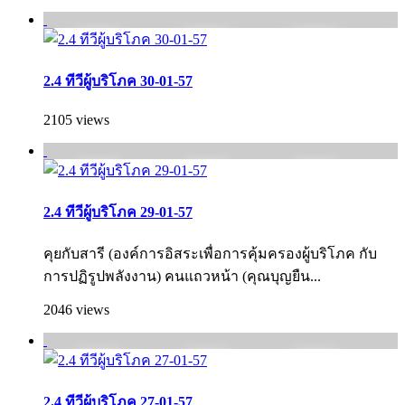
2.4 ทีวีผู้บริโภค 30-01-57
2105 views
2.4 ทีวีผู้บริโภค 29-01-57
คุยกับสารี (องค์การอิสระเพื่อการคุ้มครองผู้บริโภค กั­บ
การปฏิรูปพลังงาน) คนแถวหน้า (คุณบุญยืน...
2046 views
2.4 ทีวีผู้บริโภค 27-01-57