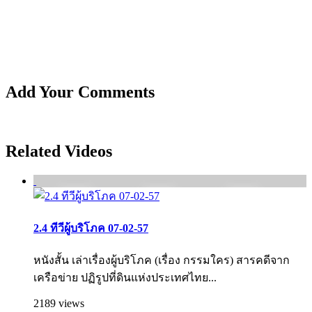
Add Your Comments
Related Videos
2.4 ทีวีผู้บริโภค 07-02-57
หนังสั้น เล่าเรื่องผู้บริโภค (เรื่อง กรรมใคร) สารคดีจาก
เครือข่าย ปฏิรูปที่ดินแห่งประเทศไทย...
2189 views