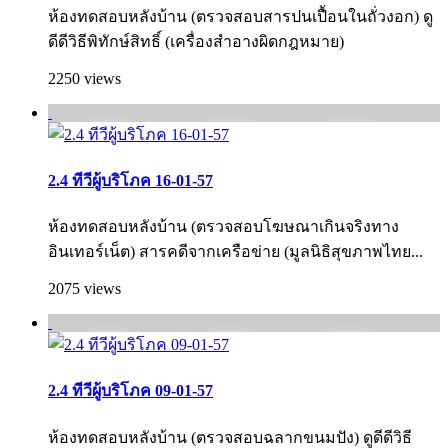
ห้องทดสอบหลังบ้าน (ตรวจสอบสารปนเปื้อนในถั่วงอก) ดู
ดีดีวิธีพิทักษ์สิทธิ์ (เครื่องสำอางผิดกฎหมาย)
2250 views
2.4 ทีวีผู้บริโภค 16-01-57
ห้องทดสอบหลังบ้าน (ตรวจสอบโฆษณาเกินจริงทาง
อินเทอร์เน็ต) สารคดีจากเครือข่าย (มูลนิธิสุขภาพไทย...
2075 views
2.4 ทีวีผู้บริโภค 09-01-57
ห้องทดสอบหลังบ้าน (ตรวจสอบฉลากขนมปัง) ดูดีดีวิธี