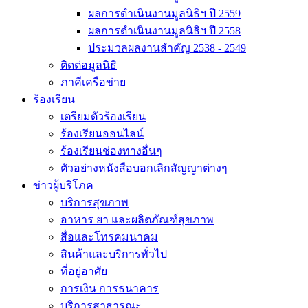
ผลการดำเนินงานมูลนิธิฯ ปี 2559
ผลการดำเนินงานมูลนิธิฯ ปี 2558
ประมวลผลงานสำคัญ 2538 - 2549
ติดต่อมูลนิธิ
ภาคีเครือข่าย
ร้องเรียน
เตรียมตัวร้องเรียน
ร้องเรียนออนไลน์
ร้องเรียนช่องทางอื่นๆ
ตัวอย่างหนังสือบอกเลิกสัญญาต่างๆ
ข่าวผู้บริโภค
บริการสุขภาพ
อาหาร ยา และผลิตภัณฑ์สุขภาพ
สื่อและโทรคมนาคม
สินค้าและบริการทั่วไป
ที่อยู่อาศัย
การเงิน การธนาคาร
บริการสาธารณะ