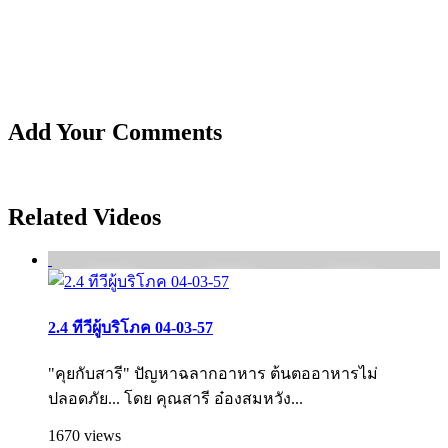
Add Your Comments
Related Videos
2.4 ทีวีผู้บริโภค 04-03-57
"คุยกับสารี" ปัญหาฉลากอาหาร ต้นตออาหารไม่
ปลอดภัย... โดย คุณสารี อ๋องสมหวัง...
1670 views