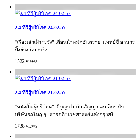
2.4 ทีวีผู้บริโภค 24-02-57
"เรื่องเล่าเฝ้าระวัง" เตือนน้ำหมักอันตราย, แพทย์ชี้ อาหาร
ปิ้งย่างก่อมะเร็ง,...
1522 views
2.4 ทีวีผู้บริโภค 21-02-57
"หนังสั้น ผู้บริโภค" สัญญาไม่เป็นสัญญา คนเล็กๆ กับ
บริษัทรถใหญ่ๆ "สารคดี" เวชศาสตร์แห่งกรุงศรี...
1738 views