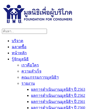
บริจาค
ฉลาดซื้อ
หน้าหลัก
รู้จักมูลนิธิ
เราคือใคร
ความสำเร็จ
คณะกรรมการมูลนิธิฯ
รายงาน
ผลการดำเนินงานมูลนิธิฯ ปี 2563
ผลการดำเนินงานมูลนิธิฯ ปี 2562
ผลการดำเนินงานมูลนิธิฯ ปี 2561
ผลการดำเนินงานมูลนิธิฯ ปี 2560