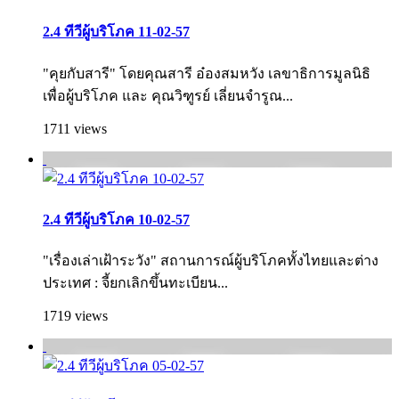
2.4 ทีวีผู้บริโภค 11-02-57
"คุยกับสารี" โดยคุณสารี อ๋องสมหวัง เลขาธิการมูลนิธิ
เพื่อผู้บริโภค และ คุณวิฑูรย์ เลี่ยนจำรูณ...
1711 views
2.4 ทีวีผู้บริโภค 10-02-57
"เรื่องเล่าเฝ้าระวัง" สถานการณ์ผู้บริโภคทั้งไทยและต่าง
ประเทศ : จี้ยกเลิกขึ้นทะเบียน...
1719 views