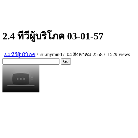
2.4 ทีวีผู้บริโภค 03-01-57
2.4 ทีวีผู้บริโภค
/
su.mymind
/
04 สิงหาคม 2558 /
1529 views
Go