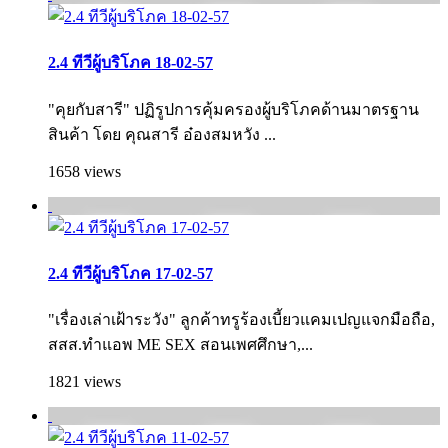
2.4 ทีวีผู้บริโภค 18-02-57
"คุยกับสารี" ปฏิรูปการคุ้มครองผู้บริโภคด้านมาตรฐาน
สินค้า โดย คุณสารี อ๋องสมหวัง ...
1658 views
2.4 ทีวีผู้บริโภค 17-02-57
"เรื่องเล่าเฝ้าระวัง" ลูกค้าทรูร้องเบี้ยวแคมเปญแจกมือถือ,
สสส.ทำแอพ ME SEX สอนเพศศึกษา,...
1821 views