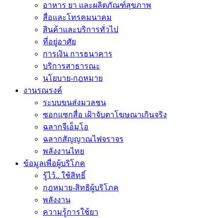
อาหาร ยา และผลิตภัณฑ์สุขภาพ
สื่อและโทรคมนาคม
สินค้าและบริการทั่วไป
ที่อยู่อาศัย
การเงิน การธนาคาร
บริการสาธารณะ
นโยบาย-กฎหมาย
งานรณรงค์
ระบบขนส่งมวลชน
ซอกแซกสื่อ เฝ้าจับตาโฆษณาเกินจริง
ฉลากจีเอ็มโอ
ฉลากสัญญาณไฟจราจร
พลังงานไทย
ข้อมูลเพื่อผู้บริโภค
รู้ไว้.. ใช้สิทธิ์
กฎหมาย-สิทธิผู้บริโภค
พลังงาน
ความรู้การใช้ยา