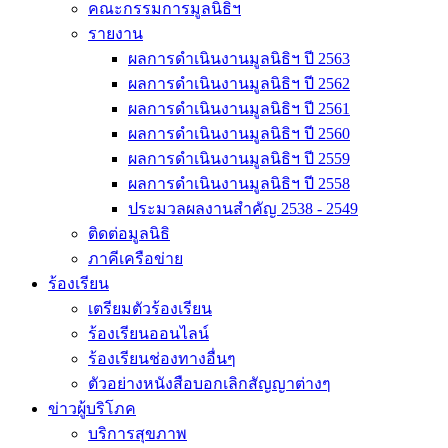
คณะกรรมการมูลนิธิฯ
รายงาน
ผลการดำเนินงานมูลนิธิฯ ปี 2563
ผลการดำเนินงานมูลนิธิฯ ปี 2562
ผลการดำเนินงานมูลนิธิฯ ปี 2561
ผลการดำเนินงานมูลนิธิฯ ปี 2560
ผลการดำเนินงานมูลนิธิฯ ปี 2559
ผลการดำเนินงานมูลนิธิฯ ปี 2558
ประมวลผลงานสำคัญ 2538 - 2549
ติดต่อมูลนิธิ
ภาคีเครือข่าย
ร้องเรียน
เตรียมตัวร้องเรียน
ร้องเรียนออนไลน์
ร้องเรียนช่องทางอื่นๆ
ตัวอย่างหนังสือบอกเลิกสัญญาต่างๆ
ข่าวผู้บริโภค
บริการสุขภาพ