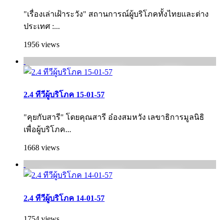
"เรื่องเล่าเฝ้าระวัง" สถานการณ์ผู้บริโภคทั้งไทยและต่าง
ประเทศ :...
1956 views
2.4 ทีวีผู้บริโภค 15-01-57
"คุยกับสารี" โดยคุณสารี อ๋องสมหวัง เลขาธิการมูลนิธิ
เพื่อผู้บริโภค...
1668 views
2.4 ทีวีผู้บริโภค 14-01-57
1754 views