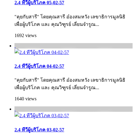
2.4 ทีวีผู้บริโภค 05-02-57
"คุยกับสารี" โดยคุณสารี อ๋องสมหวัง เลขาธิการมูลนิธิ
เพื่อผู้บริโภค และ คุณวิฑูรย์ เลี่ยนจำรูณ...
1692 views
2.4 ทีวีผู้บริโภค 04-02-57
"คุยกับสารี" โดยคุณสารี อ๋องสมหวัง เลขาธิการมูลนิธิ
เพื่อผู้บริโภค และ คุณวิฑูรย์ เลี่ยนจำรูณ...
1640 views
2.4 ทีวีผู้บริโภค 03-02-57