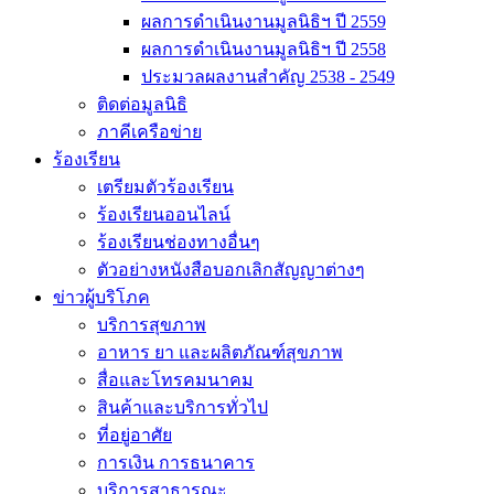
ผลการดำเนินงานมูลนิธิฯ ปี 2559
ผลการดำเนินงานมูลนิธิฯ ปี 2558
ประมวลผลงานสำคัญ 2538 - 2549
ติดต่อมูลนิธิ
ภาคีเครือข่าย
ร้องเรียน
เตรียมตัวร้องเรียน
ร้องเรียนออนไลน์
ร้องเรียนช่องทางอื่นๆ
ตัวอย่างหนังสือบอกเลิกสัญญาต่างๆ
ข่าวผู้บริโภค
บริการสุขภาพ
อาหาร ยา และผลิตภัณฑ์สุขภาพ
สื่อและโทรคมนาคม
สินค้าและบริการทั่วไป
ที่อยู่อาศัย
การเงิน การธนาคาร
บริการสาธารณะ