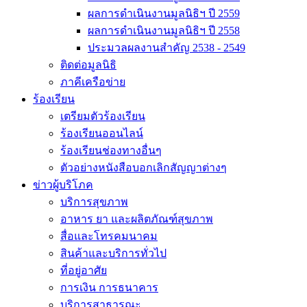
ผลการดำเนินงานมูลนิธิฯ ปี 2559
ผลการดำเนินงานมูลนิธิฯ ปี 2558
ประมวลผลงานสำคัญ 2538 - 2549
ติดต่อมูลนิธิ
ภาคีเครือข่าย
ร้องเรียน
เตรียมตัวร้องเรียน
ร้องเรียนออนไลน์
ร้องเรียนช่องทางอื่นๆ
ตัวอย่างหนังสือบอกเลิกสัญญาต่างๆ
ข่าวผู้บริโภค
บริการสุขภาพ
อาหาร ยา และผลิตภัณฑ์สุขภาพ
สื่อและโทรคมนาคม
สินค้าและบริการทั่วไป
ที่อยู่อาศัย
การเงิน การธนาคาร
บริการสาธารณะ