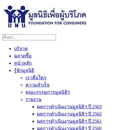
บริจาค
ฉลาดซื้อ
หน้าหลัก
รู้จักมูลนิธิ
เราคือใคร
ความสำเร็จ
คณะกรรมการมูลนิธิฯ
รายงาน
ผลการดำเนินงานมูลนิธิฯ ปี 2563
ผลการดำเนินงานมูลนิธิฯ ปี 2562
ผลการดำเนินงานมูลนิธิฯ ปี 2561
ผลการดำเนินงานมูลนิธิฯ ปี 2560