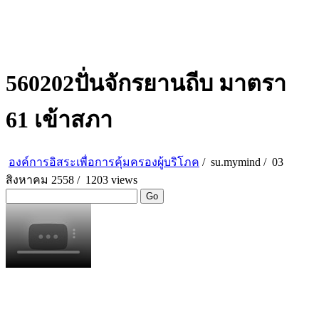
560202ปั่นจักรยานถีบ มาตรา
61 เข้าสภา
องค์การอิสระเพื่อการคุ้มครองผู้บริโภค
/
su.mymind
/
03
สิงหาคม 2558 /
1203 views
Go