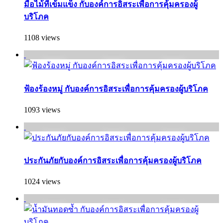
มือไม้ที่เข้มแข็ง กับองค์การอิสระเพื่อการคุ้มครองผู้
บริโภค
1108 views
ฟ้องร้องหมู่ กับองค์การอิสระเพื่อการคุ้มครองผู้บริโภค
1093 views
ประกันภัยกับองค์การอิสระเพื่อการคุ้มครองผู้บริโภค
1024 views