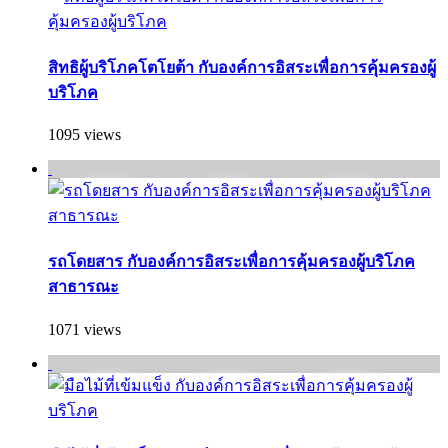
สิทธิผู้บริโภคโตโยต้า กับองค์การอิสระเพื่อการคุ้มครองผู้
บริโภค
1095 views
รถโดยสาร กับองค์การอิสระเพื่อการคุ้มครองผู้บริโภค
สาธารณะ
1071 views