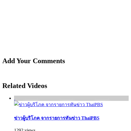
Add Your Comments
Related Videos
ข่าวผู้บริโภค จากรายการทันข่าว ThaiPBS
1292 views