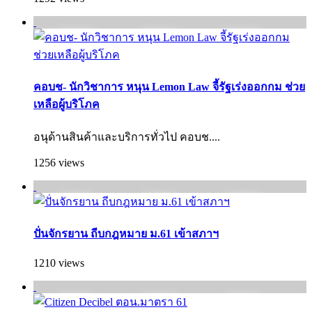
คอบช- นักวิชาการ หนุน Lemon Law จี้รัฐเร่งออกกม ช่วย
เหลือผู้บริโภค
อนุด้านสินค้าและบริการทั่วไป คอบช....
1256 views
ปั่นจักรยาน ถีบกฎหมาย ม.61 เข้าสภาฯ
1210 views