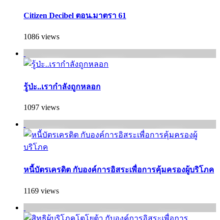
Citizen Decibel ตอน.มาตรา 61
1086 views
รู้ป่ะ..เรากำลังถูกหลอก
1097 views
หนี้บัตรเครดิต กับองค์การอิสระเพื่อการคุ้มครองผู้บริโภค
1169 views