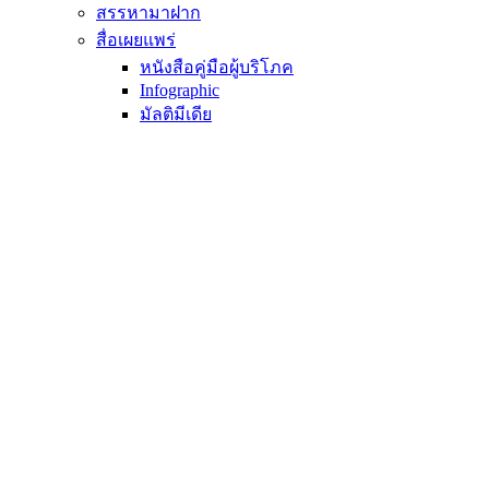
สรรหามาฝาก
สื่อเผยแพร่
หนังสือคู่มือผู้บริโภค
Infographic
มัลติมีเดีย