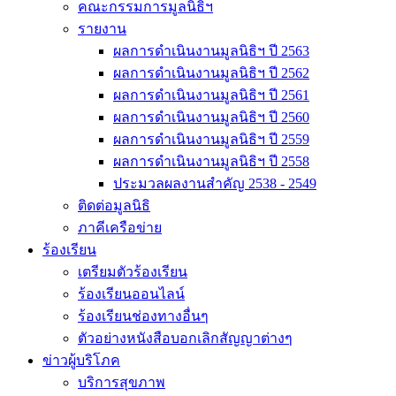
คณะกรรมการมูลนิธิฯ
รายงาน
ผลการดำเนินงานมูลนิธิฯ ปี 2563
ผลการดำเนินงานมูลนิธิฯ ปี 2562
ผลการดำเนินงานมูลนิธิฯ ปี 2561
ผลการดำเนินงานมูลนิธิฯ ปี 2560
ผลการดำเนินงานมูลนิธิฯ ปี 2559
ผลการดำเนินงานมูลนิธิฯ ปี 2558
ประมวลผลงานสำคัญ 2538 - 2549
ติดต่อมูลนิธิ
ภาคีเครือข่าย
ร้องเรียน
เตรียมตัวร้องเรียน
ร้องเรียนออนไลน์
ร้องเรียนช่องทางอื่นๆ
ตัวอย่างหนังสือบอกเลิกสัญญาต่างๆ
ข่าวผู้บริโภค
บริการสุขภาพ