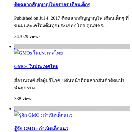
ติดฉลากสัญญาญไฟจราจร เตือนเด็กๆ
Published on Jul 4, 2017 ติดฉลากสัญญาญไฟ เตือนเด็กๆ ที่
ขนมและเครื่องดื่มทุกประเภท? โดย คุณพชร...
347029 views
GMOs ในประเทศไทย
สื่อรณรงค์เพื่อผู้บริโภค “เดินหน้าติดฉลากสินค้าดัดแปร
พันธุกรรม...
338 views
รู้จัก GMO : กำเนิดเด็กแนว