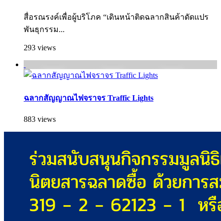
สื่อรณรงค์เพื่อผู้บริโภค “เดินหน้าติดฉลากสินค้าดัดแปร
พันธุกรรม...
293 views
ฉลากสัญญาณไฟจราจร Traffic Lights
883 views