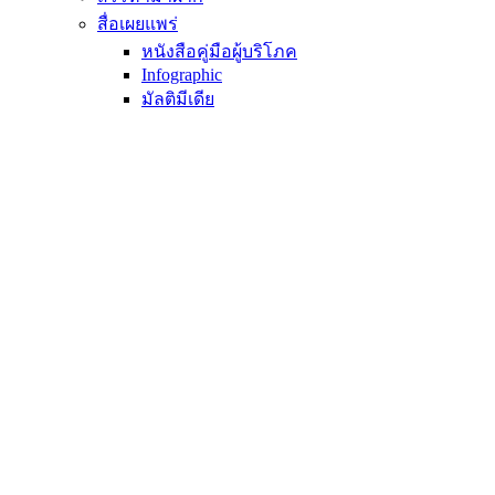
สื่อเผยแพร่
หนังสือคู่มือผู้บริโภค
Infographic
มัลติมีเดีย