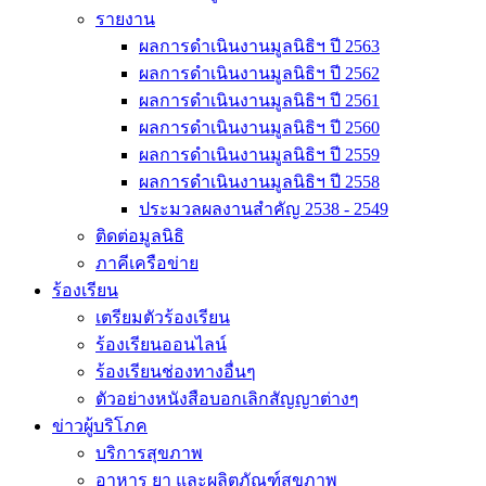
รายงาน
ผลการดำเนินงานมูลนิธิฯ ปี 2563
ผลการดำเนินงานมูลนิธิฯ ปี 2562
ผลการดำเนินงานมูลนิธิฯ ปี 2561
ผลการดำเนินงานมูลนิธิฯ ปี 2560
ผลการดำเนินงานมูลนิธิฯ ปี 2559
ผลการดำเนินงานมูลนิธิฯ ปี 2558
ประมวลผลงานสำคัญ 2538 - 2549
ติดต่อมูลนิธิ
ภาคีเครือข่าย
ร้องเรียน
เตรียมตัวร้องเรียน
ร้องเรียนออนไลน์
ร้องเรียนช่องทางอื่นๆ
ตัวอย่างหนังสือบอกเลิกสัญญาต่างๆ
ข่าวผู้บริโภค
บริการสุขภาพ
อาหาร ยา และผลิตภัณฑ์สุขภาพ