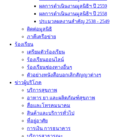
ผลการดำเนินงานมูลนิธิฯ ปี 2559
ผลการดำเนินงานมูลนิธิฯ ปี 2558
ประมวลผลงานสำคัญ 2538 - 2549
ติดต่อมูลนิธิ
ภาคีเครือข่าย
ร้องเรียน
เตรียมตัวร้องเรียน
ร้องเรียนออนไลน์
ร้องเรียนช่องทางอื่นๆ
ตัวอย่างหนังสือบอกเลิกสัญญาต่างๆ
ข่าวผู้บริโภค
บริการสุขภาพ
อาหาร ยา และผลิตภัณฑ์สุขภาพ
สื่อและโทรคมนาคม
สินค้าและบริการทั่วไป
ที่อยู่อาศัย
การเงิน การธนาคาร
บริการสาธารณะ