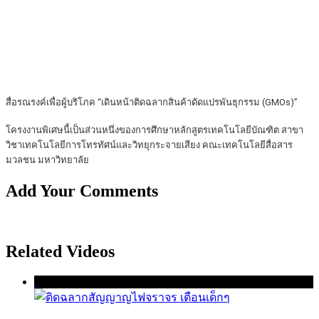
สื่อรณรงค์เพื่อผู้บริโภค “เดินหน้าติดฉลากสินค้าดัดแปรพันธุกรรม (GMOs)”
โครงงานพิเศษนี้เป็นส่วนหนึ่งของการศึกษาหลักสูตรเทคโนโลยีบัณฑิต สาขา
วิชาเทคโนโลยีการโทรทัศน์และวิทยุกระจายเสียง คณะเทคโนโลยีสื่อสาร
มวลชน มหาวิทยาลัย
Add Your Comments
Related Videos