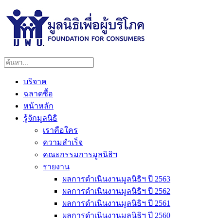
บริจาค
ฉลาดซื้อ
หน้าหลัก
รู้จักมูลนิธิ
เราคือใคร
ความสำเร็จ
คณะกรรมการมูลนิธิฯ
รายงาน
ผลการดำเนินงานมูลนิธิฯ ปี 2563
ผลการดำเนินงานมูลนิธิฯ ปี 2562
ผลการดำเนินงานมูลนิธิฯ ปี 2561
ผลการดำเนินงานมูลนิธิฯ ปี 2560