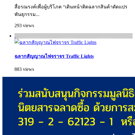
สื่อรณรงค์เพื่อผู้บริโภค “เดินหน้าติดฉลากสินค้าดัดแปร
พันธุกรรม...
293 views
ฉลากสัญญาณไฟจราจร Traffic Lights
883 views