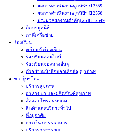
ผลการดำเนินงานมูลนิธิฯ ปี 2559
ผลการดำเนินงานมูลนิธิฯ ปี 2558
ประมวลผลงานสำคัญ 2538 - 2549
ติดต่อมูลนิธิ
ภาคีเครือข่าย
ร้องเรียน
เตรียมตัวร้องเรียน
ร้องเรียนออนไลน์
ร้องเรียนช่องทางอื่นๆ
ตัวอย่างหนังสือบอกเลิกสัญญาต่างๆ
ข่าวผู้บริโภค
บริการสุขภาพ
อาหาร ยา และผลิตภัณฑ์สุขภาพ
สื่อและโทรคมนาคม
สินค้าและบริการทั่วไป
ที่อยู่อาศัย
การเงิน การธนาคาร
บริการสาธารณะ