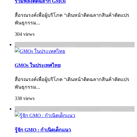
รวมพลังติดฉลาก GMOs
สื่อรณรงค์เพื่อผู้บริโภค “เดินหน้าติดฉลากสินค้าดัดแปร
พันธุกรรม...
304 views
GMOs ในประเทศไทย
สื่อรณรงค์เพื่อผู้บริโภค “เดินหน้าติดฉลากสินค้าดัดแปร
พันธุกรรม...
338 views
รู้จัก GMO : กำเนิดเด็กแนว