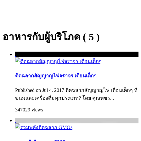
อาหารกับผู้บริโภค ( 5 )
ติดฉลากสัญญาญไฟจราจร เตือนเด็กๆ
Published on Jul 4, 2017 ติดฉลากสัญญาญไฟ เตือนเด็กๆ ที่
ขนมและเครื่องดื่มทุกประเภท? โดย คุณพชร...
347029 views