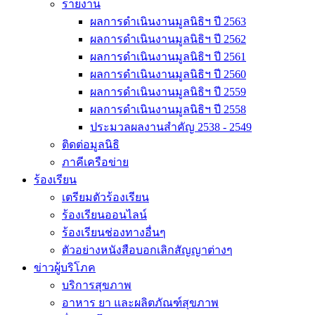
รายงาน
ผลการดำเนินงานมูลนิธิฯ ปี 2563
ผลการดำเนินงานมูลนิธิฯ ปี 2562
ผลการดำเนินงานมูลนิธิฯ ปี 2561
ผลการดำเนินงานมูลนิธิฯ ปี 2560
ผลการดำเนินงานมูลนิธิฯ ปี 2559
ผลการดำเนินงานมูลนิธิฯ ปี 2558
ประมวลผลงานสำคัญ 2538 - 2549
ติดต่อมูลนิธิ
ภาคีเครือข่าย
ร้องเรียน
เตรียมตัวร้องเรียน
ร้องเรียนออนไลน์
ร้องเรียนช่องทางอื่นๆ
ตัวอย่างหนังสือบอกเลิกสัญญาต่างๆ
ข่าวผู้บริโภค
บริการสุขภาพ
อาหาร ยา และผลิตภัณฑ์สุขภาพ