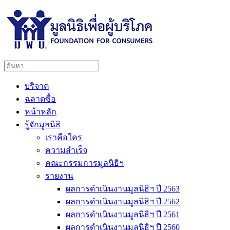
บริจาค
ฉลาดซื้อ
หน้าหลัก
รู้จักมูลนิธิ
เราคือใคร
ความสำเร็จ
คณะกรรมการมูลนิธิฯ
รายงาน
ผลการดำเนินงานมูลนิธิฯ ปี 2563
ผลการดำเนินงานมูลนิธิฯ ปี 2562
ผลการดำเนินงานมูลนิธิฯ ปี 2561
ผลการดำเนินงานมูลนิธิฯ ปี 2560