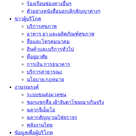
ร้องเรียนช่องทางอื่นๆ
ตัวอย่างหนังสือบอกเลิกสัญญาต่างๆ
ข่าวผู้บริโภค
บริการสุขภาพ
อาหาร ยา และผลิตภัณฑ์สุขภาพ
สื่อและโทรคมนาคม
สินค้าและบริการทั่วไป
ที่อยู่อาศัย
การเงิน การธนาคาร
บริการสาธารณะ
นโยบาย-กฎหมาย
งานรณรงค์
ระบบขนส่งมวลชน
ซอกแซกสื่อ เฝ้าจับตาโฆษณาเกินจริง
ฉลากจีเอ็มโอ
ฉลากสัญญาณไฟจราจร
พลังงานไทย
ข้อมูลเพื่อผู้บริโภค