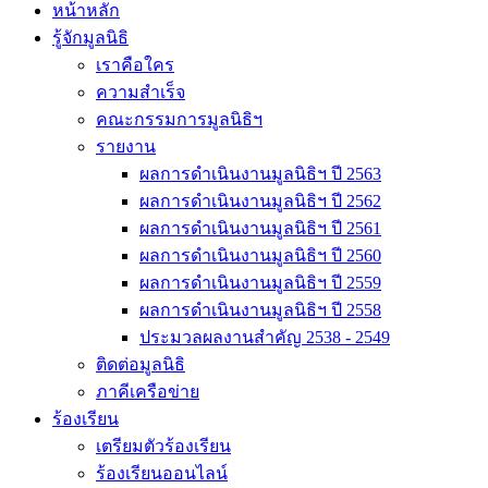
หน้าหลัก
รู้จักมูลนิธิ
เราคือใคร
ความสำเร็จ
คณะกรรมการมูลนิธิฯ
รายงาน
ผลการดำเนินงานมูลนิธิฯ ปี 2563
ผลการดำเนินงานมูลนิธิฯ ปี 2562
ผลการดำเนินงานมูลนิธิฯ ปี 2561
ผลการดำเนินงานมูลนิธิฯ ปี 2560
ผลการดำเนินงานมูลนิธิฯ ปี 2559
ผลการดำเนินงานมูลนิธิฯ ปี 2558
ประมวลผลงานสำคัญ 2538 - 2549
ติดต่อมูลนิธิ
ภาคีเครือข่าย
ร้องเรียน
เตรียมตัวร้องเรียน
ร้องเรียนออนไลน์