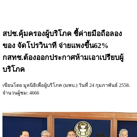
สปช.คุ้มครองผู้บริโภค ชี้ค่ายมือถือลอง
ของ จัดโปรวินาที จ่ายแพงขึ้น62%
กสทช.ต้องออกประกาศห้ามเอาเปรียบผู้
บริโภค
เขียนโดย มูลนิธิเพื่อผู้บริโภค (มพบ.) วันที่
24 กุมภาพันธ์ 2558
.
จำนวนผู้ชม: 4666