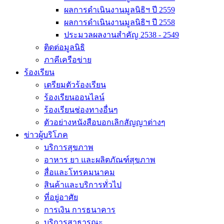
ผลการดำเนินงานมูลนิธิฯ ปี 2559
ผลการดำเนินงานมูลนิธิฯ ปี 2558
ประมวลผลงานสำคัญ 2538 - 2549
ติดต่อมูลนิธิ
ภาคีเครือข่าย
ร้องเรียน
เตรียมตัวร้องเรียน
ร้องเรียนออนไลน์
ร้องเรียนช่องทางอื่นๆ
ตัวอย่างหนังสือบอกเลิกสัญญาต่างๆ
ข่าวผู้บริโภค
บริการสุขภาพ
อาหาร ยา และผลิตภัณฑ์สุขภาพ
สื่อและโทรคมนาคม
สินค้าและบริการทั่วไป
ที่อยู่อาศัย
การเงิน การธนาคาร
บริการสาธารณะ