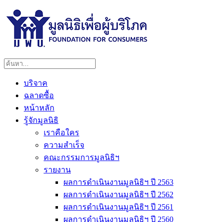
บริจาค
ฉลาดซื้อ
หน้าหลัก
รู้จักมูลนิธิ
เราคือใคร
ความสำเร็จ
คณะกรรมการมูลนิธิฯ
รายงาน
ผลการดำเนินงานมูลนิธิฯ ปี 2563
ผลการดำเนินงานมูลนิธิฯ ปี 2562
ผลการดำเนินงานมูลนิธิฯ ปี 2561
ผลการดำเนินงานมูลนิธิฯ ปี 2560