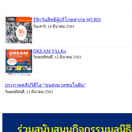
รู้จักวันสิทธิผู้บริโภคสากล WCRD
วันเสาร์, 14 มีนาคม 2563
DREAM TALKs
วันพฤหัสบดี, 12 มีนาคม 2563
ประกวดคลิปวิดีโอ "ขนส่งมวลชนในฝัน"
วันพฤหัสบดี, 12 มีนาคม 2563