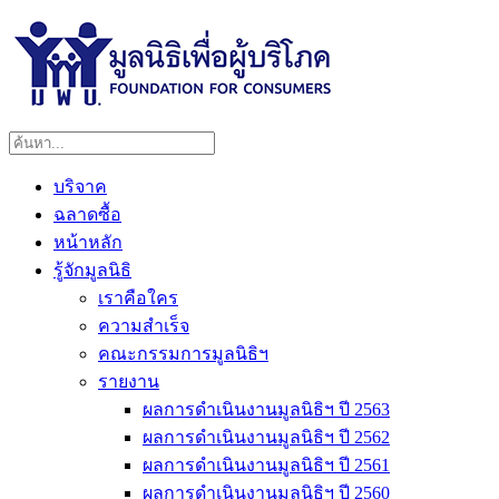
บริจาค
ฉลาดซื้อ
หน้าหลัก
รู้จักมูลนิธิ
เราคือใคร
ความสำเร็จ
คณะกรรมการมูลนิธิฯ
รายงาน
ผลการดำเนินงานมูลนิธิฯ ปี 2563
ผลการดำเนินงานมูลนิธิฯ ปี 2562
ผลการดำเนินงานมูลนิธิฯ ปี 2561
ผลการดำเนินงานมูลนิธิฯ ปี 2560