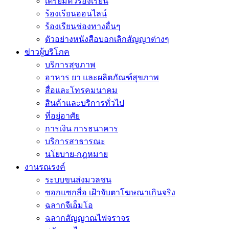
เตรียมตัวร้องเรียน
ร้องเรียนออนไลน์
ร้องเรียนช่องทางอื่นๆ
ตัวอย่างหนังสือบอกเลิกสัญญาต่างๆ
ข่าวผู้บริโภค
บริการสุขภาพ
อาหาร ยา และผลิตภัณฑ์สุขภาพ
สื่อและโทรคมนาคม
สินค้าและบริการทั่วไป
ที่อยู่อาศัย
การเงิน การธนาคาร
บริการสาธารณะ
นโยบาย-กฎหมาย
งานรณรงค์
ระบบขนส่งมวลชน
ซอกแซกสื่อ เฝ้าจับตาโฆษณาเกินจริง
ฉลากจีเอ็มโอ
ฉลากสัญญาณไฟจราจร