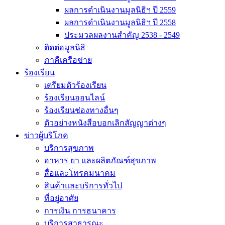
ผลการดำเนินงานมูลนิธิฯ ปี 2559
ผลการดำเนินงานมูลนิธิฯ ปี 2558
ประมวลผลงานสำคัญ 2538 - 2549
ติดต่อมูลนิธิ
ภาคีเครือข่าย
ร้องเรียน
เตรียมตัวร้องเรียน
ร้องเรียนออนไลน์
ร้องเรียนช่องทางอื่นๆ
ตัวอย่างหนังสือบอกเลิกสัญญาต่างๆ
ข่าวผู้บริโภค
บริการสุขภาพ
อาหาร ยา และผลิตภัณฑ์สุขภาพ
สื่อและโทรคมนาคม
สินค้าและบริการทั่วไป
ที่อยู่อาศัย
การเงิน การธนาคาร
บริการสาธารณะ