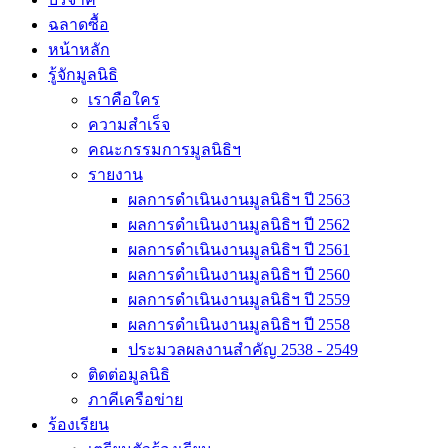
ฉลาดซื้อ
หน้าหลัก
รู้จักมูลนิธิ
เราคือใคร
ความสำเร็จ
คณะกรรมการมูลนิธิฯ
รายงาน
ผลการดำเนินงานมูลนิธิฯ ปี 2563
ผลการดำเนินงานมูลนิธิฯ ปี 2562
ผลการดำเนินงานมูลนิธิฯ ปี 2561
ผลการดำเนินงานมูลนิธิฯ ปี 2560
ผลการดำเนินงานมูลนิธิฯ ปี 2559
ผลการดำเนินงานมูลนิธิฯ ปี 2558
ประมวลผลงานสำคัญ 2538 - 2549
ติดต่อมูลนิธิ
ภาคีเครือข่าย
ร้องเรียน