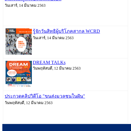
วันเสาร์, 14 มีนาคม 2563
รู้จักวันสิทธิผู้บริโภคสากล WCRD
วันเสาร์, 14 มีนาคม 2563
DREAM TALKs
วันพฤหัสบดี, 12 มีนาคม 2563
ประกวดคลิปวิดีโอ "ขนส่งมวลชนในฝัน"
วันพฤหัสบดี, 12 มีนาคม 2563