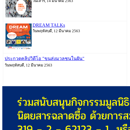
วันเสาร์, 14 มีนาคม 2563
DREAM TALKs
วันพฤหัสบดี, 12 มีนาคม 2563
ประกวดคลิปวิดีโอ "ขนส่งมวลชนในฝัน"
วันพฤหัสบดี, 12 มีนาคม 2563