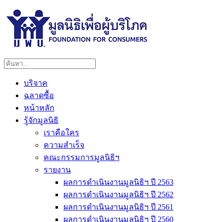
บริจาค
ฉลาดซื้อ
หน้าหลัก
รู้จักมูลนิธิ
เราคือใคร
ความสำเร็จ
คณะกรรมการมูลนิธิฯ
รายงาน
ผลการดำเนินงานมูลนิธิฯ ปี 2563
ผลการดำเนินงานมูลนิธิฯ ปี 2562
ผลการดำเนินงานมูลนิธิฯ ปี 2561
ผลการดำเนินงานมูลนิธิฯ ปี 2560