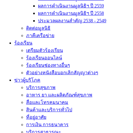
ผลการดำเนินงานมูลนิธิฯ ปี 2559
ผลการดำเนินงานมูลนิธิฯ ปี 2558
ประมวลผลงานสำคัญ 2538 - 2549
ติดต่อมูลนิธิ
ภาคีเครือข่าย
ร้องเรียน
เตรียมตัวร้องเรียน
ร้องเรียนออนไลน์
ร้องเรียนช่องทางอื่นๆ
ตัวอย่างหนังสือบอกเลิกสัญญาต่างๆ
ข่าวผู้บริโภค
บริการสุขภาพ
อาหาร ยา และผลิตภัณฑ์สุขภาพ
สื่อและโทรคมนาคม
สินค้าและบริการทั่วไป
ที่อยู่อาศัย
การเงิน การธนาคาร
บริการสาธารณะ