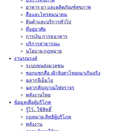
อาหาร ยา และผลิตภัณฑ์สุขภาพ
สื่อและโทรคมนาคม
สินค้าและบริการทั่วไป
ที่อยู่อาศัย
การเงิน การธนาคาร
บริการสาธารณะ
นโยบาย-กฎหมาย
งานรณรงค์
ระบบขนส่งมวลชน
ซอกแซกสื่อ เฝ้าจับตาโฆษณาเกินจริง
ฉลากจีเอ็มโอ
ฉลากสัญญาณไฟจราจร
พลังงานไทย
ข้อมูลเพื่อผู้บริโภค
รู้ไว้.. ใช้สิทธิ์
กฎหมาย-สิทธิผู้บริโภค
พลังงาน