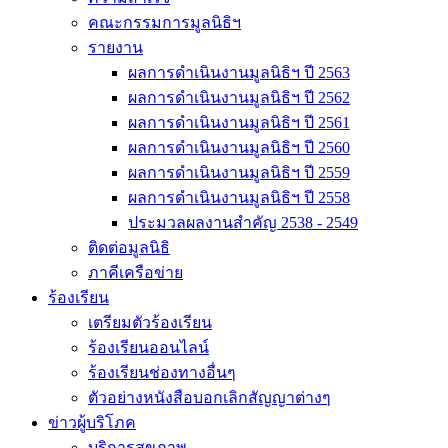
คณะกรรมการมูลนิธิฯ
รายงาน
ผลการดำเนินงานมูลนิธิฯ ปี 2563
ผลการดำเนินงานมูลนิธิฯ ปี 2562
ผลการดำเนินงานมูลนิธิฯ ปี 2561
ผลการดำเนินงานมูลนิธิฯ ปี 2560
ผลการดำเนินงานมูลนิธิฯ ปี 2559
ผลการดำเนินงานมูลนิธิฯ ปี 2558
ประมวลผลงานสำคัญ 2538 - 2549
ติดต่อมูลนิธิ
ภาคีเครือข่าย
ร้องเรียน
เตรียมตัวร้องเรียน
ร้องเรียนออนไลน์
ร้องเรียนช่องทางอื่นๆ
ตัวอย่างหนังสือบอกเลิกสัญญาต่างๆ
ข่าวผู้บริโภค
บริการสุขภาพ