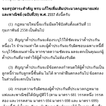
ขอสรุปสาระสำคัญ พรบ แก้ไขเพิ่มเติมประมวลกฎหมายแพ่ง
และพาณิชย์ (ฉบับที่20) พ.ศ. 2557
ดังนี้ครับ
(1) กฎหมายใหม่นี้จะเริ่มมีผลใช้บังคับตั้งแต่วันที่ 11
กุมภาพันธ์ 2558 เป็นต้นไป
(2) สัญญาค้ำประกันจะต้องระบุไว้ให้ชัดเจนว่าค้ำประกัน
หนี้อะไร จำนวนเท่าใด และผู้ค้ำประกันจะรับผิดชอบเฉพาะหนี้ที่
ระบุไว้ชัดเจนเท่านั้น หากขาดความชัดเจน ผลจะตกเป็นคุณแก่ผู้
ค้ำประกันที่อาจทำให้ผู้ค้ำประกันไม่ต้องรับผิด
(3) สัญญาค้ำประกันจะมีข้อตกลงกำหนดให้ผู้ค้ำประกันเป็น
ลูกหนี้ร่วมกับลูกหนี้ชั้นต้น ไม่ได้ หากฝ่าฝืนตกลงกันไป ข้อตกลง
ในส่วนนั้จะตกเป็นโมฆะ
(4) กรอบความรับผิดของผู้ค้ำประกันที่ประมวลกฎหมาย
แพ่งและพาณิชย์ได้บัญญัติไว้ (ตาม มาตรา 681 วรรคหนึ่ง วรรค
สอง และวรรคสาม มาตรา 694 มาตรา 698 และ มาตรา 699)