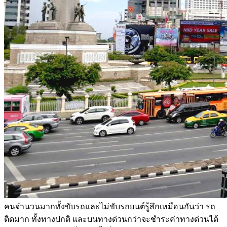
คนจำนวนมากทั้งขับรถและไม่ขับรถยนต์รู้สึกเหมือนกันว่า รถ
ติดมาก ทั้งทางปกติ และบนทางด่วนกว่าจะชำระค่าทางด่วนได้