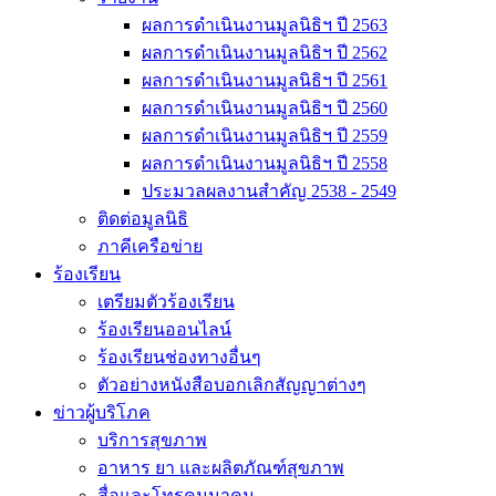
ผลการดำเนินงานมูลนิธิฯ ปี 2563
ผลการดำเนินงานมูลนิธิฯ ปี 2562
ผลการดำเนินงานมูลนิธิฯ ปี 2561
ผลการดำเนินงานมูลนิธิฯ ปี 2560
ผลการดำเนินงานมูลนิธิฯ ปี 2559
ผลการดำเนินงานมูลนิธิฯ ปี 2558
ประมวลผลงานสำคัญ 2538 - 2549
ติดต่อมูลนิธิ
ภาคีเครือข่าย
ร้องเรียน
เตรียมตัวร้องเรียน
ร้องเรียนออนไลน์
ร้องเรียนช่องทางอื่นๆ
ตัวอย่างหนังสือบอกเลิกสัญญาต่างๆ
ข่าวผู้บริโภค
บริการสุขภาพ
อาหาร ยา และผลิตภัณฑ์สุขภาพ
สื่อและโทรคมนาคม