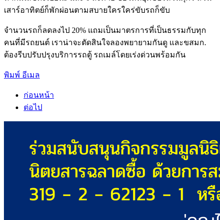
เสาร์อาทิตย์ก็พักผ่อนตามสบายใครใคร่ขับรถก็ขับ
จำนวนรถก็ลดลงไป 20% แถมเป็นมาตรการที่เป็นธรรมกับทุก
คนที่มีรถยนต์ เราน่าจะตัดสินใจลองพยายามกันดู และขสมก.
ต้องรีบปรับปรุงบริการรถตู้ รถเมล์โดยเร่งด่วนพร้อมกัน
พิมพ์
อีเมล
ก่อนหน้า
ต่อไป