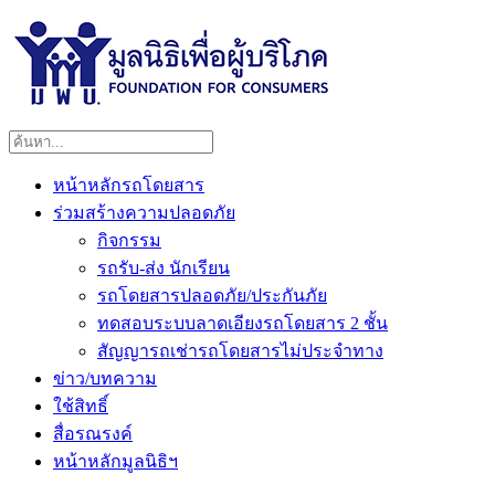
หน้าหลักรถโดยสาร
ร่วมสร้างความปลอดภัย
กิจกรรม
รถรับ-ส่ง นักเรียน
รถโดยสารปลอดภัย/ประกันภัย
ทดสอบระบบลาดเอียงรถโดยสาร 2 ชั้น
สัญญารถเช่ารถโดยสารไม่ประจำทาง
ข่าว/บทความ
ใช้สิทธิ์
สื่อรณรงค์
หน้าหลักมูลนิธิฯ