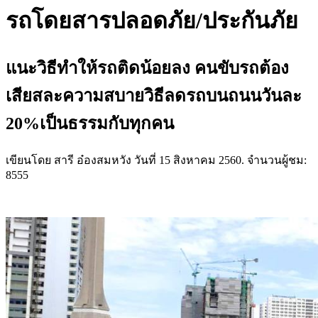
รถโดยสารปลอดภัย/ประกันภัย
แนะวิธีทำให้รถติดน้อยลง คนขับรถต้อง
เสียสละความสบายวิธีลดรถบนถนนวันละ
20%เป็นธรรมกับทุกคน
เขียนโดย สารี อ๋องสมหวัง วันที่
15 สิงหาคม 2560
. จำนวนผู้ชม:
8555