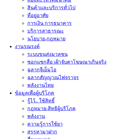
สินค้าและบริการทั่วไป
ที่อยู่อาศัย
การเงิน การธนาคาร
บริการสาธารณะ
นโยบาย-กฎหมาย
งานรณรงค์
ระบบขนส่งมวลชน
ซอกแซกสื่อ เฝ้าจับตาโฆษณาเกินจริง
ฉลากจีเอ็มโอ
ฉลากสัญญาณไฟจราจร
พลังงานไทย
ข้อมูลเพื่อผู้บริโภค
รู้ไว้.. ใช้สิทธิ์
กฎหมาย-สิทธิผู้บริโภค
พลังงาน
ความรู้การใช้ยา
สรรหามาฝาก