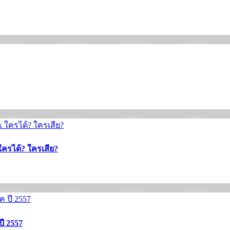
ใครได้? ใครเสีย?
ปี 2557