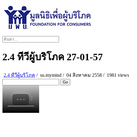
2.4 ทีวีผู้บริโภค 27-01-57
2.4 ทีวีผู้บริโภค
/
su.mymind
/
04 สิงหาคม 2558 /
1981 views
Go