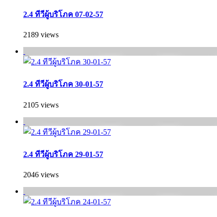
2.4 ทีวีผู้บริโภค 07-02-57
2189 views
2.4 ทีวีผู้บริโภค 30-01-57
2105 views
2.4 ทีวีผู้บริโภค 29-01-57
2046 views