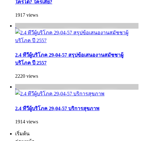
ใครได้? ใครเสีย?
1917 views
2.4 ทีวีผู้บริโภค 29-04-57 สรุปข้อเสนองานสมัชชาผู้
บริโภค ปี 2557
2220 views
2.4 ทีวีผู้บริโภค 29-04-57 บริการสุขภาพ
1914 views
เริ่มต้น