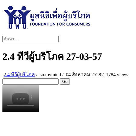
2.4 ทีวีผู้บริโภค 27-03-57
2.4 ทีวีผู้บริโภค
/
su.mymind
/
04 สิงหาคม 2558 /
1784 views
Go