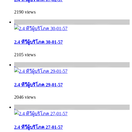
2190 views
2.4 ทีวีผู้บริโภค 30-01-57
2105 views
2.4 ทีวีผู้บริโภค 29-01-57
2046 views
2.4 ทีวีผู้บริโภค 27-01-57