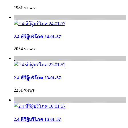
1981 views
2.4 ทีวีผู้บริโภค 24-01-57
2054 views
2.4 ทีวีผู้บริโภค 23-01-57
2251 views
2.4 ทีวีผู้บริโภค 16-01-57