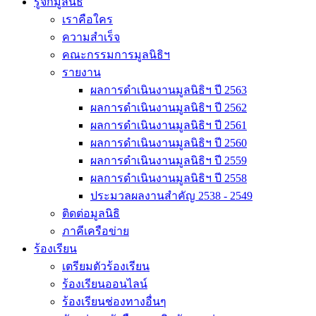
รู้จักมูลนิธิ
เราคือใคร
ความสำเร็จ
คณะกรรมการมูลนิธิฯ
รายงาน
ผลการดำเนินงานมูลนิธิฯ ปี 2563
ผลการดำเนินงานมูลนิธิฯ ปี 2562
ผลการดำเนินงานมูลนิธิฯ ปี 2561
ผลการดำเนินงานมูลนิธิฯ ปี 2560
ผลการดำเนินงานมูลนิธิฯ ปี 2559
ผลการดำเนินงานมูลนิธิฯ ปี 2558
ประมวลผลงานสำคัญ 2538 - 2549
ติดต่อมูลนิธิ
ภาคีเครือข่าย
ร้องเรียน
เตรียมตัวร้องเรียน
ร้องเรียนออนไลน์
ร้องเรียนช่องทางอื่นๆ