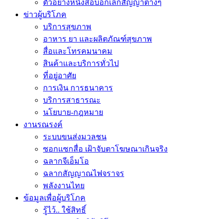
ตัวอย่างหนังสือบอกเลิกสัญญาต่างๆ
ข่าวผู้บริโภค
บริการสุขภาพ
อาหาร ยา และผลิตภัณฑ์สุขภาพ
สื่อและโทรคมนาคม
สินค้าและบริการทั่วไป
ที่อยู่อาศัย
การเงิน การธนาคาร
บริการสาธารณะ
นโยบาย-กฎหมาย
งานรณรงค์
ระบบขนส่งมวลชน
ซอกแซกสื่อ เฝ้าจับตาโฆษณาเกินจริง
ฉลากจีเอ็มโอ
ฉลากสัญญาณไฟจราจร
พลังงานไทย
ข้อมูลเพื่อผู้บริโภค
รู้ไว้.. ใช้สิทธิ์