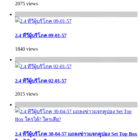
2075 views
2.4 ทีวีผู้บริโภค 09-01-57
1840 views
2.4 ทีวีผู้บริโภค 02-01-57
2015 views
2.4 ทีวีผู้บริโภค 30-04-57 แถลงข่าวแจกคูปอง Set Top Box