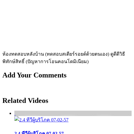
ห้องทดสอบหลังบ้าน (ทดสอบสเตียร์รอยด์ด้วยตนเอง) ดูดีดีวิธี
พิทักษ์สิทธิ์ (ปัญหาการโอนคอนโดมิเนียม)
Add Your Comments
Related Videos
2.4 ทีวีผู้บริโภค 07-02-57