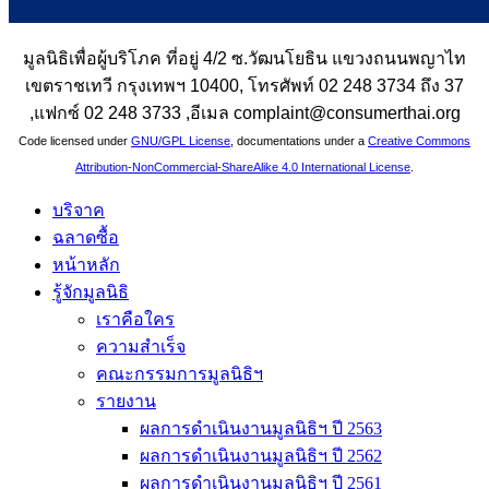
มูลนิธิเพื่อผู้บริโภค ที่อยู่ 4/2 ซ.วัฒนโยธิน แขวงถนนพญาไท
เขตราชเทวี กรุงเทพฯ 10400, โทรศัพท์ 02 248 3734 ถึง 37
,แฟกซ์ 02 248 3733 ,อีเมล complaint@consumerthai.org
Code licensed under
GNU/GPL License
, documentations under a
Creative Commons
Attribution-NonCommercial-ShareAlike 4.0 International License
.
บริจาค
ฉลาดซื้อ
หน้าหลัก
รู้จักมูลนิธิ
เราคือใคร
ความสำเร็จ
คณะกรรมการมูลนิธิฯ
รายงาน
ผลการดำเนินงานมูลนิธิฯ ปี 2563
ผลการดำเนินงานมูลนิธิฯ ปี 2562
ผลการดำเนินงานมูลนิธิฯ ปี 2561