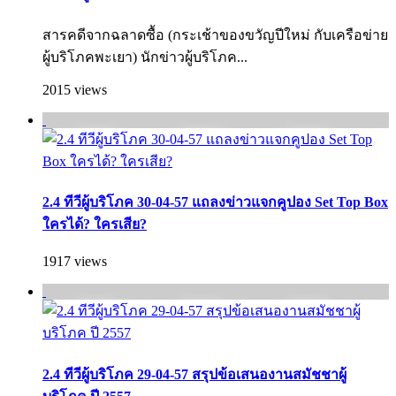
สารคดีจากฉลาดซื้อ (กระเช้าของขวัญปีใหม่ กับเครือข่าย
ผู้บริโภคพะเยา) นักข่าวผู้บริโภค...
2015 views
2.4 ทีวีผู้บริโภค 30-04-57 แถลงข่าวแจกคูปอง Set Top Box
ใครได้? ใครเสีย?
1917 views
2.4 ทีวีผู้บริโภค 29-04-57 สรุปข้อเสนองานสมัชชาผู้