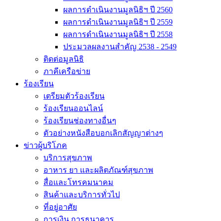
ผลการดำเนินงานมูลนิธิฯ ปี 2560
ผลการดำเนินงานมูลนิธิฯ ปี 2559
ผลการดำเนินงานมูลนิธิฯ ปี 2558
ประมวลผลงานสำคัญ 2538 - 2549
ติดต่อมูลนิธิ
ภาคีเครือข่าย
ร้องเรียน
เตรียมตัวร้องเรียน
ร้องเรียนออนไลน์
ร้องเรียนช่องทางอื่นๆ
ตัวอย่างหนังสือบอกเลิกสัญญาต่างๆ
ข่าวผู้บริโภค
บริการสุขภาพ
อาหาร ยา และผลิตภัณฑ์สุขภาพ
สื่อและโทรคมนาคม
สินค้าและบริการทั่วไป
ที่อยู่อาศัย
การเงิน การธนาคาร