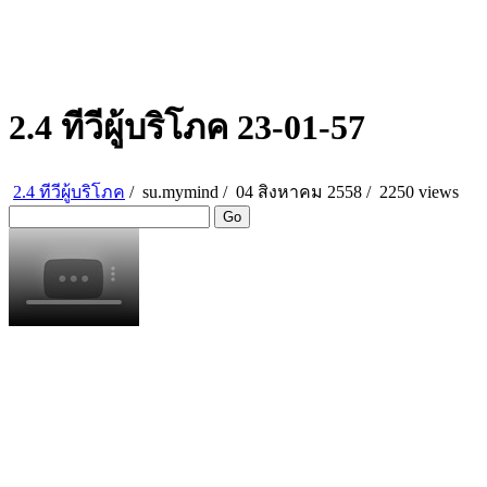
2.4 ทีวีผู้บริโภค 23-01-57
2.4 ทีวีผู้บริโภค
/
su.mymind
/
04 สิงหาคม 2558 /
2250 views
Go