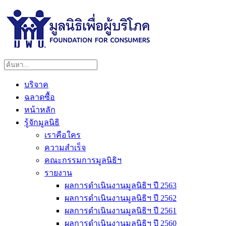
บริจาค
ฉลาดซื้อ
หน้าหลัก
รู้จักมูลนิธิ
เราคือใคร
ความสำเร็จ
คณะกรรมการมูลนิธิฯ
รายงาน
ผลการดำเนินงานมูลนิธิฯ ปี 2563
ผลการดำเนินงานมูลนิธิฯ ปี 2562
ผลการดำเนินงานมูลนิธิฯ ปี 2561
ผลการดำเนินงานมูลนิธิฯ ปี 2560