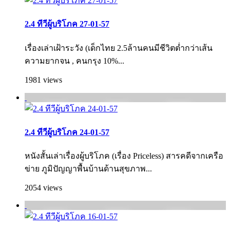
2.4 ทีวีผู้บริโภค 27-01-57
เรื่องเล่าเฝ้าระวัง (เด็กไทย 2.5ล้านคนมีชีวิตต่ำกว่าเส้น
ความยากจน , คนกรุง 10%...
1981 views
2.4 ทีวีผู้บริโภค 24-01-57
หนังสั้นเล่าเรื่องผู้บริโภค (เรื่อง Priceless) สารคดีจากเครือ
ข่าย ภูมิปัญญาพื้นบ้านด้านสุขภาพ...
2054 views