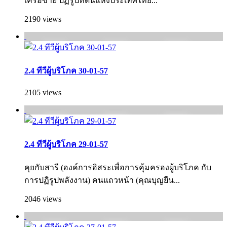
เครือข่าย ปฏิรูปที่ดินแห่งประเทศไทย...
2190 views
2.4 ทีวีผู้บริโภค 30-01-57
2105 views
2.4 ทีวีผู้บริโภค 29-01-57
คุยกับสารี (องค์การอิสระเพื่อการคุ้มครองผู้บริโภค กั­บ
การปฏิรูปพลังงาน) คนแถวหน้า (คุณบุญยืน...
2046 views