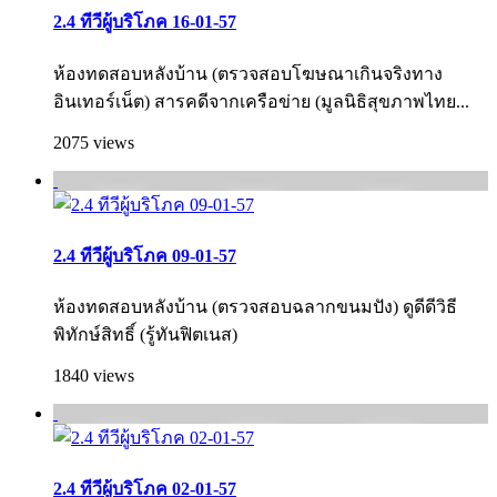
2.4 ทีวีผู้บริโภค 16-01-57
ห้องทดสอบหลังบ้าน (ตรวจสอบโฆษณาเกินจริงทาง
อินเทอร์เน็ต) สารคดีจากเครือข่าย (มูลนิธิสุขภาพไทย...
2075 views
2.4 ทีวีผู้บริโภค 09-01-57
ห้องทดสอบหลังบ้าน (ตรวจสอบฉลากขนมปัง) ดูดีดีวิธี
พิทักษ์สิทธิ์ (รู้ทันฟิตเนส)
1840 views
2.4 ทีวีผู้บริโภค 02-01-57