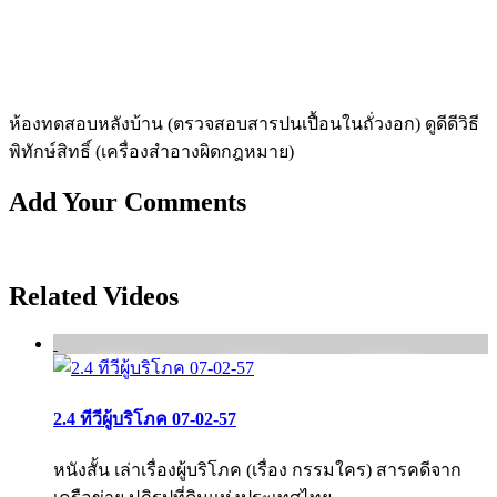
ห้องทดสอบหลังบ้าน (ตรวจสอบสารปนเปื้อนในถั่วงอก) ดูดีดีวิธี
พิทักษ์สิทธิ์ (เครื่องสำอางผิดกฎหมาย)
Add Your Comments
Related Videos
2.4 ทีวีผู้บริโภค 07-02-57
หนังสั้น เล่าเรื่องผู้บริโภค (เรื่อง กรรมใคร) สารคดีจาก