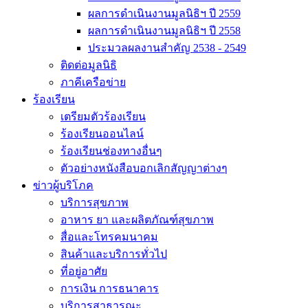
ผลการดำเนินงานมูลนิธิฯ ปี 2559
ผลการดำเนินงานมูลนิธิฯ ปี 2558
ประมวลผลงานสำคัญ 2538 - 2549
ติดต่อมูลนิธิ
ภาคีเครือข่าย
ร้องเรียน
เตรียมตัวร้องเรียน
ร้องเรียนออนไลน์
ร้องเรียนช่องทางอื่นๆ
ตัวอย่างหนังสือบอกเลิกสัญญาต่างๆ
ข่าวผู้บริโภค
บริการสุขภาพ
อาหาร ยา และผลิตภัณฑ์สุขภาพ
สื่อและโทรคมนาคม
สินค้าและบริการทั่วไป
ที่อยู่อาศัย
การเงิน การธนาคาร
บริการสาธารณะ