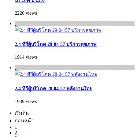
บริโภค ปี 2557
2220 views
2.4 ทีวีผู้บริโภค 29-04-57 บริการสุขภาพ
1914 views
2.4 ทีวีผู้บริโภค 28-04-57 พลังงานไทย
1939 views
เริ่มต้น
ก่อนหน้า
1
2