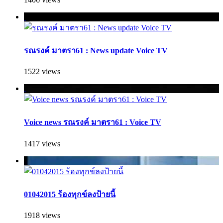
รณรงค์ มาตรา61 : News update Voice TV
1522 views
Voice news รณรงค์ มาตรา61 : Voice TV
1417 views
01042015 ร้องทุกข์ลงป้ายนี้
1918 views