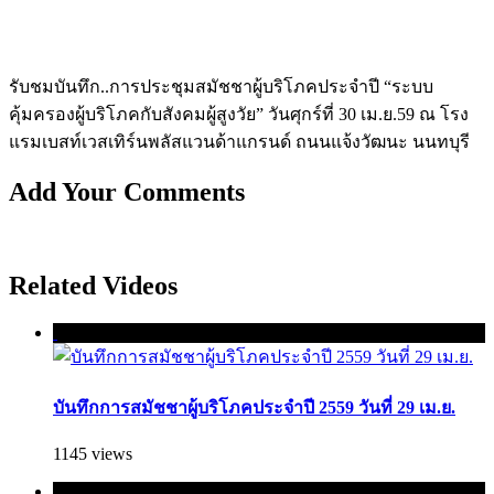
รับชมบันทึก..การประชุมสมัชชาผู้บริโภคประจำปี “ระบบ
คุ้มครองผู้บริโภคกับสังคมผู้สูงวัย” วันศุกร์ที่ 30 เม.ย.59 ณ โรง
แรมเบสท์เวสเทิร์นพลัสแวนด้าแกรนด์ ถนนแจ้งวัฒนะ นนทบุรี
Add Your Comments
Related Videos
บันทึกการสมัชชาผู้บริโภคประจำปี 2559 วันที่ 29 เม.ย.
1145 views