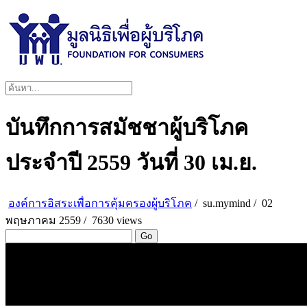
บันทึกการสมัชชาผู้บริโภค
ประจำปี 2559 วันที่ 30 เม.ย.
องค์การอิสระเพื่อการคุ้มครองผู้บริโภค
/
su.mymind
/
02
พฤษภาคม 2559 /
7630 views
Go