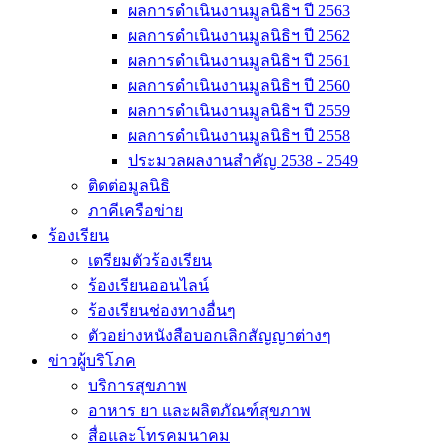
ผลการดำเนินงานมูลนิธิฯ ปี 2563
ผลการดำเนินงานมูลนิธิฯ ปี 2562
ผลการดำเนินงานมูลนิธิฯ ปี 2561
ผลการดำเนินงานมูลนิธิฯ ปี 2560
ผลการดำเนินงานมูลนิธิฯ ปี 2559
ผลการดำเนินงานมูลนิธิฯ ปี 2558
ประมวลผลงานสำคัญ 2538 - 2549
ติดต่อมูลนิธิ
ภาคีเครือข่าย
ร้องเรียน
เตรียมตัวร้องเรียน
ร้องเรียนออนไลน์
ร้องเรียนช่องทางอื่นๆ
ตัวอย่างหนังสือบอกเลิกสัญญาต่างๆ
ข่าวผู้บริโภค
บริการสุขภาพ
อาหาร ยา และผลิตภัณฑ์สุขภาพ
สื่อและโทรคมนาคม