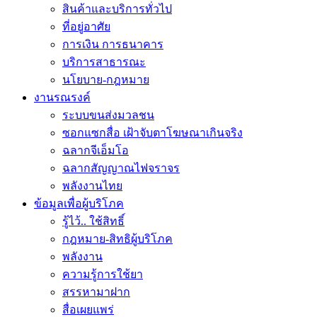
สินค้าและบริการทั่วไป
ที่อยู่อาศัย
การเงิน การธนาคาร
บริการสาธารณะ
นโยบาย-กฎหมาย
งานรณรงค์
ระบบขนส่งมวลชน
ซอกแซกสื่อ เฝ้าจับตาโฆษณาเกินจริง
ฉลากจีเอ็มโอ
ฉลากสัญญาณไฟจราจร
พลังงานไทย
ข้อมูลเพื่อผู้บริโภค
รู้ไว้.. ใช้สิทธิ์
กฎหมาย-สิทธิผู้บริโภค
พลังงาน
ความรู้การใช้ยา
สรรหามาฝาก
สื่อเผยแพร่