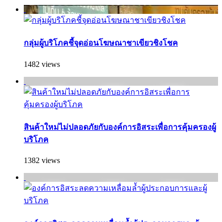
กลุ่มผู้บริโภคชี้จุดอ่อนโฆษณาชาเขียวชิงโชค
1482 views
สินค้าใหม่ไม่ปลอดภัยกับองค์การอิสระเพื่อการคุ้มครองผู้
บริโภค
1382 views