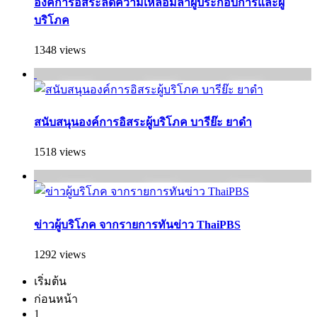
องค์การอิสระลดความเหลื่อมล้ำผู้ประกอบการและผู้
บริโภค
1348 views
สนับสนุนองค์การอิสระผู้บริโภค บารีย๊ะ ยาดำ
1518 views
ข่าวผู้บริโภค จากรายการทันข่าว ThaiPBS
1292 views
เริ่มต้น
ก่อนหน้า
1