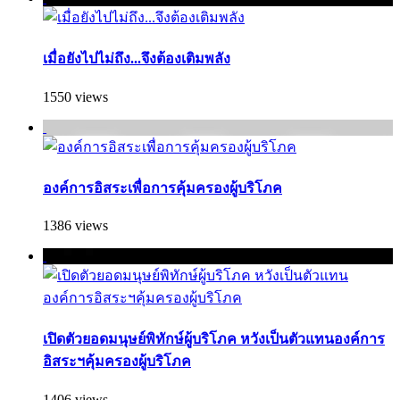
เมื่อยังไปไม่ถึง...จึงต้องเติมพลัง
1550 views
องค์การอิสระเพื่อการคุ้มครองผู้บริโภค
1386 views
เปิดตัวยอดมนุษย์พิทักษ์ผู้บริโภค หวังเป็นตัวแทนองค์การ
อิสระฯคุ้มครองผู้บริโภค
1406 views