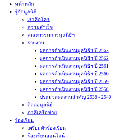
หน้าหลัก
รู้จักมูลนิธิ
เราคือใคร
ความสำเร็จ
คณะกรรมการมูลนิธิฯ
รายงาน
ผลการดำเนินงานมูลนิธิฯ ปี 2563
ผลการดำเนินงานมูลนิธิฯ ปี 2562
ผลการดำเนินงานมูลนิธิฯ ปี 2561
ผลการดำเนินงานมูลนิธิฯ ปี 2560
ผลการดำเนินงานมูลนิธิฯ ปี 2559
ผลการดำเนินงานมูลนิธิฯ ปี 2558
ประมวลผลงานสำคัญ 2538 - 2549
ติดต่อมูลนิธิ
ภาคีเครือข่าย
ร้องเรียน
เตรียมตัวร้องเรียน
ร้องเรียนออนไลน์