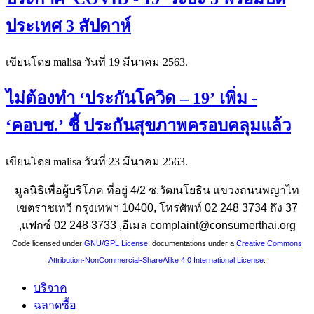
ประเทศ 3 สัปดาห์
เขียนโดย malisa วันที่
19 มีนาคม 2563
.
ไม่ต้องทำ ‘ประกันโควิด – 19’ เพิ่ม -
‘คอบช.’ ชี้ ประกันสุขภาพครอบคลุมแล้ว
เขียนโดย malisa วันที่
23 มีนาคม 2563
.
มูลนิธิเพื่อผู้บริโภค ที่อยู่ 4/2 ซ.วัฒนโยธิน แขวงถนนพญาไท
เขตราชเทวี กรุงเทพฯ 10400, โทรศัพท์ 02 248 3734 ถึง 37
,แฟกซ์ 02 248 3733 ,อีเมล complaint@consumerthai.org
Code licensed under
GNU/GPL License
, documentations under a
Creative Commons
Attribution-NonCommercial-ShareAlike 4.0 International License
.
บริจาค
ฉลาดซื้อ