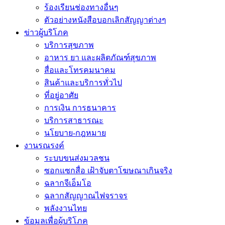
ร้องเรียนช่องทางอื่นๆ
ตัวอย่างหนังสือบอกเลิกสัญญาต่างๆ
ข่าวผู้บริโภค
บริการสุขภาพ
อาหาร ยา และผลิตภัณฑ์สุขภาพ
สื่อและโทรคมนาคม
สินค้าและบริการทั่วไป
ที่อยู่อาศัย
การเงิน การธนาคาร
บริการสาธารณะ
นโยบาย-กฎหมาย
งานรณรงค์
ระบบขนส่งมวลชน
ซอกแซกสื่อ เฝ้าจับตาโฆษณาเกินจริง
ฉลากจีเอ็มโอ
ฉลากสัญญาณไฟจราจร
พลังงานไทย
ข้อมูลเพื่อผู้บริโภค