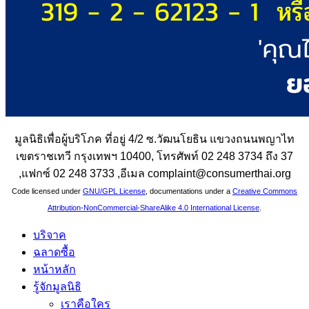
มูลนิธิเพื่อผู้บริโภค ที่อยู่ 4/2 ซ.วัฒนโยธิน แขวงถนนพญาไท
เขตราชเทวี กรุงเทพฯ 10400, โทรศัพท์ 02 248 3734 ถึง 37
,แฟกซ์ 02 248 3733 ,อีเมล complaint@consumerthai.org
Code licensed under
GNU/GPL License
, documentations under a
Creative Commons
Attribution-NonCommercial-ShareAlike 4.0 International License
.
บริจาค
ฉลาดซื้อ
หน้าหลัก
รู้จักมูลนิธิ
เราคือใคร