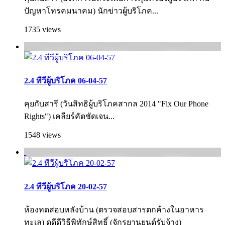
ปัญหาโทรคมนาคม) นักข่าวผู้บริโภค...
1735 views
2.4 ทีวีผู้บริโภค 06-04-57
คุยกับสารี (วันสิทธิผู้บริโภคสากล 2014 "Fix Our Phone
Rights") เคลียร์คัตชัดเจน...
1548 views
2.4 ทีวีผู้บริโภค 20-02-57
ห้องทดสอบหลังบ้าน (ตรวจสอบสารตกค้างในอาหาร
ทะเล) ดูดีดีวิธีพิทักษ์สิทธิ์ (จักรยานยนต์รับจ้าง)