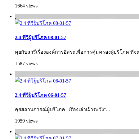
1664 views
2.4 ทีวีผู้บริโภค 08-01-57
คุยกับสารีเรื่ององค์การอิสระเพื่อการคุ้ม­ครองผู้บริโภค ที่จ
1587 views
2.4 ทีวีผู้บริโภค 06-01-57
คุยสถานการณ์ผู้บริโภค "เรื่องเล่าเฝ้าระวัง"...
1959 views