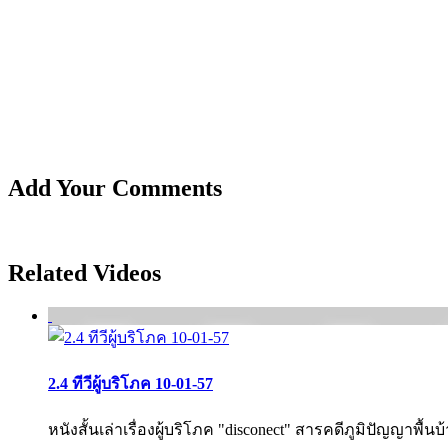
Add Your Comments
Related Videos
2.4 ทีวีผู้บริโภค 10-01-57
หนังสั้นเล่าเรื่องผู้บริโภค "disconect" สารคดีภูมิปัญญาพื้