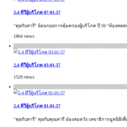
2.4 ทีวีผู้บริโภค 07-01-57
"คุยกับสารี" ย้อนรอยการคุ้มครองผู้บริโภค ปี 56 "ห้องทดส
1864 views
2.4 ทีวีผู้บริโภค 03-01-57
1529 views
2.4 ทีวีผู้บริโภค 01-01-57
"คุยกับสารี" คุยกับคุณสารี อ๋องสมหวัง เลขาธิการมูลนิธิเพื่อ