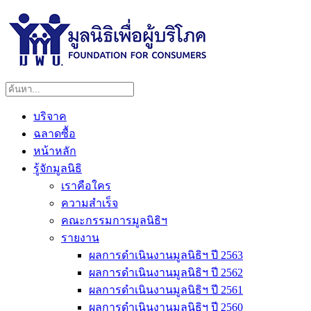
บริจาค
ฉลาดซื้อ
หน้าหลัก
รู้จักมูลนิธิ
เราคือใคร
ความสำเร็จ
คณะกรรมการมูลนิธิฯ
รายงาน
ผลการดำเนินงานมูลนิธิฯ ปี 2563
ผลการดำเนินงานมูลนิธิฯ ปี 2562
ผลการดำเนินงานมูลนิธิฯ ปี 2561
ผลการดำเนินงานมูลนิธิฯ ปี 2560