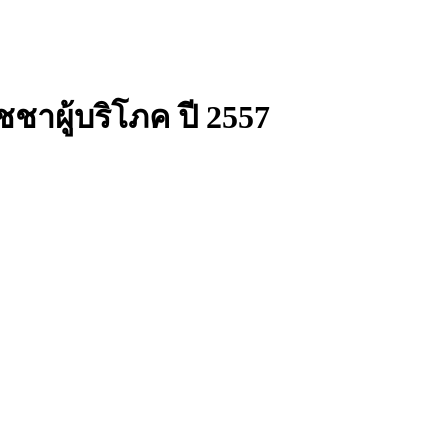
ัชชาผู้บริโภค ปี 2557