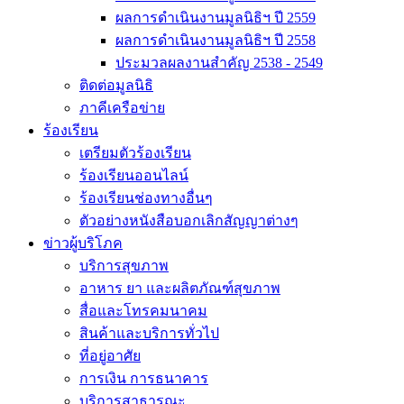
ผลการดำเนินงานมูลนิธิฯ ปี 2559
ผลการดำเนินงานมูลนิธิฯ ปี 2558
ประมวลผลงานสำคัญ 2538 - 2549
ติดต่อมูลนิธิ
ภาคีเครือข่าย
ร้องเรียน
เตรียมตัวร้องเรียน
ร้องเรียนออนไลน์
ร้องเรียนช่องทางอื่นๆ
ตัวอย่างหนังสือบอกเลิกสัญญาต่างๆ
ข่าวผู้บริโภค
บริการสุขภาพ
อาหาร ยา และผลิตภัณฑ์สุขภาพ
สื่อและโทรคมนาคม
สินค้าและบริการทั่วไป
ที่อยู่อาศัย
การเงิน การธนาคาร
บริการสาธารณะ