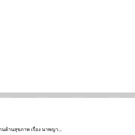
นบ้านด้านสุขภาพ เรื่อง นาพญา...