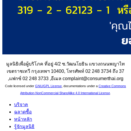
มูลนิธิเพื่อผู้บริโภค ที่อยู่ 4/2 ซ.วัฒนโยธิน แขวงถนนพญาไท
เขตราชเทวี กรุงเทพฯ 10400, โทรศัพท์ 02 248 3734 ถึง 37
,แฟกซ์ 02 248 3733 ,อีเมล complaint@consumerthai.org
Code licensed under
GNU/GPL License
, documentations under a
Creative Commons
Attribution-NonCommercial-ShareAlike 4.0 International License
.
บริจาค
ฉลาดซื้อ
หน้าหลัก
รู้จักมูลนิธิ