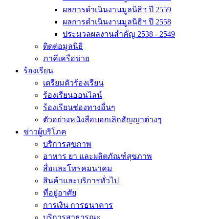
ผลการดำเนินงานมูลนิธิฯ ปี 2559
ผลการดำเนินงานมูลนิธิฯ ปี 2558
ประมวลผลงานสำคัญ 2538 - 2549
ติดต่อมูลนิธิ
ภาคีเครือข่าย
ร้องเรียน
เตรียมตัวร้องเรียน
ร้องเรียนออนไลน์
ร้องเรียนช่องทางอื่นๆ
ตัวอย่างหนังสือบอกเลิกสัญญาต่างๆ
ข่าวผู้บริโภค
บริการสุขภาพ
อาหาร ยา และผลิตภัณฑ์สุขภาพ
สื่อและโทรคมนาคม
สินค้าและบริการทั่วไป
ที่อยู่อาศัย
การเงิน การธนาคาร
บริการสาธารณะ