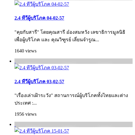
2.4 ทีวีผู้บริโภค 04-02-57
"คุยกับสารี" โดยคุณสารี อ๋องสมหวัง เลขาธิการมูลนิธิ
เพื่อผู้บริโภค และ คุณวิฑูรย์ เลี่ยนจำรูณ...
1640 views
2.4 ทีวีผู้บริโภค 03-02-57
"เรื่องเล่าเฝ้าระวัง" สถานการณ์ผู้บริโภคทั้งไทยและต่าง
ประเทศ :...
1956 views