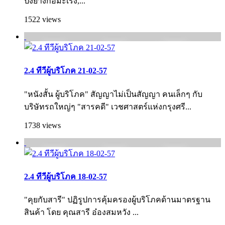
ปิ้งย่างก่อมะเร็ง,...
1522 views
2.4 ทีวีผู้บริโภค 21-02-57
"หนังสั้น ผู้บริโภค" สัญญาไม่เป็นสัญญา คนเล็กๆ กับ
บริษัทรถใหญ่ๆ "สารคดี" เวชศาสตร์แห่งกรุงศรี...
1738 views
2.4 ทีวีผู้บริโภค 18-02-57
"คุยกับสารี" ปฏิรูปการคุ้มครองผู้บริโภคด้านมาตรฐาน
สินค้า โดย คุณสารี อ๋องสมหวัง ...