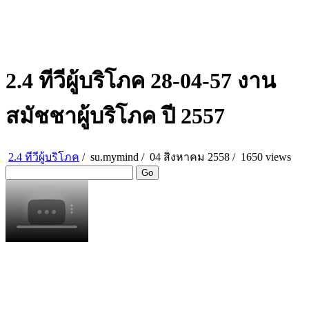
2.4 ทีวีผู้บริโภค 28-04-57 งาน
สมัชชาผู้บริโภค ปี 2557
2.4 ทีวีผู้บริโภค
/
su.mymind
/
04 สิงหาคม 2558 /
1650 views
Go