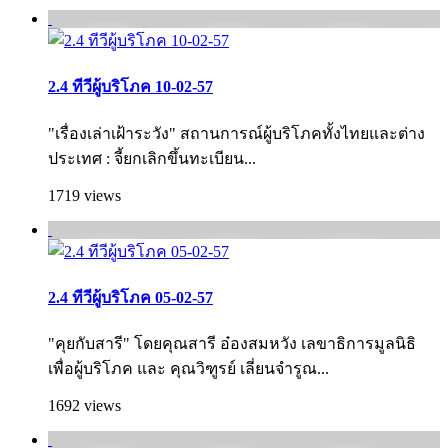
2.4 ทีวีผู้บริโภค 10-02-57
"เรื่องเล่าเฝ้าระวัง" สถานการณ์ผู้บริโภคทั้งไทยและต่าง
ประเทศ : จี้ยกเลิกขึ้นทะเบียน...
1719 views
2.4 ทีวีผู้บริโภค 05-02-57
"คุยกับสารี" โดยคุณสารี อ๋องสมหวัง เลขาธิการมูลนิธิ
เพื่อผู้บริโภค และ คุณวิฑูรย์ เลี่ยนจำรูณ...
1692 views