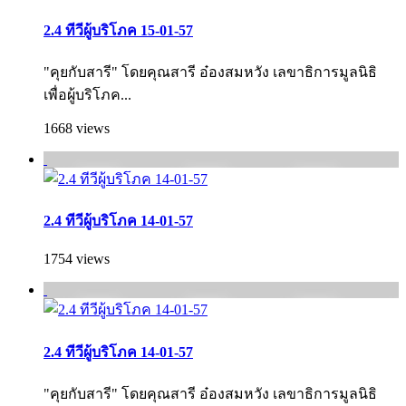
2.4 ทีวีผู้บริโภค 15-01-57
"คุยกับสารี" โดยคุณสารี อ๋องสมหวัง เลขาธิการมูลนิธิ
เพื่อผู้บริโภค...
1668 views
2.4 ทีวีผู้บริโภค 14-01-57
1754 views
2.4 ทีวีผู้บริโภค 14-01-57
"คุยกับสารี" โดยคุณสารี อ๋องสมหวัง เลขาธิการมูลนิธิ