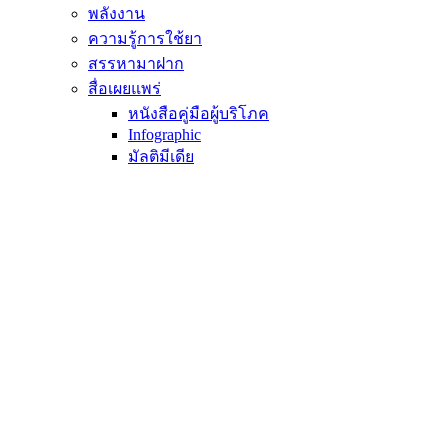
พลังงาน
ความรู้การใช้ยา
สรรหามาฝาก
สื่อเผยแพร่
หนังสือคู่มือผู้บริโภค
Infographic
มัลติมีเดีย