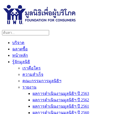
บริจาค
ฉลาดซื้อ
หน้าหลัก
รู้จักมูลนิธิ
เราคือใคร
ความสำเร็จ
คณะกรรมการมูลนิธิฯ
รายงาน
ผลการดำเนินงานมูลนิธิฯ ปี 2563
ผลการดำเนินงานมูลนิธิฯ ปี 2562
ผลการดำเนินงานมูลนิธิฯ ปี 2561
ผลการดำเนินงานมูลนิธิฯ ปี 2560