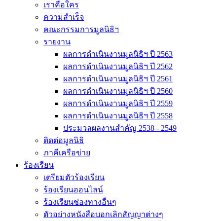
เราคือใคร
ความสำเร็จ
คณะกรรมการมูลนิธิฯ
รายงาน
ผลการดำเนินงานมูลนิธิฯ ปี 2563
ผลการดำเนินงานมูลนิธิฯ ปี 2562
ผลการดำเนินงานมูลนิธิฯ ปี 2561
ผลการดำเนินงานมูลนิธิฯ ปี 2560
ผลการดำเนินงานมูลนิธิฯ ปี 2559
ผลการดำเนินงานมูลนิธิฯ ปี 2558
ประมวลผลงานสำคัญ 2538 - 2549
ติดต่อมูลนิธิ
ภาคีเครือข่าย
ร้องเรียน
เตรียมตัวร้องเรียน
ร้องเรียนออนไลน์
ร้องเรียนช่องทางอื่นๆ
ตัวอย่างหนังสือบอกเลิกสัญญาต่างๆ