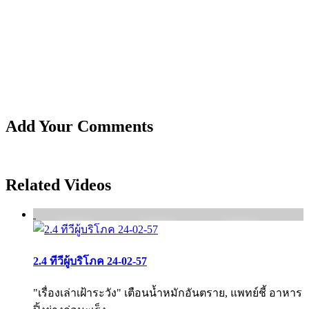
Add Your Comments
Related Videos
2.4 ทีวีผู้บริโภค 24-02-57
"เรื่องเล่าเฝ้าระวัง" เตือนน้ำหมักอันตราย, แพทย์ชี้ อาหาร