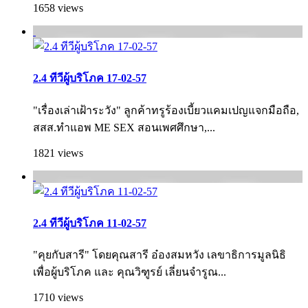
1658 views
2.4 ทีวีผู้บริโภค 17-02-57
"เรื่องเล่าเฝ้าระวัง" ลูกค้าทรูร้องเบี้ยวแคมเปญแจกมือถือ,
สสส.ทำแอพ ME SEX สอนเพศศึกษา,...
1821 views
2.4 ทีวีผู้บริโภค 11-02-57
"คุยกับสารี" โดยคุณสารี อ๋องสมหวัง เลขาธิการมูลนิธิ
เพื่อผู้บริโภค และ คุณวิฑูรย์ เลี่ยนจำรูณ...
1710 views