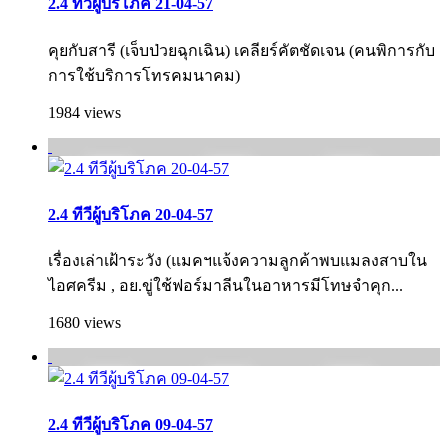
2.4 ทีวีผู้บริโภค 21-04-57
คุยกับสารี (เจ็บป่วยฉุกเฉิน) เคลียร์คัตชัดเจน (คนพิการกับ
การใช้บริการโทรคมนาคม)
1984 views
2.4 ทีวีผู้บริโภค 20-04-57
เรื่องเล่าเฝ้าระวัง (แมคฯแจ้งความลูกค้าพบแมลงสาบใน
ไอศครีม , อย.ขู่ใช้ฟอร์มาลีนในอาหารมีโทษจำคุก...
1680 views
2.4 ทีวีผู้บริโภค 09-04-57