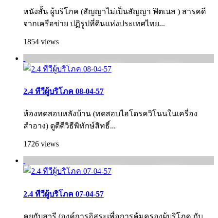
หนังสั้น ผู้บริโภค (สัญญาไม่เป็นสัญญา ฟิตเนส ) สารคดี
จากเครือข่าย ปฏิรูปที่ดินแห่งประเทศไทย...
1854 views
2.4 ทีวีผู้บริโภค 08-04-57
ห้องทดสอบหลังบ้าน (ทดสอบไฮโดรควิโนนในเครื่อง
สำอาง) ดูดีดีวิธีพิทักษ์สิทธิ์...
1726 views
2.4 ทีวีผู้บริโภค 07-04-57
คุยกับสารี (องค์การอิสระเพื่อการคุ้มครองผู้บริโภค กับ