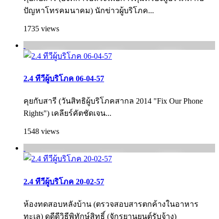
ปัญหาโทรคมนาคม) นักข่าวผู้บริโภค...
1735 views
2.4 ทีวีผู้บริโภค 06-04-57
คุยกับสารี (วันสิทธิผู้บริโภคสากล 2014 "Fix Our Phone
Rights") เคลียร์คัตชัดเจน...
1548 views
2.4 ทีวีผู้บริโภค 20-02-57
ห้องทดสอบหลังบ้าน (ตรวจสอบสารตกค้างในอาหาร
ทะเล) ดูดีดีวิธีพิทักษ์สิทธิ์ (จักรยานยนต์รับจ้าง)