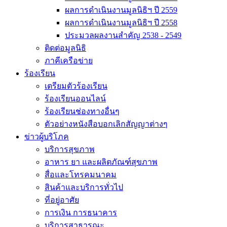
ผลการดำเนินงานมูลนิธิฯ ปี 2559
ผลการดำเนินงานมูลนิธิฯ ปี 2558
ประมวลผลงานสำคัญ 2538 - 2549
ติดต่อมูลนิธิ
ภาคีเครือข่าย
ร้องเรียน
เตรียมตัวร้องเรียน
ร้องเรียนออนไลน์
ร้องเรียนช่องทางอื่นๆ
ตัวอย่างหนังสือบอกเลิกสัญญาต่างๆ
ข่าวผู้บริโภค
บริการสุขภาพ
อาหาร ยา และผลิตภัณฑ์สุขภาพ
สื่อและโทรคมนาคม
สินค้าและบริการทั่วไป
ที่อยู่อาศัย
การเงิน การธนาคาร
บริการสาธารณะ