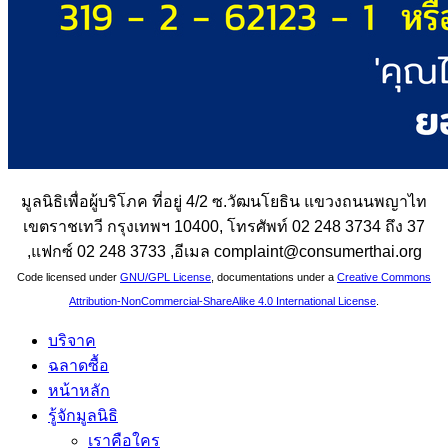
มูลนิธิเพื่อผู้บริโภค ที่อยู่ 4/2 ซ.วัฒนโยธิน แขวงถนนพญาไท
เขตราชเทวี กรุงเทพฯ 10400, โทรศัพท์ 02 248 3734 ถึง 37
,แฟกซ์ 02 248 3733 ,อีเมล complaint@consumerthai.org
Code licensed under
GNU/GPL License
, documentations under a
Creative Commons
Attribution-NonCommercial-ShareAlike 4.0 International License
.
บริจาค
ฉลาดซื้อ
หน้าหลัก
รู้จักมูลนิธิ
เราคือใคร