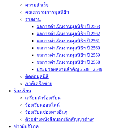
ความสำเร็จ
คณะกรรมการมูลนิธิฯ
รายงาน
ผลการดำเนินงานมูลนิธิฯ ปี 2563
ผลการดำเนินงานมูลนิธิฯ ปี 2562
ผลการดำเนินงานมูลนิธิฯ ปี 2561
ผลการดำเนินงานมูลนิธิฯ ปี 2560
ผลการดำเนินงานมูลนิธิฯ ปี 2559
ผลการดำเนินงานมูลนิธิฯ ปี 2558
ประมวลผลงานสำคัญ 2538 - 2549
ติดต่อมูลนิธิ
ภาคีเครือข่าย
ร้องเรียน
เตรียมตัวร้องเรียน
ร้องเรียนออนไลน์
ร้องเรียนช่องทางอื่นๆ
ตัวอย่างหนังสือบอกเลิกสัญญาต่างๆ
ข่าวผู้บริโภค