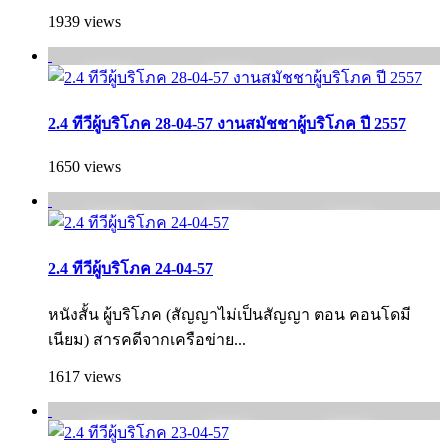
1939 views
2.4 ทีวีผู้บริโภค 28-04-57 งานสมัชชาผู้บริโภค ปี 2557
1650 views
2.4 ทีวีผู้บริโภค 24-04-57
หนังสั้น ผู้บริโภค (สัญญาไม่เป็นสัญญา ตอน คอนโดมี
เนียม) สารคดีจากเครือข่าย...
1617 views