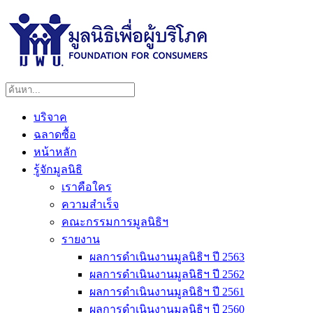
บริจาค
ฉลาดซื้อ
หน้าหลัก
รู้จักมูลนิธิ
เราคือใคร
ความสำเร็จ
คณะกรรมการมูลนิธิฯ
รายงาน
ผลการดำเนินงานมูลนิธิฯ ปี 2563
ผลการดำเนินงานมูลนิธิฯ ปี 2562
ผลการดำเนินงานมูลนิธิฯ ปี 2561
ผลการดำเนินงานมูลนิธิฯ ปี 2560