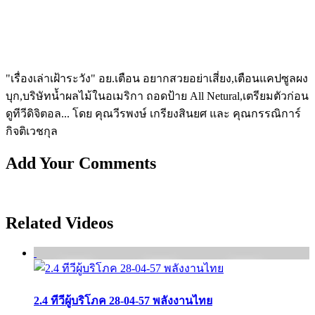
"เรื่องเล่าเฝ้าระวัง" อย.เตือน อยากสวยอย่าเสี่ยง,เตือนแคปซูลผง
บุก,บริษัทน้ำผลไม้ในอเมริกา ถอดป้าย All Netural,เตรียมตัวก่อน
ดูทีวีดิจิตอล... โดย คุณวีรพงษ์ เกรียงสินยศ และ คุณกรรณิการ์
กิจติเวชกุล
Add Your Comments
Related Videos
2.4 ทีวีผู้บริโภค 28-04-57 พลังงานไทย