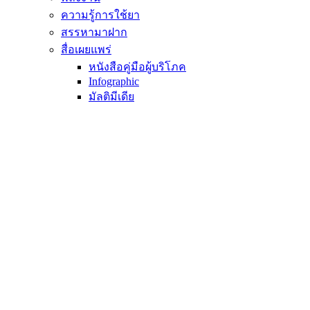
ความรู้การใช้ยา
สรรหามาฝาก
สื่อเผยแพร่
หนังสือคู่มือผู้บริโภค
Infographic
มัลติมีเดีย