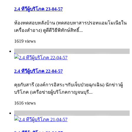
2.4 ทีวีผู้บริโภค 23-04-57
ห้องทดสอบหลังบ้าน (ทดสอบหาสารปรอทแอมโมเนียใน
เครื่องสำอาง) ดูดีดีวิธีพิทักษ์สิทธิ์...
1619 views
2.4 ทีวีผู้บริโภค 22-04-57
คุยกับสารี (องค์การอิสระฯกับเจ็บป่วยฉุกเฉิน) นักข่าวผู้
บริโภค (เครือข่ายผู้บริโภคกาญจนบุรี...
1616 views