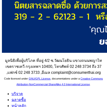
มูลนิธิเพื่อผู้บริโภค ที่อยู่ 4/2 ซ.วัฒนโยธิน แขวงถนนพญาไท
เขตราชเทวี กรุงเทพฯ 10400, โทรศัพท์ 02 248 3734 ถึง 37
,แฟกซ์ 02 248 3733 ,อีเมล complaint@consumerthai.org
Code licensed under
GNU/GPL License
, documentations under a
Creative Commons
Attribution-NonCommercial-ShareAlike 4.0 International License
.
บริจาค
ฉลาดซื้อ
หน้าหลัก