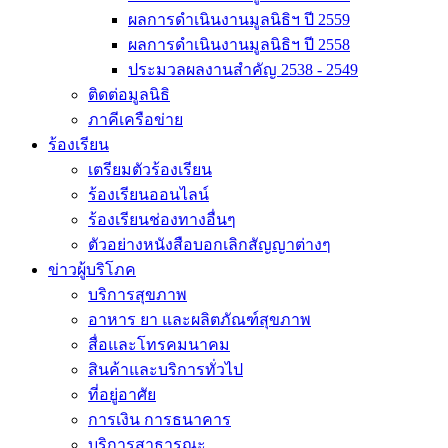
ผลการดำเนินงานมูลนิธิฯ ปี 2559
ผลการดำเนินงานมูลนิธิฯ ปี 2558
ประมวลผลงานสำคัญ 2538 - 2549
ติดต่อมูลนิธิ
ภาคีเครือข่าย
ร้องเรียน
เตรียมตัวร้องเรียน
ร้องเรียนออนไลน์
ร้องเรียนช่องทางอื่นๆ
ตัวอย่างหนังสือบอกเลิกสัญญาต่างๆ
ข่าวผู้บริโภค
บริการสุขภาพ
อาหาร ยา และผลิตภัณฑ์สุขภาพ
สื่อและโทรคมนาคม
สินค้าและบริการทั่วไป
ที่อยู่อาศัย
การเงิน การธนาคาร
บริการสาธารณะ