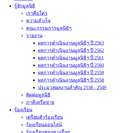
รู้จักมูลนิธิ
เราคือใคร
ความสำเร็จ
คณะกรรมการมูลนิธิฯ
รายงาน
ผลการดำเนินงานมูลนิธิฯ ปี 2563
ผลการดำเนินงานมูลนิธิฯ ปี 2562
ผลการดำเนินงานมูลนิธิฯ ปี 2561
ผลการดำเนินงานมูลนิธิฯ ปี 2560
ผลการดำเนินงานมูลนิธิฯ ปี 2559
ผลการดำเนินงานมูลนิธิฯ ปี 2558
ประมวลผลงานสำคัญ 2538 - 2549
ติดต่อมูลนิธิ
ภาคีเครือข่าย
ร้องเรียน
เตรียมตัวร้องเรียน
ร้องเรียนออนไลน์
ร้องเรียนช่องทางอื่นๆ