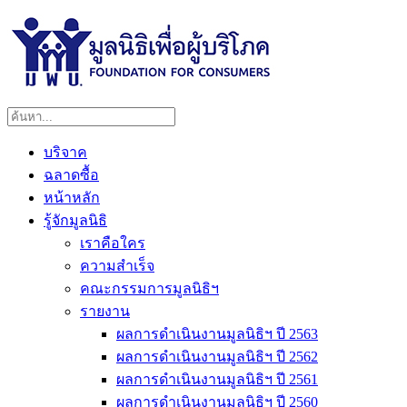
บริจาค
ฉลาดซื้อ
หน้าหลัก
รู้จักมูลนิธิ
เราคือใคร
ความสำเร็จ
คณะกรรมการมูลนิธิฯ
รายงาน
ผลการดำเนินงานมูลนิธิฯ ปี 2563
ผลการดำเนินงานมูลนิธิฯ ปี 2562
ผลการดำเนินงานมูลนิธิฯ ปี 2561
ผลการดำเนินงานมูลนิธิฯ ปี 2560