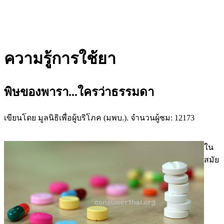
ความรู้การใช้ยา
พิษของพารา...ใครว่าธรรมดา
เขียนโดย มูลนิธิเพื่อผู้บริโภค (มพบ.). จำนวนผู้ชม: 12173
ใน
สมัย