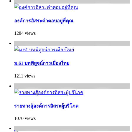
องค์การอิสระคำตอบอยู่ที่คุณ
1284 views
ม.61 บทพิสูจน์การเมืองไทย
1211 views
รายทางสู้องค์การอิสระผู้บริโภค
1070 views