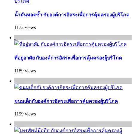
น้ำมันทอดซ้ำ กับองค์การอิสระเพื่อการคุ้มครองผู้บริโภค
1172 views
ที่อยู่อาศัย กับองค์การอิสระเพื่อการคุ้มครองผู้บริโภค
1189 views
ขนมเด็กกับองค์การอิสระเพื่อการคุ้มครองผู้บริโภค
1199 views