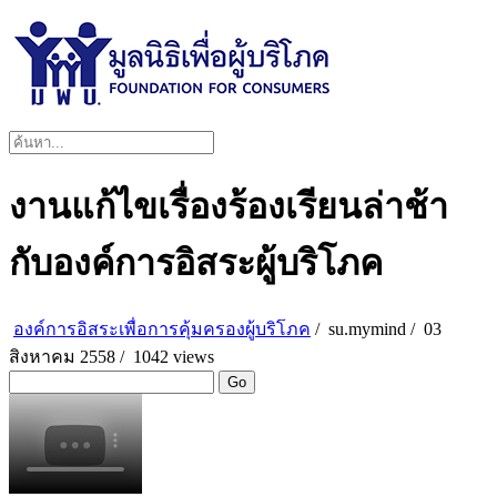
งานแก้ไขเรื่องร้องเรียนล่าช้า
กับองค์การอิสระผู้บริโภค
องค์การอิสระเพื่อการคุ้มครองผู้บริโภค
/
su.mymind
/
03
สิงหาคม 2558 /
1042 views
Go