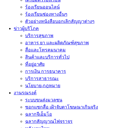
ร้องเรียนออนไลน์
ร้องเรียนช่องทางอื่นๆ
ตัวอย่างหนังสือบอกเลิกสัญญาต่างๆ
ข่าวผู้บริโภค
บริการสุขภาพ
อาหาร ยา และผลิตภัณฑ์สุขภาพ
สื่อและโทรคมนาคม
สินค้าและบริการทั่วไป
ที่อยู่อาศัย
การเงิน การธนาคาร
บริการสาธารณะ
นโยบาย-กฎหมาย
งานรณรงค์
ระบบขนส่งมวลชน
ซอกแซกสื่อ เฝ้าจับตาโฆษณาเกินจริง
ฉลากจีเอ็มโอ
ฉลากสัญญาณไฟจราจร