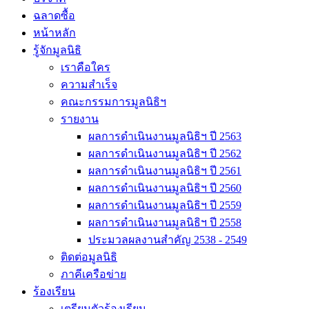
ฉลาดซื้อ
หน้าหลัก
รู้จักมูลนิธิ
เราคือใคร
ความสำเร็จ
คณะกรรมการมูลนิธิฯ
รายงาน
ผลการดำเนินงานมูลนิธิฯ ปี 2563
ผลการดำเนินงานมูลนิธิฯ ปี 2562
ผลการดำเนินงานมูลนิธิฯ ปี 2561
ผลการดำเนินงานมูลนิธิฯ ปี 2560
ผลการดำเนินงานมูลนิธิฯ ปี 2559
ผลการดำเนินงานมูลนิธิฯ ปี 2558
ประมวลผลงานสำคัญ 2538 - 2549
ติดต่อมูลนิธิ
ภาคีเครือข่าย
ร้องเรียน
เตรียมตัวร้องเรียน