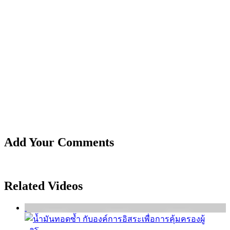
Add Your Comments
Related Videos