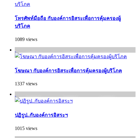
โทรศัพท์มือถือ กับองค์การอิสระเพื่อการคุ้มครองผู้
บริโภค
1089 views
โฆษณา กับองค์การอิสระเพื่อการคุ้มครองผู้บริโภค
1337 views
ปฏิรูป..กับองค์การอิสระฯ
1015 views