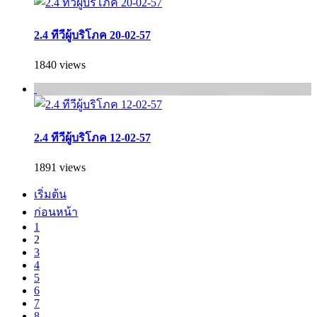
2.4 ทีวีผู้บริโภค 20-02-57
1840 views
2.4 ทีวีผู้บริโภค 12-02-57
1891 views
เริ่มต้น
ก่อนหน้า
1
2
3
4
5
6
7
8