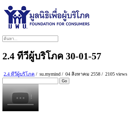
2.4 ทีวีผู้บริโภค 30-01-57
2.4 ทีวีผู้บริโภค
/
su.mymind
/
04 สิงหาคม 2558 /
2105 views
Go