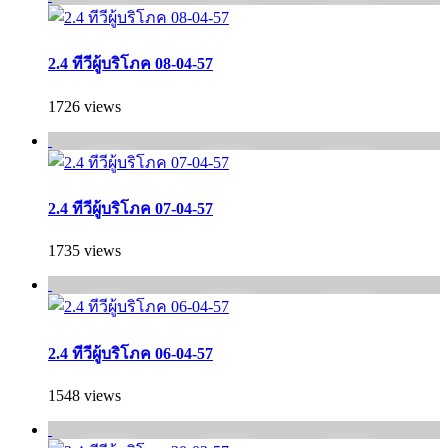
2.4 ทีวีผู้บริโภค 08-04-57
1726 views
2.4 ทีวีผู้บริโภค 07-04-57
1735 views
2.4 ทีวีผู้บริโภค 06-04-57
1548 views