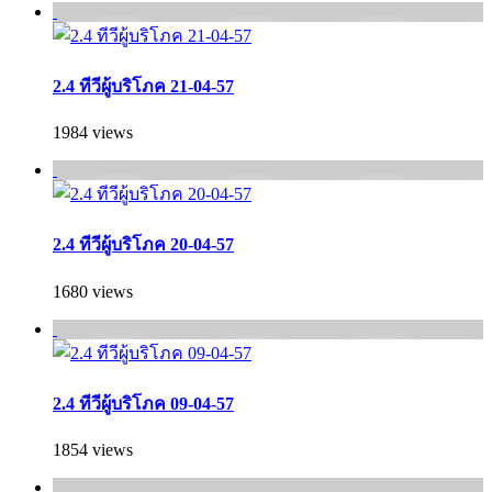
2.4 ทีวีผู้บริโภค 21-04-57
1984 views
2.4 ทีวีผู้บริโภค 20-04-57
1680 views
2.4 ทีวีผู้บริโภค 09-04-57
1854 views