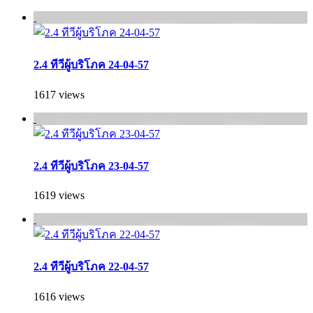
2.4 ทีวีผู้บริโภค 24-04-57
1617 views
2.4 ทีวีผู้บริโภค 23-04-57
1619 views
2.4 ทีวีผู้บริโภค 22-04-57
1616 views