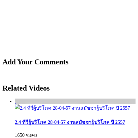
Add Your Comments
Related Videos
2.4 ทีวีผู้บริโภค 28-04-57 งานสมัชชาผู้บริโภค ปี 2557
1650 views