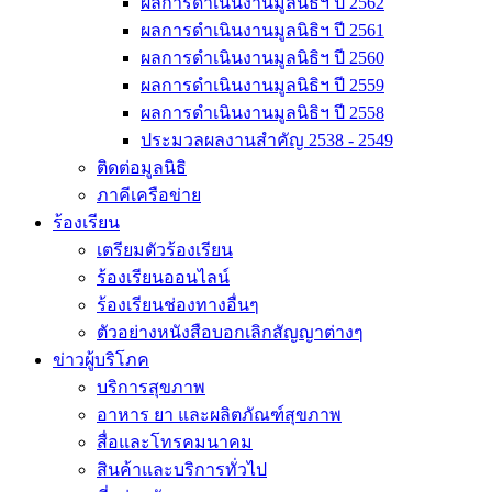
ผลการดำเนินงานมูลนิธิฯ ปี 2562
ผลการดำเนินงานมูลนิธิฯ ปี 2561
ผลการดำเนินงานมูลนิธิฯ ปี 2560
ผลการดำเนินงานมูลนิธิฯ ปี 2559
ผลการดำเนินงานมูลนิธิฯ ปี 2558
ประมวลผลงานสำคัญ 2538 - 2549
ติดต่อมูลนิธิ
ภาคีเครือข่าย
ร้องเรียน
เตรียมตัวร้องเรียน
ร้องเรียนออนไลน์
ร้องเรียนช่องทางอื่นๆ
ตัวอย่างหนังสือบอกเลิกสัญญาต่างๆ
ข่าวผู้บริโภค
บริการสุขภาพ
อาหาร ยา และผลิตภัณฑ์สุขภาพ
สื่อและโทรคมนาคม
สินค้าและบริการทั่วไป