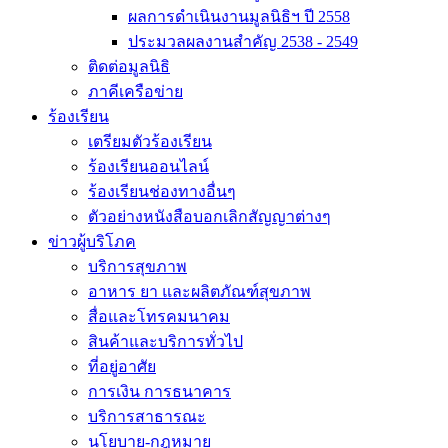
ผลการดำเนินงานมูลนิธิฯ ปี 2558
ประมวลผลงานสำคัญ 2538 - 2549
ติดต่อมูลนิธิ
ภาคีเครือข่าย
ร้องเรียน
เตรียมตัวร้องเรียน
ร้องเรียนออนไลน์
ร้องเรียนช่องทางอื่นๆ
ตัวอย่างหนังสือบอกเลิกสัญญาต่างๆ
ข่าวผู้บริโภค
บริการสุขภาพ
อาหาร ยา และผลิตภัณฑ์สุขภาพ
สื่อและโทรคมนาคม
สินค้าและบริการทั่วไป
ที่อยู่อาศัย
การเงิน การธนาคาร
บริการสาธารณะ
นโยบาย-กฎหมาย