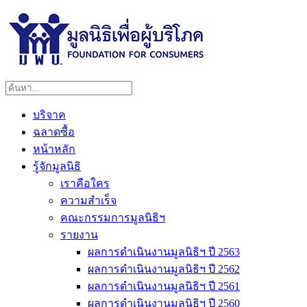
บริจาค
ฉลาดซื้อ
หน้าหลัก
รู้จักมูลนิธิ
เราคือใคร
ความสำเร็จ
คณะกรรมการมูลนิธิฯ
รายงาน
ผลการดำเนินงานมูลนิธิฯ ปี 2563
ผลการดำเนินงานมูลนิธิฯ ปี 2562
ผลการดำเนินงานมูลนิธิฯ ปี 2561
ผลการดำเนินงานมูลนิธิฯ ปี 2560