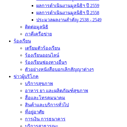
ผลการดำเนินงานมูลนิธิฯ ปี 2559
ผลการดำเนินงานมูลนิธิฯ ปี 2558
ประมวลผลงานสำคัญ 2538 - 2549
ติดต่อมูลนิธิ
ภาคีเครือข่าย
ร้องเรียน
เตรียมตัวร้องเรียน
ร้องเรียนออนไลน์
ร้องเรียนช่องทางอื่นๆ
ตัวอย่างหนังสือบอกเลิกสัญญาต่างๆ
ข่าวผู้บริโภค
บริการสุขภาพ
อาหาร ยา และผลิตภัณฑ์สุขภาพ
สื่อและโทรคมนาคม
สินค้าและบริการทั่วไป
ที่อยู่อาศัย
การเงิน การธนาคาร
บริการสาธารณะ