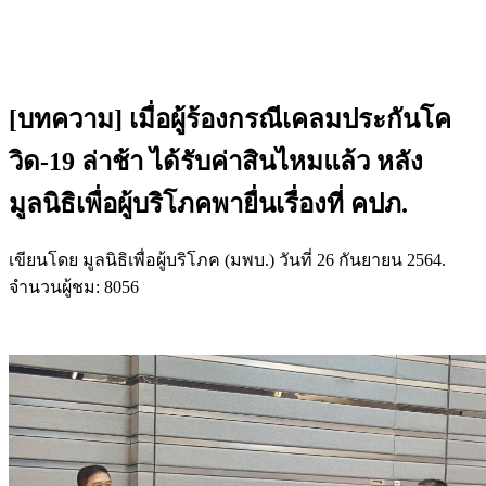
[บทความ] เมื่อผู้ร้องกรณีเคลมประกันโค
วิด-19 ล่าช้า ได้รับค่าสินไหมแล้ว หลัง
มูลนิธิเพื่อผู้บริโภคพายื่นเรื่องที่ คปภ.
เขียนโดย มูลนิธิเพื่อผู้บริโภค (มพบ.) วันที่
26 กันยายน 2564
.
จำนวนผู้ชม: 8056