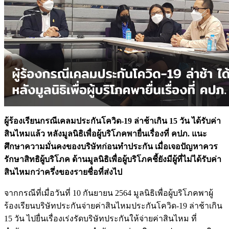
ผู้ร้องเรียนกรณีเคลมประกันโควิด-19 ล่าช้าเกิน 15 วัน ได้รับค่า
สินไหมแล้ว หลังมูลนิธิเพื่อผู้บริโภคพายื่นเรื่องที่ คปภ. แนะ
ศึกษาความมั่นคงของบริษัทก่อนทำประกัน เมื่อเจอปัญหาควร
รักษาสิทธิผู้บริโภค ด้านมูลนิธิเพื่อผู้บริโภคชี้ยังมีผู้ที่ไม่ได้รับค่า
สินไหมกว่าครึ่งของรายชื่อที่ส่งไป
จากกรณีที่เมื่อวันที่ 10 กันยายน 2564 มูลนิธิเพื่อผู้บริโภคพาผู้
ร้องเรียนบริษัทประกันจ่ายค่าสินไหมประกันโควิด-19 ล่าช้าเกิน
15 วัน ไปยื่นเรื่องเร่งรัดบริษัทประกันให้จ่ายค่าสินไหม ที่