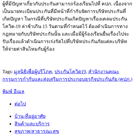
ผู้ที่มีปัญหาเกี่ยวกับประกันสามารถร้องเรียนไปที่ คปภ. เนื่องจาก
เป็นนายทะเบียนประกันที่มีหน้าที่กำกับจัดการบริษัทประกันที่
เกิดปัญหา ในกรณีที่บริษัทประกันเกิดปัญหาเรื่องเคลมประกัน
โควิด-19 ล่าช้าเกิน 15 วันตามที่กำหนดไว้ ต้องดำเนินการทาง
กฎหมายกับบริษัทประกันนั้น และเมื่อมีผู้ร้องเรียนยื่นเรื่องไปจะ
รับเรื่องแล้วดำเนินการเร่งรัดไปที่บริษัทประกันภัยแต่ละบริษัท
ให้จ่ายค่าสินไหมกับผู้ร้อง
Tags:
มูลนิธิเพื่อผู้บริโภค
,
ประกันโควิด19
,
สำนักงานคณะ
กรรมการกำกับและส่งเสริมการประกอบธุรกิจประกันภัย (คปภ.)
พิมพ์
อีเมล
ต่อไป
บ้าน-ที่อยู่อาศัย
สินค้าและบริการ
สุขภาพ/สาธารณะสุข