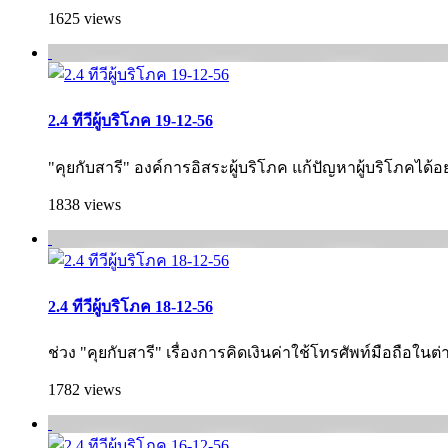
1625 views
2.4 ทีวีผู้บริโภค 19-12-56
"คุยกับสารี" องค์การอิสระผู้บริโภค แก้ปัญหาผู้บริโภคได้อ
1838 views
2.4 ทีวีผู้บริโภค 18-12-56
ช่วง "คุยกับสารี" เรื่องการคิดเงินค่าใช้โทรศัพท์มือถือในต่
1782 views