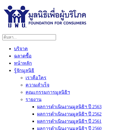
บริจาค
ฉลาดซื้อ
หน้าหลัก
รู้จักมูลนิธิ
เราคือใคร
ความสำเร็จ
คณะกรรมการมูลนิธิฯ
รายงาน
ผลการดำเนินงานมูลนิธิฯ ปี 2563
ผลการดำเนินงานมูลนิธิฯ ปี 2562
ผลการดำเนินงานมูลนิธิฯ ปี 2561
ผลการดำเนินงานมูลนิธิฯ ปี 2560