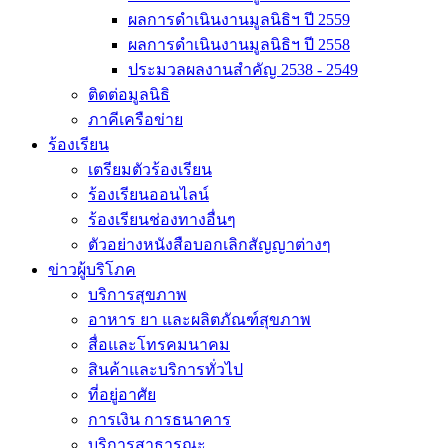
ผลการดำเนินงานมูลนิธิฯ ปี 2559
ผลการดำเนินงานมูลนิธิฯ ปี 2558
ประมวลผลงานสำคัญ 2538 - 2549
ติดต่อมูลนิธิ
ภาคีเครือข่าย
ร้องเรียน
เตรียมตัวร้องเรียน
ร้องเรียนออนไลน์
ร้องเรียนช่องทางอื่นๆ
ตัวอย่างหนังสือบอกเลิกสัญญาต่างๆ
ข่าวผู้บริโภค
บริการสุขภาพ
อาหาร ยา และผลิตภัณฑ์สุขภาพ
สื่อและโทรคมนาคม
สินค้าและบริการทั่วไป
ที่อยู่อาศัย
การเงิน การธนาคาร
บริการสาธารณะ