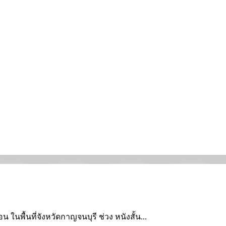
ในพื้นที่จังหวัดกาญจนบุรี ช่วง หนังสั้น...