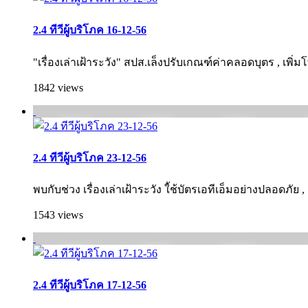
2.4 ทีวีผู้บริโภค 16-12-56
"เรื่องเล่าเฝ้าระวัง" สปส.เล็งปรับเกณฑ์ค่าคลอดบุตร , เพิ่
1842 views
2.4 ทีวีผู้บริโภค 23-12-56
พบกับช่วง เรื่องเล่าเฝ้าระวัง ใ้ช้บัตรเอทีเอ็มอย่างปลอดภั
1543 views
2.4 ทีวีผู้บริโภค 17-12-56