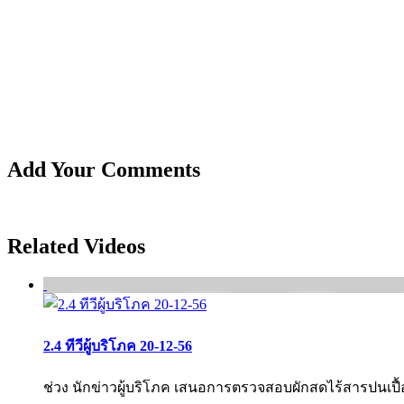
Add Your Comments
Related Videos
2.4 ทีวีผู้บริโภค 20-12-56
ช่วง นักข่าวผู้บริโภค เสนอการตรวจสอบผักสดไร้สารปนเปื้อน 