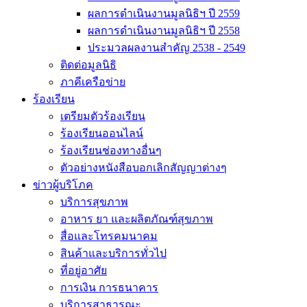
ผลการดำเนินงานมูลนิธิฯ ปี 2559
ผลการดำเนินงานมูลนิธิฯ ปี 2558
ประมวลผลงานสำคัญ 2538 - 2549
ติดต่อมูลนิธิ
ภาคีเครือข่าย
ร้องเรียน
เตรียมตัวร้องเรียน
ร้องเรียนออนไลน์
ร้องเรียนช่องทางอื่นๆ
ตัวอย่างหนังสือบอกเลิกสัญญาต่างๆ
ข่าวผู้บริโภค
บริการสุขภาพ
อาหาร ยา และผลิตภัณฑ์สุขภาพ
สื่อและโทรคมนาคม
สินค้าและบริการทั่วไป
ที่อยู่อาศัย
การเงิน การธนาคาร
บริการสาธารณะ