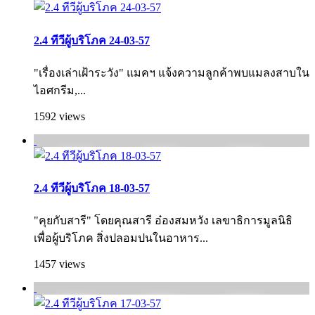
2.4 ทีวีผู้บริโภค 24-03-57
"เรื่องเล่าเฝ้าระวัง" แมคฯ แจ้งความลูกค้าพบแมลงสาบใน
ไอศกรีม,...
1592 views
2.4 ทีวีผู้บริโภค 18-03-57
"คุยกับสารี" โดยคุณสารี อ๋องสมหวัง เลขาธิการมูลนิธิ
เพื่อผู้บริโภค สิ่งปลอมปนในอาหาร...
1457 views