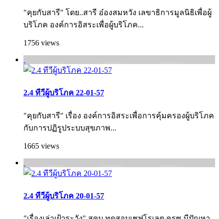
"คุยกับสารี" โดย..สารี อ๋องสมหวัง เลขาธิการมูลนิธิเพื่อผู้
บริโภค องค์การอิสระเพื่อผู้บริโภค...
1756 views
2.4 ทีวีผู้บริโภค 22-01-57
"คุยกับสารี" เรื่อง องค์การอิสระเพื่อการคุ้มครองผู้บริโภค
กับการปฏิรูประบบสุขภาพ...
1665 views
2.4 ทีวีผู้บริโภค 20-01-57
"เรื่องเล่าเฝ้าระวัง" สคบ.ทดสอบเชฟโรเลต ครูซ มีปัญหา