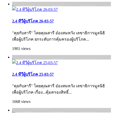
2.4 ทีวีผู้บริโภค 26-03-57
"คุยกับสารี" โดยคุณสารี อ๋องสมหวัง เลขาธิการมูลนิธิ
เพื่อผู้บริโภค ยกระดับการคุ้มครองผู้บริโภค...
1901 views
2.4 ทีวีผู้บริโภค 25-03-57
"คุยกับสารี" โดยคุณสารี อ๋องสมหวัง เลขาธิการมูลนิธิ
เพื่อผู้บริโภค เรื่อง...คุ้มครองสิทธิ์...
1668 views