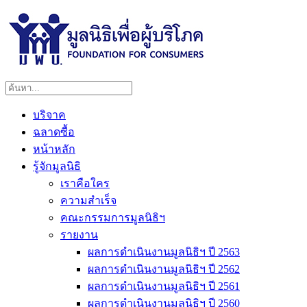
บริจาค
ฉลาดซื้อ
หน้าหลัก
รู้จักมูลนิธิ
เราคือใคร
ความสำเร็จ
คณะกรรมการมูลนิธิฯ
รายงาน
ผลการดำเนินงานมูลนิธิฯ ปี 2563
ผลการดำเนินงานมูลนิธิฯ ปี 2562
ผลการดำเนินงานมูลนิธิฯ ปี 2561
ผลการดำเนินงานมูลนิธิฯ ปี 2560