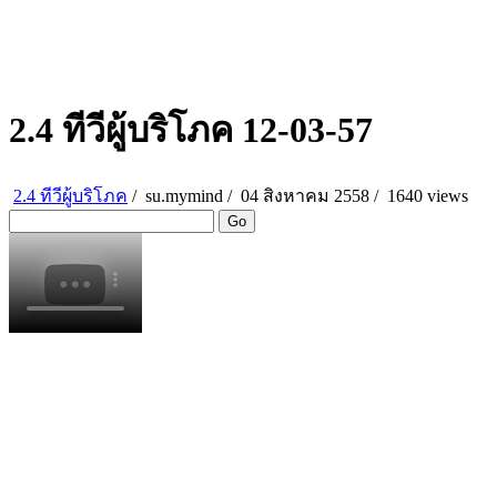
2.4 ทีวีผู้บริโภค 12-03-57
2.4 ทีวีผู้บริโภค
/
su.mymind
/
04 สิงหาคม 2558 /
1640 views
Go