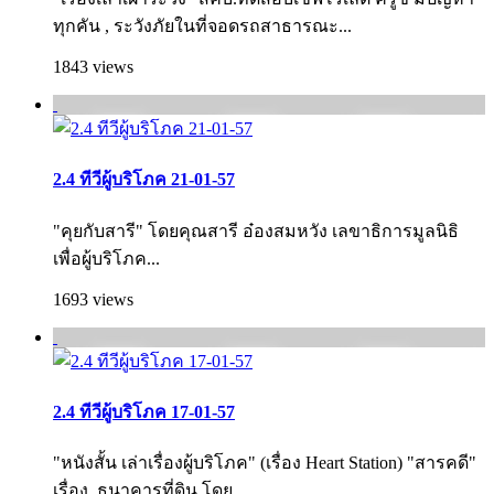
ทุกคัน , ระวังภัยในที่จอดรถสาธารณะ...
1843 views
2.4 ทีวีผู้บริโภค 21-01-57
"คุยกับสารี" โดยคุณสารี อ๋องสมหวัง เลขาธิการมูลนิธิ
เพื่อผู้บริโภค...
1693 views
2.4 ทีวีผู้บริโภค 17-01-57
"หนังสั้น เล่าเรื่องผู้บริโภค" (เรื่อง Heart Station) "สารคดี"
เรื่อง..ธนาคารที่ดิน โดย...