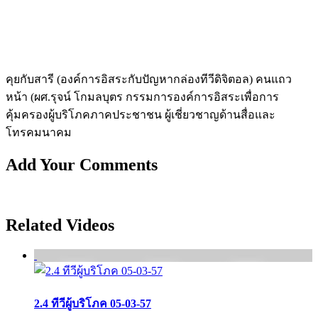
คุยกับสารี (องค์การอิสระกับปัญหากล่องทีวีดิจิตอล) คนแถว
หน้า (ผศ.รุจน์ โกมลบุตร กรรมการองค์การอิสระเพื่อการ
คุ้มครองผู้บร­ิโภคภาคประชาชน ผู้เชี่ยวชาญด้านสื่อและ
โทรคมนาคม
Add Your Comments
Related Videos
2.4 ทีวีผู้บริโภค 05-03-57