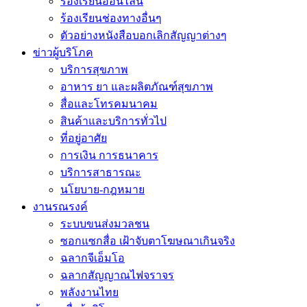
ร้องเรียนออนไลน์
ร้องเรียนช่องทางอื่นๆ
ตัวอย่างหนังสือบอกเลิกสัญญาต่างๆ
ข่าวผู้บริโภค
บริการสุขภาพ
อาหาร ยา และผลิตภัณฑ์สุขภาพ
สื่อและโทรคมนาคม
สินค้าและบริการทั่วไป
ที่อยู่อาศัย
การเงิน การธนาคาร
บริการสาธารณะ
นโยบาย-กฎหมาย
งานรณรงค์
ระบบขนส่งมวลชน
ซอกแซกสื่อ เฝ้าจับตาโฆษณาเกินจริง
ฉลากจีเอ็มโอ
ฉลากสัญญาณไฟจราจร
พลังงานไทย