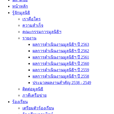
หน้าหลัก
รู้จักมูลนิธิ
เราคือใคร
ความสำเร็จ
คณะกรรมการมูลนิธิฯ
รายงาน
ผลการดำเนินงานมูลนิธิฯ ปี 2563
ผลการดำเนินงานมูลนิธิฯ ปี 2562
ผลการดำเนินงานมูลนิธิฯ ปี 2561
ผลการดำเนินงานมูลนิธิฯ ปี 2560
ผลการดำเนินงานมูลนิธิฯ ปี 2559
ผลการดำเนินงานมูลนิธิฯ ปี 2558
ประมวลผลงานสำคัญ 2538 - 2549
ติดต่อมูลนิธิ
ภาคีเครือข่าย
ร้องเรียน
เตรียมตัวร้องเรียน