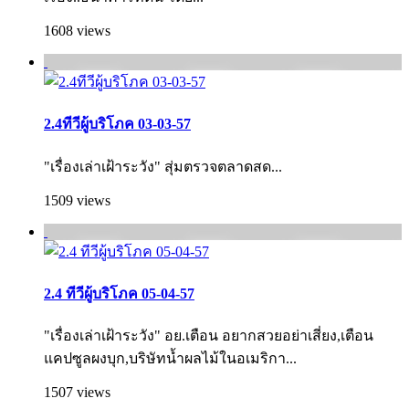
1608 views
2.4ทีวีผู้บริโภค 03-03-57
"เรื่องเล่าเฝ้าระวัง" สุ่มตรวจตลาดสด...
1509 views
2.4 ทีวีผู้บริโภค 05-04-57
"เรื่องเล่าเฝ้าระวัง" อย.เตือน อยากสวยอย่าเสี่ยง,เตือน
แคปซูลผงบุก,บริษัทน้ำผลไม้ในอเมริกา...
1507 views