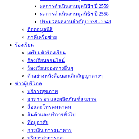
ผลการดำเนินงานมูลนิธิฯ ปี 2559
ผลการดำเนินงานมูลนิธิฯ ปี 2558
ประมวลผลงานสำคัญ 2538 - 2549
ติดต่อมูลนิธิ
ภาคีเครือข่าย
ร้องเรียน
เตรียมตัวร้องเรียน
ร้องเรียนออนไลน์
ร้องเรียนช่องทางอื่นๆ
ตัวอย่างหนังสือบอกเลิกสัญญาต่างๆ
ข่าวผู้บริโภค
บริการสุขภาพ
อาหาร ยา และผลิตภัณฑ์สุขภาพ
สื่อและโทรคมนาคม
สินค้าและบริการทั่วไป
ที่อยู่อาศัย
การเงิน การธนาคาร
บริการสาธารณะ