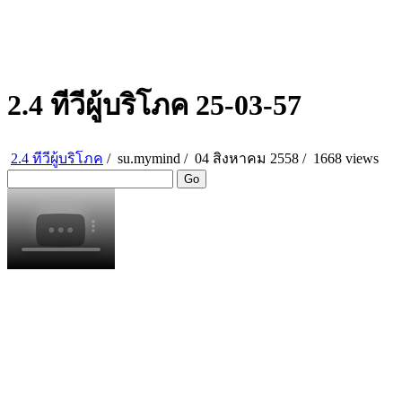
2.4 ทีวีผู้บริโภค 25-03-57
2.4 ทีวีผู้บริโภค
/
su.mymind
/
04 สิงหาคม 2558 /
1668 views
Go