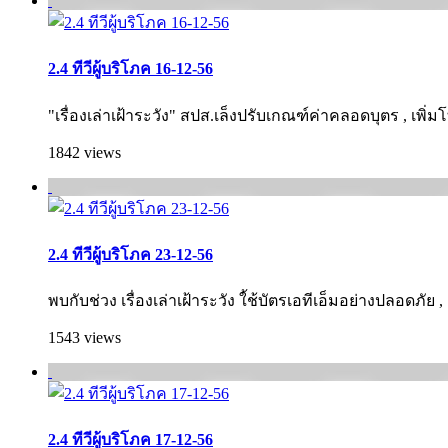
2.4 ทีวีผู้บริโภค 16-12-56
"เรื่องเล่าเฝ้าระวัง" สปส.เล็งปรับเกณฑ์ค่าคลอดบุตร , เพิ่
1842 views
2.4 ทีวีผู้บริโภค 23-12-56
พบกับช่วง เรื่องเล่าเฝ้าระวัง ใ้ช้บัตรเอทีเอ็มอย่างปลอดภั
1543 views
2.4 ทีวีผู้บริโภค 17-12-56