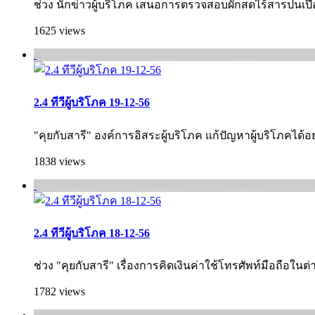
ช่วง นักข่าวผู้บริโภค เสนอการตรวจสอบผักสดไร้สารปนเปื้อน 
1625 views
2.4 ทีวีผู้บริโภค 19-12-56
"คุยกับสารี" องค์การอิสระผู้บริโภค แก้ปัญหาผู้บริโภคได้อ
1838 views
2.4 ทีวีผู้บริโภค 18-12-56
ช่วง "คุยกับสารี" เรื่องการคิดเงินค่าใช้โทรศัพท์มือถือในต่
1782 views