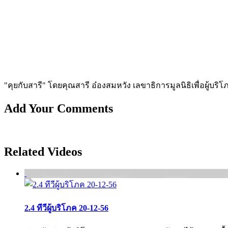
"คุยกับสารี" โดยคุณสารี อ๋องสมหวัง เลขาธิการมูลนิธิเพื่อผู้บริโภ
Add Your Comments
Related Videos
2.4 ทีวีผู้บริโภค 20-12-56