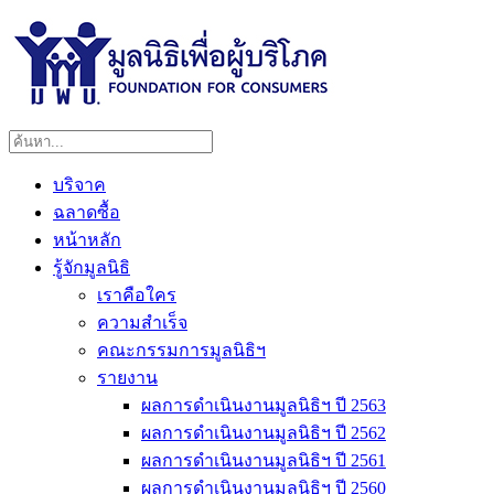
บริจาค
ฉลาดซื้อ
หน้าหลัก
รู้จักมูลนิธิ
เราคือใคร
ความสำเร็จ
คณะกรรมการมูลนิธิฯ
รายงาน
ผลการดำเนินงานมูลนิธิฯ ปี 2563
ผลการดำเนินงานมูลนิธิฯ ปี 2562
ผลการดำเนินงานมูลนิธิฯ ปี 2561
ผลการดำเนินงานมูลนิธิฯ ปี 2560